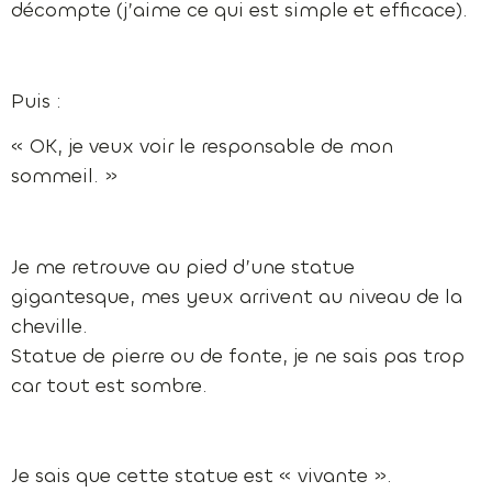
décompte (j’aime ce qui est simple et efficace).
Puis :
« OK, je veux voir le responsable de mon
sommeil. »
Je me retrouve au pied d’une statue
gigantesque, mes yeux arrivent au niveau de la
cheville.
Statue de pierre ou de fonte, je ne sais pas trop
car tout est sombre.
Je sais que cette statue est « vivante ».