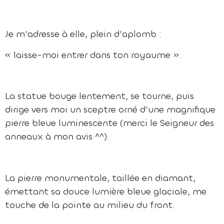
Je m’adresse à elle, plein d’aplomb :
« laisse-moi entrer dans ton royaume ».
La statue bouge lentement, se tourne, puis
dirige vers moi un sceptre orné d’une magnifique
pierre bleue luminescente (merci le Seigneur des
anneaux à mon avis ^^).
La pierre monumentale, taillée en diamant,
émettant sa douce lumière bleue glaciale, me
touche de la pointe au milieu du front.