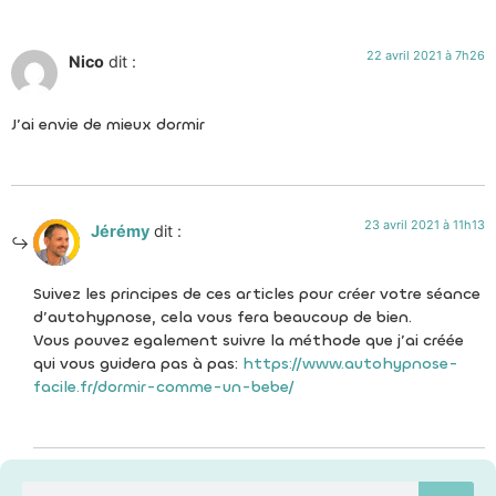
22 avril 2021 à 7h26
Nico
dit :
J’ai envie de mieux dormir
23 avril 2021 à 11h13
Jérémy
dit :
Suivez les principes de ces articles pour créer votre séance
d’autohypnose, cela vous fera beaucoup de bien.
Vous pouvez egalement suivre la méthode que j’ai créée
qui vous guidera pas à pas:
https://www.autohypnose-
facile.fr/dormir-comme-un-bebe/