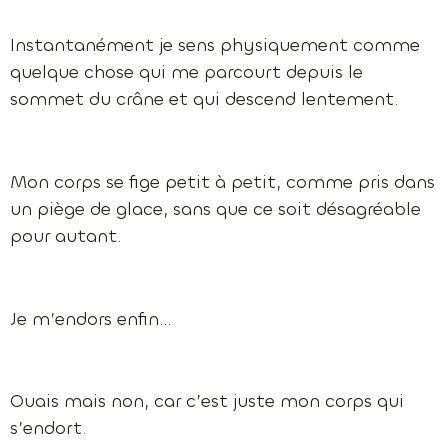
Instantanément je sens physiquement comme
quelque chose qui me parcourt depuis le
sommet du crâne et qui descend lentement.
Mon corps se fige petit à petit, comme pris dans
un piège de glace, sans que ce soit désagréable
pour autant.
Je m’endors enfin…
Ouais mais non, car c’est juste mon corps qui
s’endort.