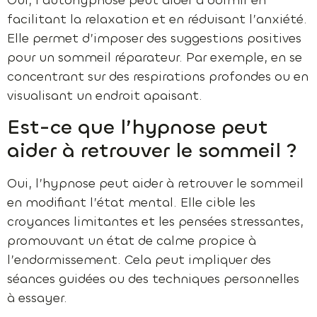
Oui, l’autohypnose peut aider à dormir en
facilitant la relaxation et en réduisant l’anxiété.
Elle permet d’imposer des suggestions positives
pour un sommeil réparateur. Par exemple, en se
concentrant sur des respirations profondes ou en
visualisant un endroit apaisant.
Est-ce que l’hypnose peut
aider à retrouver le sommeil ?
Oui, l’hypnose peut aider à retrouver le sommeil
en modifiant l’état mental. Elle cible les
croyances limitantes et les pensées stressantes,
promouvant un état de calme propice à
l’endormissement. Cela peut impliquer des
séances guidées ou des techniques personnelles
à essayer.