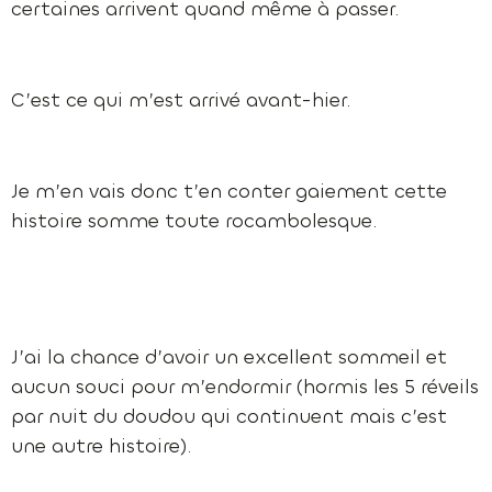
certaines arrivent quand même à passer.
C’est ce qui m’est arrivé avant-hier.
Je m’en vais donc t’en conter gaiement cette
histoire somme toute rocambolesque.
J’ai la chance d’avoir un excellent sommeil et
aucun souci pour m’endormir (hormis les 5 réveils
par nuit du doudou qui continuent mais c’est
une autre histoire).