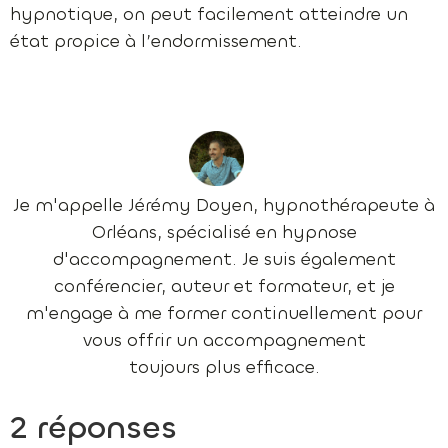
hypnotique, on peut facilement atteindre un
état propice à l’endormissement.
Je m'appelle Jérémy Doyen, hypnothérapeute à
Orléans, spécialisé en hypnose
d'accompagnement. Je suis également
conférencier, auteur et formateur, et je
m'engage à me former continuellement pour
vous offrir un accompagnement
toujours plus efficace.
2 réponses