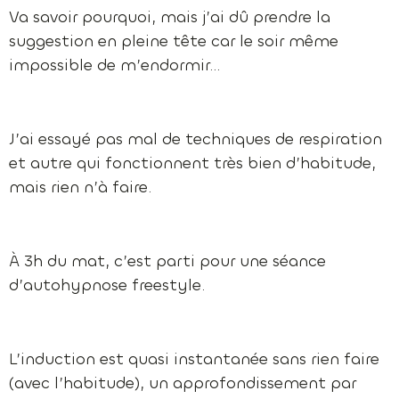
Va savoir pourquoi, mais j’ai dû prendre la
suggestion en pleine tête car le soir même
impossible de m’endormir…
J’ai essayé pas mal de techniques de respiration
et autre qui fonctionnent très bien d’habitude,
mais rien n’à faire.
À 3h du mat, c’est parti pour une séance
d’autohypnose freestyle.
L’induction est quasi instantanée sans rien faire
(avec l’habitude), un approfondissement par