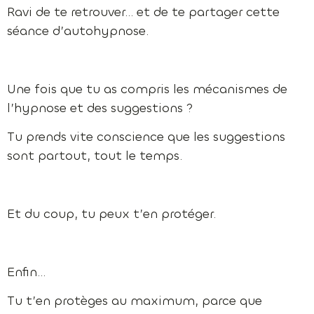
Ravi de te retrouver… et de te partager cette
séance d’autohypnose.
Une fois que tu as compris les mécanismes de
l’hypnose et des suggestions ?
Tu prends vite conscience que les suggestions
sont partout, tout le temps.
Et du coup, tu peux t’en protéger.
Enfin…
Tu t’en protèges au maximum, parce que