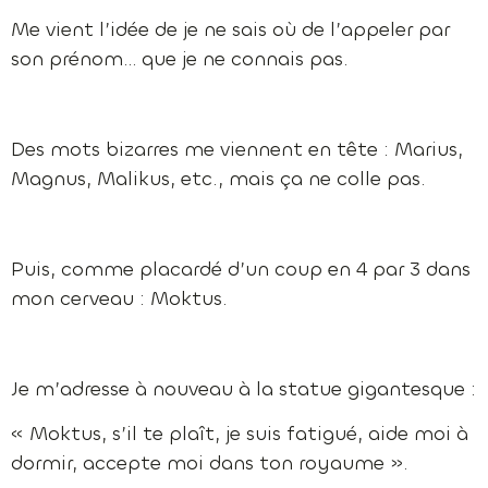
Me vient l’idée de je ne sais où de l’appeler par
son prénom… que je ne connais pas.
Des mots bizarres me viennent en tête : Marius,
Magnus, Malikus, etc., mais ça ne colle pas.
Puis, comme placardé d’un coup en 4 par 3 dans
mon cerveau : Moktus.
Je m’adresse à nouveau à la statue gigantesque :
« Moktus, s’il te plaît, je suis fatigué, aide moi à
dormir, accepte moi dans ton royaume ».