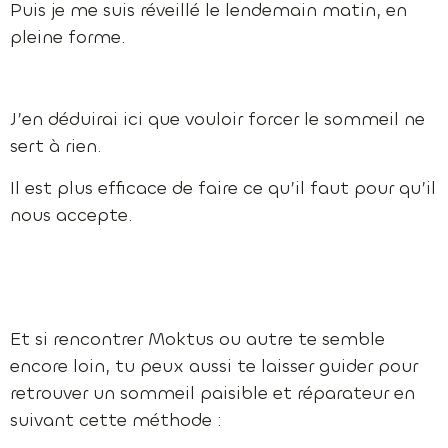
Puis je me suis réveillé le lendemain matin, en
pleine forme.
J’en déduirai ici que vouloir forcer le sommeil ne
sert à rien.
Il est plus efficace de faire ce qu’il faut pour qu’il
nous accepte.
Et si rencontrer Moktus ou autre te semble
encore loin, tu peux aussi te laisser guider pour
retrouver un sommeil paisible et réparateur en
suivant cette méthode :