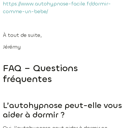
https://www.autohypnose-facile.fr/dormir-
comme-un-bebe/
À tout de suite,
Jérémy
FAQ – Questions
fréquentes
L’autohypnose peut-elle vous
aider à dormir ?