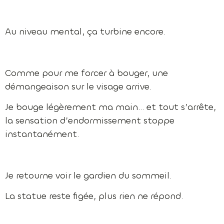
Au niveau mental, ça turbine encore.
Comme pour me forcer à bouger, une
démangeaison sur le visage arrive.
Je bouge légèrement ma main… et tout s’arrête,
la sensation d’endormissement stoppe
instantanément.
Je retourne voir le gardien du sommeil.
La statue reste figée, plus rien ne répond.