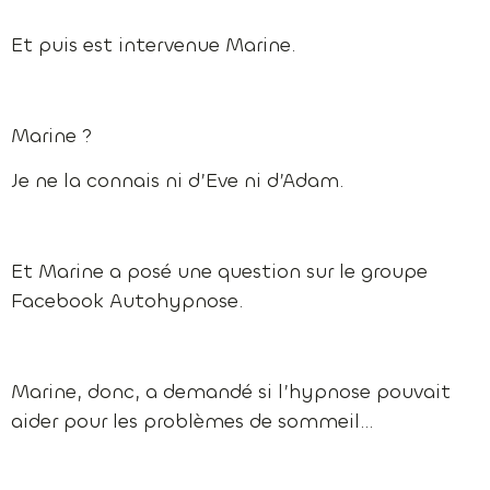
Et puis est intervenue Marine.
Marine ?
Je ne la connais ni d’Eve ni d’Adam.
Et Marine a posé une question sur le groupe
Facebook Autohypnose.
Marine, donc, a demandé si l’hypnose pouvait
aider pour les problèmes de sommeil…