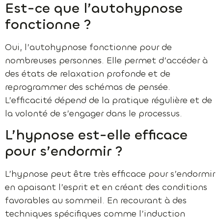
Est-ce que l’autohypnose
fonctionne ?
Oui, l’autohypnose fonctionne pour de
nombreuses personnes. Elle permet d’accéder à
des états de relaxation profonde et de
reprogrammer des schémas de pensée.
L’efficacité dépend de la pratique régulière et de
la volonté de s’engager dans le processus.
L’hypnose est-elle efficace
pour s’endormir ?
L’hypnose peut être très efficace pour s’endormir
en apaisant l’esprit et en créant des conditions
favorables au sommeil. En recourant à des
techniques spécifiques comme l’induction