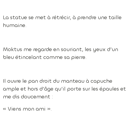
La statue se met à rétrécir, à prendre une taille
humaine.
Moktus me regarde en souriant, les yeux d’un
bleu étincelant comme sa pierre.
Il ouvre le pan droit du manteau à capuche
ample et hors d’âge qu’il porte sur les épaules et
me dis doucement :
« Viens mon ami ».