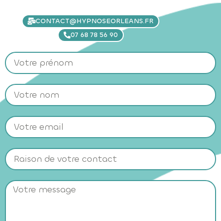
CONTACT@HYPNOSEORLEANS.FR
07 68 78 56 90