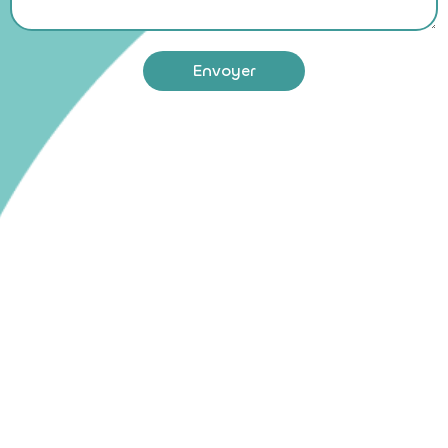
Envoyer