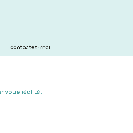
contactez-moi
 votre réalité.