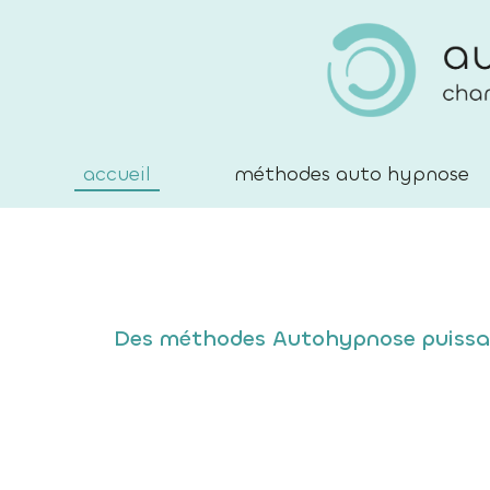
accueil
méthodes auto hypnose
Des méthodes Autohypnose puissante