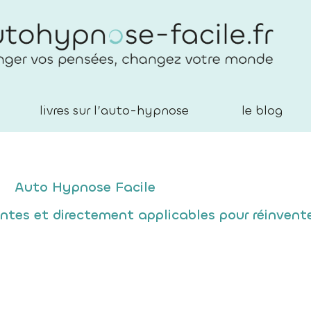
livres sur l’auto-hypnose
le blog
Auto Hypnose Facile
s et directement applicables pour réinventer