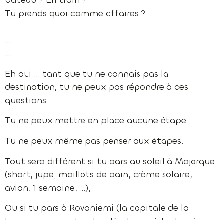
bateau ? En train ?
Tu prends quoi comme affaires ?
…
…
…
Eh oui … tant que tu ne connais pas la
destination, tu ne peux pas répondre à ces
questions.
Tu ne peux mettre en place aucune étape.
Tu ne peux même pas penser aux étapes.
Tout sera différent si tu pars au soleil à Majorque
(short, jupe, maillots de bain, crème solaire,
avion, 1 semaine, …),
Ou si tu pars à Rovaniemi (la capitale de la