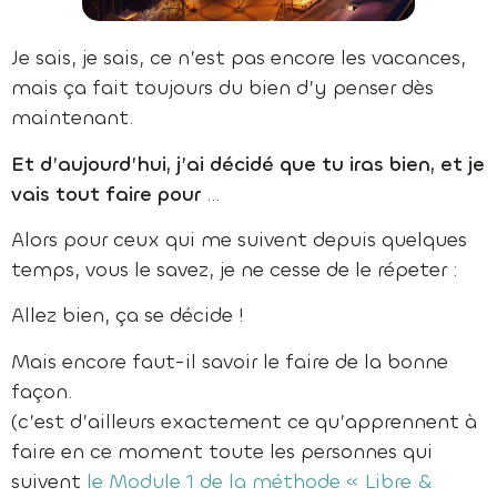
Je sais, je sais, ce n’est pas encore les vacances,
mais ça fait toujours du bien d’y penser dès
maintenant.
Et d’aujourd’hui, j’ai décidé que tu iras bien, et je
vais tout faire pour
…
Alors pour ceux qui me suivent depuis quelques
temps, vous le savez, je ne cesse de le répeter :
Allez bien, ça se décide !
Mais encore faut-il savoir le faire de la bonne
façon.
(c’est d’ailleurs exactement ce qu’apprennent à
faire en ce moment toute les personnes qui
suivent
le Module 1 de la méthode « Libre &