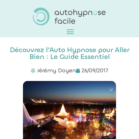
Découvrez l’Auto Hypnose pour Aller
Bien : Le Guide Essentiel
Jérémy Doyen
26/09/2017