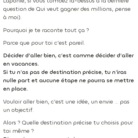
Laponie, si vous tombez là-dessus à la dernière
question de Qui veut gagner des millions, pense
à moi).
Pourquoi je te raconte tout ça ?
Parce que pour toi c’est pareil.
Décider d’aller bien, c’est comme décider d’aller
en vacances.
Si tu n’as pas de destination précise, tu n’iras
nulle part et aucune étape ne pourra se mettre
en place.
Vouloir aller bien, c’est une idée, un envie … pas
un objectif.
Alors ? Quelle destination précise tu choisis pour
toi même ?