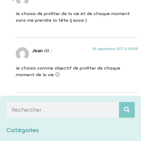
Je choisis de profiter de la vie et de chaque moment
sans me prendre la tête (j essai )
26 septembre 2017 à 15h06
Jean
dit :
Je choisis comme objectif de profiter de chaque
moment de la vie 🙂
Catégories