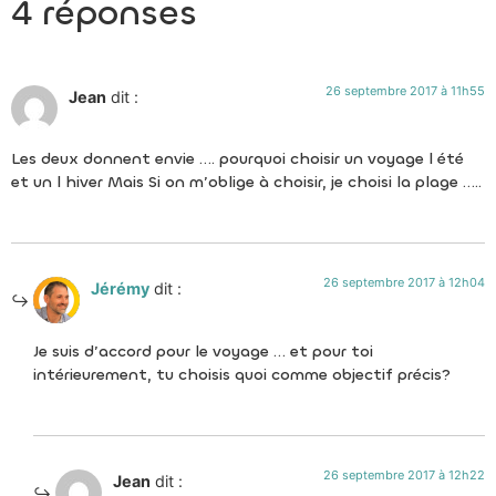
4 réponses
26 septembre 2017 à 11h55
Jean
dit :
Les deux donnent envie …. pourquoi choisir un voyage l été
et un l hiver Mais Si on m’oblige à choisir, je choisi la plage …..
26 septembre 2017 à 12h04
Jérémy
dit :
Je suis d’accord pour le voyage … et pour toi
intérieurement, tu choisis quoi comme objectif précis?
26 septembre 2017 à 12h22
Jean
dit :