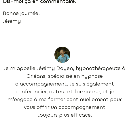
Dis-moi ça en commentaire.
Bonne journée,
Jérémy
Je m'appelle Jérémy Doyen, hypnothérapeute à
Orléans, spécialisé en hypnose
d'accompagnement. Je suis également
conférencier, auteur et formateur, et je
m'engage à me former continuellement pour
vous offrir un accompagnement
toujours plus efficace.