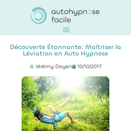
Découverte Étonnante: Maîtriser la
Léviation en Auto Hypnose
Jérémy Doyen
10/10/2017