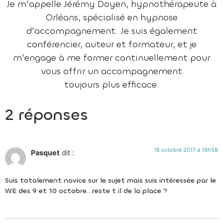
Je m'appelle Jérémy Doyen, hypnothérapeute à
Orléans, spécialisé en hypnose
d'accompagnement. Je suis également
conférencier, auteur et formateur, et je
m'engage à me former continuellement pour
vous offrir un accompagnement
toujours plus efficace.
2 réponses
18 octobre 2017 à 19h58
Pasquet
dit :
Suis totalement novice sur le sujet mais suis intéressée par le
WE des 9 et 10 octobre…reste t il de la place ?