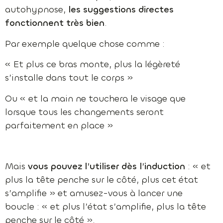
autohypnose,
les suggestions directes
fonctionnent très bien
.
Par exemple quelque chose comme :
« Et plus ce bras monte, plus la légèreté
s’installe dans tout le corps »
Ou « et la main ne touchera le visage que
lorsque tous les changements seront
parfaitement en place »
Mais
vous pouvez l’utiliser dès l’induction
: « et
plus la tête penche sur le côté, plus cet état
s’amplifie » et amusez-vous à lancer une
boucle : « et plus l’état s’amplifie, plus la tête
penche sur le côté ».