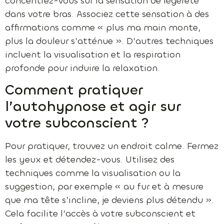
concentrez-vous sur la sensation de légèreté
dans votre bras. Associez cette sensation à des
affirmations comme « plus ma main monte,
plus la douleur s’atténue ». D’autres techniques
incluent la visualisation et la respiration
profonde pour induire la relaxation.
Comment pratiquer
l’autohypnose et agir sur
votre subconscient ?
Pour pratiquer, trouvez un endroit calme. Fermez
les yeux et détendez-vous. Utilisez des
techniques comme la visualisation ou la
suggestion, par exemple « au fur et à mesure
que ma tête s’incline, je deviens plus détendu ».
Cela facilite l’accès à votre subconscient et