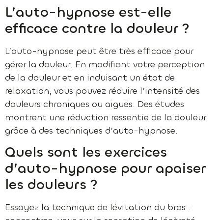
L’auto-hypnose est-elle
efficace contre la douleur ?
L’auto-hypnose peut être très efficace pour
gérer la douleur. En modifiant votre perception
de la douleur et en induisant un état de
relaxation, vous pouvez réduire l’intensité des
douleurs chroniques ou aiguës. Des études
montrent une réduction ressentie de la douleur
grâce à des techniques d’auto-hypnose.
Quels sont les exercices
d’auto-hypnose pour apaiser
les douleurs ?
Essayez la technique de lévitation du bras :