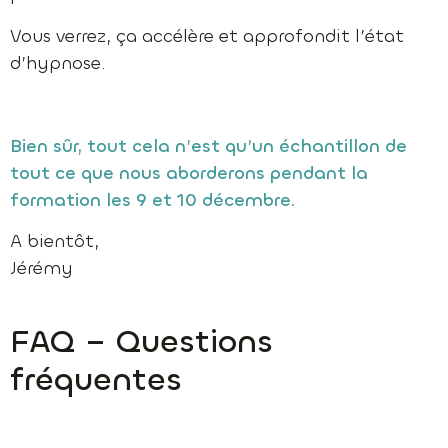
Vous verrez, ça accélère et approfondit l’état
d’hypnose.
Bien sûr, tout cela n’est qu’un échantillon de
tout ce que nous aborderons pendant la
formation les 9 et 10 décembre.
A bientôt,
Jérémy
FAQ – Questions
fréquentes