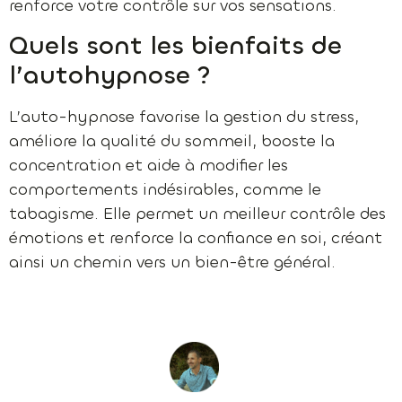
renforce votre contrôle sur vos sensations.
Quels sont les bienfaits de
l’autohypnose ?
L’auto-hypnose favorise la gestion du stress,
améliore la qualité du sommeil, booste la
concentration et aide à modifier les
comportements indésirables, comme le
tabagisme. Elle permet un meilleur contrôle des
émotions et renforce la confiance en soi, créant
ainsi un chemin vers un bien-être général.