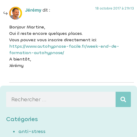
18 octobre 2017 à 21h13
Jérémy
dit :
Bonjour Martine,
Oui il reste encore quelques places.
Vous pouvez vous inscrire directement ici:
https://www.autohypnose-facile.fr/week-end-de-
formation-autohypnose/
A bientôt,
Jérémy
Catégories
anti-stress