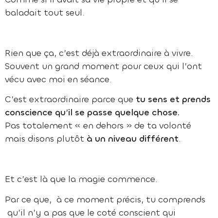
baladait tout seul.
Rien que ça, c’est déjà extraordinaire à vivre.
Souvent un grand moment pour ceux qui l’ont
vécu avec moi en séance.
C’est extraordinaire parce que
tu sens et prends
conscience qu’il se passe quelque chose.
Pas totalement « en dehors » de ta volonté
mais disons plutôt
à un niveau différent
.
Et c’est là que la magie commence.
Par ce que, à ce moment précis, tu comprends
qu’il n’y a pas que le coté conscient qui