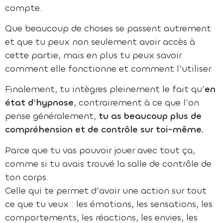
compte.
Que beaucoup de choses se passent autrement
et que tu peux non seulement avoir accès à
cette partie, mais en plus tu peux savoir
comment elle fonctionne et comment l’utiliser.
Finalement, tu intègres pleinement le fait qu’
en
état d’hypnose
, contrairement à ce que l’on
pense généralement,
tu as beaucoup plus de
compréhension et de contrôle sur toi-même.
Parce que tu vas pouvoir jouer avec tout ça,
comme si tu avais trouvé la salle de contrôle de
ton corps.
Celle qui te permet d’avoir une action sur tout
ce que tu veux : les émotions, les sensations, les
comportements, les réactions, les envies, les