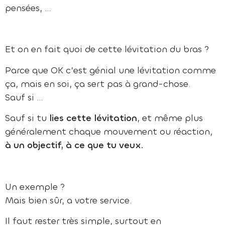
pensées, …
Et on en fait quoi de cette lévitation du bras ?
Parce que OK c’est génial une lévitation comme
ça, mais en soi, ça sert pas à grand-chose.
Sauf si …
Sauf si tu
lies cette lévitation
, et même plus
généralement chaque mouvement ou réaction,
à un objectif, à ce que tu veux.
Un exemple ?
Mais bien sûr, a votre service.
Il faut rester très simple, surtout en