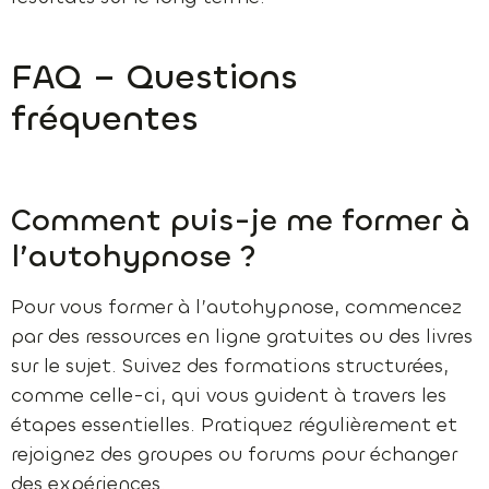
FAQ – Questions
fréquentes
Comment puis-je me former à
l’autohypnose ?
Pour vous former à l’autohypnose, commencez
par des ressources en ligne gratuites ou des livres
sur le sujet. Suivez des formations structurées,
comme celle-ci, qui vous guident à travers les
étapes essentielles. Pratiquez régulièrement et
rejoignez des groupes ou forums pour échanger
des expériences.