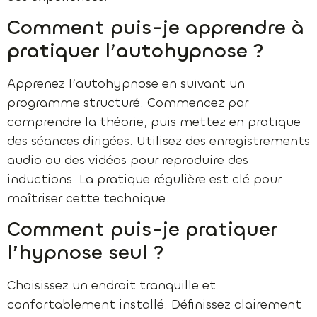
Comment puis-je apprendre à
pratiquer l’autohypnose ?
Apprenez l’autohypnose en suivant un
programme structuré. Commencez par
comprendre la théorie, puis mettez en pratique
des séances dirigées. Utilisez des enregistrements
audio ou des vidéos pour reproduire des
inductions. La pratique régulière est clé pour
maîtriser cette technique.
Comment puis-je pratiquer
l’hypnose seul ?
Choisissez un endroit tranquille et
confortablement installé. Définissez clairement