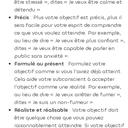
être stressé », dites « Je veux être calme et
détendu ».
Précis
: Plus votre objectif est précis, plus il
sera facile pour votre esprit de comprendre
ce que vous voulez atteindre. Par exemple,
au lieu de dire « Je veux être plus confiant »,
dites « Je veux être capable de parler en
public sans anxiété ».
Formulé au présent
: Formulez votre
objectif comme si vous l’aviez déjà atteint.
Cela aide votre subconscient à accepter
l’objectif comme une réalité. Par exemple,
au lieu de dire « Je veux arrêter de fumer »,
dites « Je suis un non-fumeur ».
Réaliste et réalisable
: Votre objectif doit
être quelque chose que vous pouvez
raisonnablement atteindre. Si votre objectif