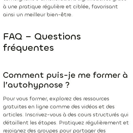
à une pratique régulière et ciblée, favorisant
ainsi un meilleur bien-être.
FAQ – Questions
fréquentes
Comment puis-je me former à
l’autohypnose ?
Pour vous former, explorez des ressources
gratuites en ligne comme des vidéos et des
articles. Inscrivez-vous à des cours structurés qui
détaillent les étapes. Pratiquez régulièrement et
rejoignez des groupes pour partager des