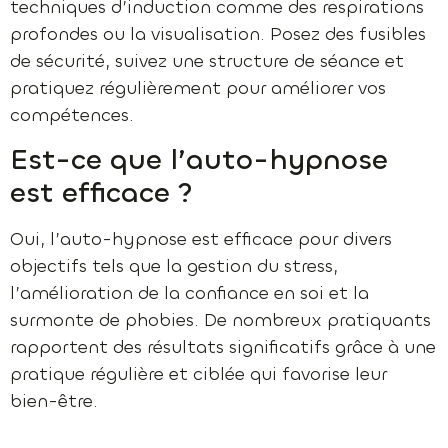
techniques d’induction comme des respirations
profondes ou la visualisation. Posez des fusibles
de sécurité, suivez une structure de séance et
pratiquez régulièrement pour améliorer vos
compétences.
Est-ce que l’auto-hypnose
est efficace ?
Oui, l’auto-hypnose est efficace pour divers
objectifs tels que la gestion du stress,
l’amélioration de la confiance en soi et la
surmonte de phobies. De nombreux pratiquants
rapportent des résultats significatifs grâce à une
pratique régulière et ciblée qui favorise leur
bien-être.