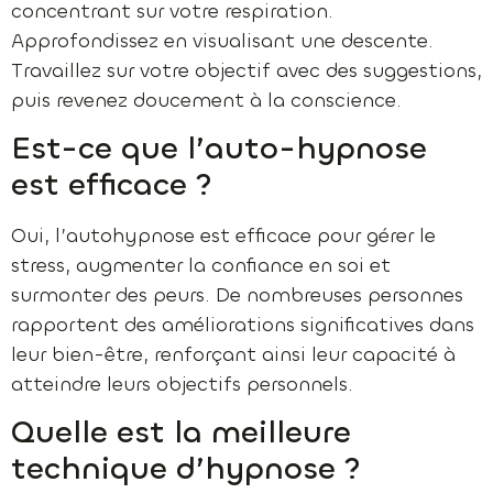
concentrant sur votre respiration.
Approfondissez en visualisant une descente.
Travaillez sur votre objectif avec des suggestions,
puis revenez doucement à la conscience.
Est-ce que l’auto-hypnose
est efficace ?
Oui, l’autohypnose est efficace pour gérer le
stress, augmenter la confiance en soi et
surmonter des peurs. De nombreuses personnes
rapportent des améliorations significatives dans
leur bien-être, renforçant ainsi leur capacité à
atteindre leurs objectifs personnels.
Quelle est la meilleure
technique d’hypnose ?