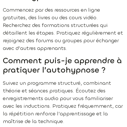
Commencez par des ressources en ligne
gratuites, des livres ou des cours vidéo.
Recherchez des formations structurées qui
détaillent les étapes. Pratiquez régulièrement et
rejoignez des forums ou groupes pour échanger
avec d’autres apprenants.
Comment puis-je apprendre à
pratiquer l’autohypnose ?
Suivez un programme structuré, combinant
théorie et séances pratiques. Écoutez des
enregistrements audio pour vous familiariser
avec les inductions. Pratiquez fréquemment, car
la répétition renforce l’apprentissage et la
maîtrise de la technique.