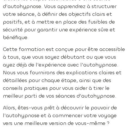
d’autohypnose. Vous apprendrez à structurer
votre séance, à définir des objectifs clairs et
positifs, et à mettre en place des fusibles de
sécurité pour garantir une expérience sûre et
bénéfique.
Cette formation est conçue pour être accessible
à tous, que vous soyez débutant ou que vous
ayez déjà de l’expérience avec l’autohypnose.
Nous vous fournirons des explications claires et
détaillées pour chaque étape, ainsi que des
conseils pratiques pour vous aider à tirer le
meilleur parti de vos séances d’autohypnose.
Alors, êtes-vous prêt à découvrir le pouvoir de
l’autohypnose et à commencer votre voyage
vers une meilleure version de vous-même ?