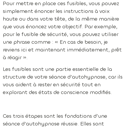
Pour mettre en place ces fusibles, vous pouvez
simplement énoncer les instructions à voix
haute ou dans votre tête, de la même manière
que vous énoncez votre objectif. Par exemple,
pour le fusible de sécurité, vous pouvez utiliser
une phrase comme : « En cas de besoin, je
reviens ici et maintenant immédiatement, prêt
à réagir ».
Les fusibles sont une partie essentielle de la
structure de votre séance d’autohypnose, car ils
vous aident à rester en sécurité tout en
explorant des états de conscience modifiés.
Ces trois étapes sont les fondations d’une
séance d’autohypnose réussie. Elles sont