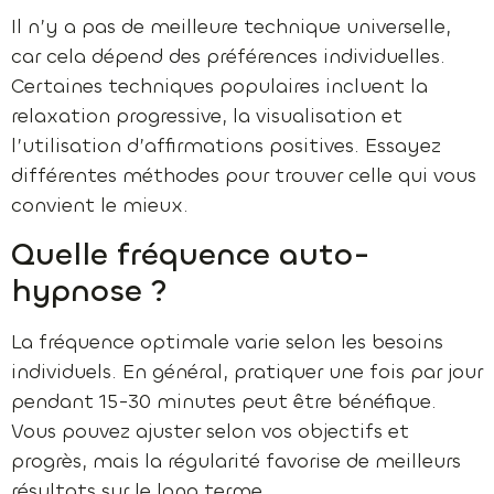
Il n’y a pas de meilleure technique universelle,
car cela dépend des préférences individuelles.
Certaines techniques populaires incluent la
relaxation progressive, la visualisation et
l’utilisation d’affirmations positives. Essayez
différentes méthodes pour trouver celle qui vous
convient le mieux.
Quelle fréquence auto-
hypnose ?
La fréquence optimale varie selon les besoins
individuels. En général, pratiquer une fois par jour
pendant 15-30 minutes peut être bénéfique.
Vous pouvez ajuster selon vos objectifs et
progrès, mais la régularité favorise de meilleurs
résultats sur le long terme.