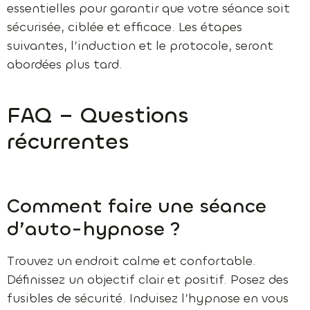
essentielles pour garantir que votre séance soit
sécurisée, ciblée et efficace. Les étapes
suivantes, l’induction et le protocole, seront
abordées plus tard.
FAQ – Questions
récurrentes
Comment faire une séance
d’auto-hypnose ?
Trouvez un endroit calme et confortable.
Définissez un objectif clair et positif. Posez des
fusibles de sécurité. Induisez l’hypnose en vous