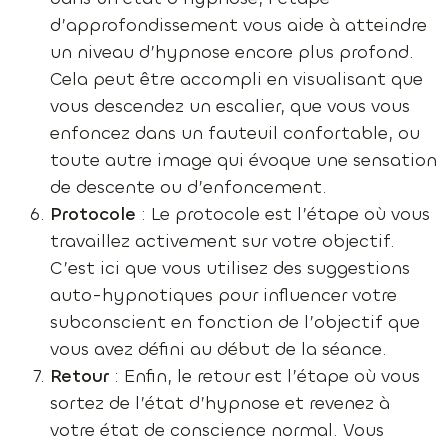
d’approfondissement vous aide à atteindre
un niveau d’hypnose encore plus profond.
Cela peut être accompli en visualisant que
vous descendez un escalier, que vous vous
enfoncez dans un fauteuil confortable, ou
toute autre image qui évoque une sensation
de descente ou d’enfoncement.
Protocole
: Le protocole est l’étape où vous
travaillez activement sur votre objectif.
C’est ici que vous utilisez des suggestions
auto-hypnotiques pour influencer votre
subconscient en fonction de l’objectif que
vous avez défini au début de la séance.
Retour
: Enfin, le retour est l’étape où vous
sortez de l’état d’hypnose et revenez à
votre état de conscience normal. Vous