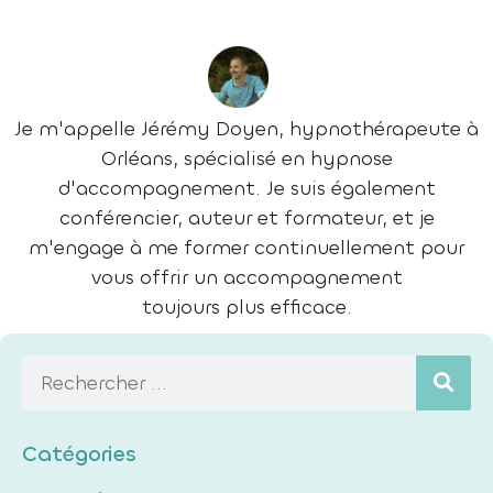
Je m'appelle Jérémy Doyen, hypnothérapeute à
Orléans, spécialisé en hypnose
d'accompagnement. Je suis également
conférencier, auteur et formateur, et je
m'engage à me former continuellement pour
vous offrir un accompagnement
toujours plus efficace.
Catégories