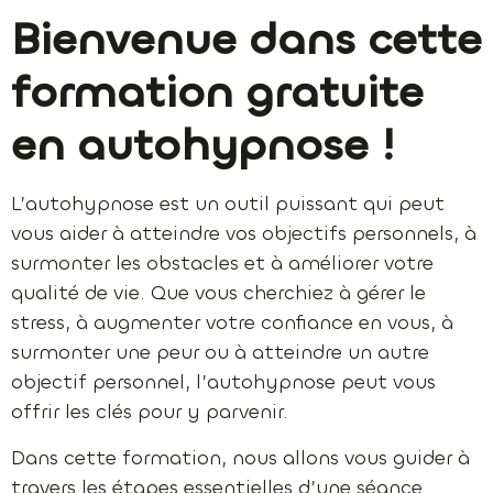
Bienvenue dans cette
formation gratuite
en autohypnose !
L’autohypnose est un outil puissant qui peut
vous aider à atteindre vos objectifs personnels, à
surmonter les obstacles et à améliorer votre
qualité de vie. Que vous cherchiez à gérer le
stress, à augmenter votre confiance en vous, à
surmonter une peur ou à atteindre un autre
objectif personnel, l’autohypnose peut vous
offrir les clés pour y parvenir.
Dans cette formation, nous allons vous guider à
travers les étapes essentielles d’une séance