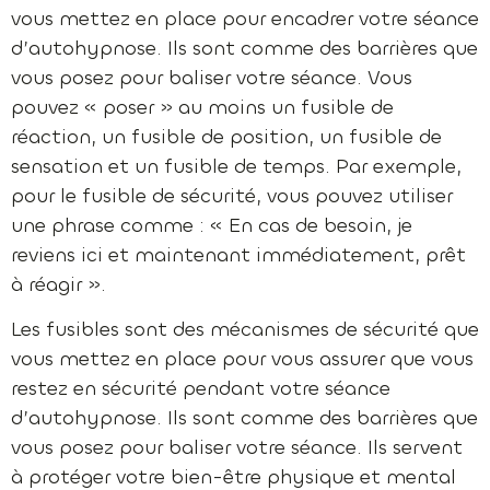
vous mettez en place pour encadrer votre séance
d’autohypnose. Ils sont comme des barrières que
vous posez pour baliser votre séance. Vous
pouvez « poser » au moins un fusible de
réaction, un fusible de position, un fusible de
sensation et un fusible de temps. Par exemple,
pour le fusible de sécurité, vous pouvez utiliser
une phrase comme : « En cas de besoin, je
reviens ici et maintenant immédiatement, prêt
à réagir ».
Les fusibles sont des mécanismes de sécurité que
vous mettez en place pour vous assurer que vous
restez en sécurité pendant votre séance
d’autohypnose. Ils sont comme des barrières que
vous posez pour baliser votre séance. Ils servent
à protéger votre bien-être physique et mental