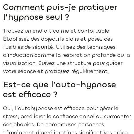
Comment puis-je pratiquer
l’hypnose seul ?
Trouvez un endroit calme et confortable.
Établissez des objectifs clairs et posez des
fusibles de sécurité. Utilisez des techniques
d’induction comme la respiration profonde ou la
visualisation. Suivez une structure pour guider
votre séance et pratiquez régulièrement.
Est-ce que l’auto-hypnose
est efficace ?
Oui, l’autohypnose est efficace pour gérer le
stress, améliorer la confiance en soi ou surmonter
des phobies. De nombreuses personnes
témoignent d’améliorations significatives grâce