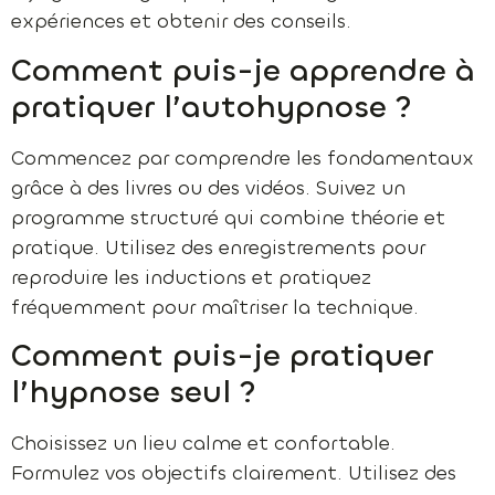
expériences et obtenir des conseils.
Comment puis-je apprendre à
pratiquer l’autohypnose ?
Commencez par comprendre les fondamentaux
grâce à des livres ou des vidéos. Suivez un
programme structuré qui combine théorie et
pratique. Utilisez des enregistrements pour
reproduire les inductions et pratiquez
fréquemment pour maîtriser la technique.
Comment puis-je pratiquer
l’hypnose seul ?
Choisissez un lieu calme et confortable.
Formulez vos objectifs clairement. Utilisez des