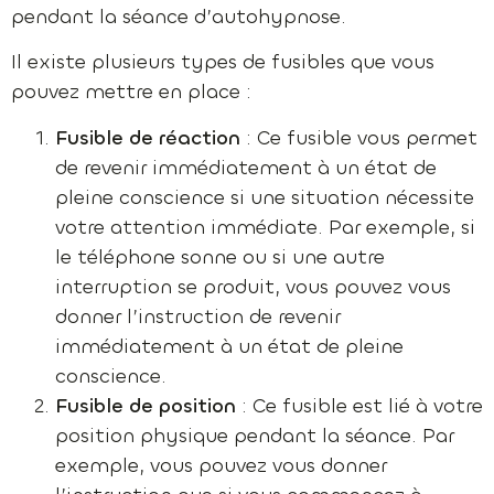
pendant la séance d’autohypnose.
Il existe plusieurs types de fusibles que vous
pouvez mettre en place :
Fusible de réaction
: Ce fusible vous permet
de revenir immédiatement à un état de
pleine conscience si une situation nécessite
votre attention immédiate. Par exemple, si
le téléphone sonne ou si une autre
interruption se produit, vous pouvez vous
donner l’instruction de revenir
immédiatement à un état de pleine
conscience.
Fusible de position
: Ce fusible est lié à votre
position physique pendant la séance. Par
exemple, vous pouvez vous donner