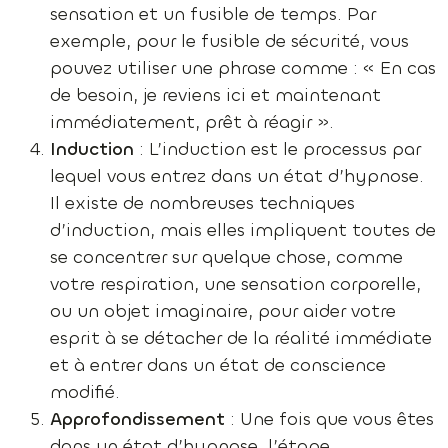
sensation et un fusible de temps. Par
exemple, pour le fusible de sécurité, vous
pouvez utiliser une phrase comme : « En cas
de besoin, je reviens ici et maintenant
immédiatement, prêt à réagir ».
Induction
: L’induction est le processus par
lequel vous entrez dans un état d’hypnose.
Il existe de nombreuses techniques
d’induction, mais elles impliquent toutes de
se concentrer sur quelque chose, comme
votre respiration, une sensation corporelle,
ou un objet imaginaire, pour aider votre
esprit à se détacher de la réalité immédiate
et à entrer dans un état de conscience
modifié.
Approfondissement
: Une fois que vous êtes
dans un état d’hypnose, l’étape