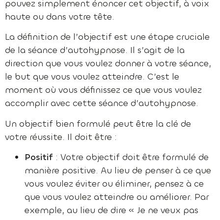
pouvez simplement énoncer cet objectif, à voix
haute ou dans votre tête.
La définition de l’objectif est une étape cruciale
de la séance d’autohypnose. Il s’agit de la
direction que vous voulez donner à votre séance,
le but que vous voulez atteindre. C’est le
moment où vous définissez ce que vous voulez
accomplir avec cette séance d’autohypnose.
Un objectif bien formulé peut être la clé de
votre réussite. Il doit être :
Positif
: Votre objectif doit être formulé de
manière positive. Au lieu de penser à ce que
vous voulez éviter ou éliminer, pensez à ce
que vous voulez atteindre ou améliorer. Par
exemple, au lieu de dire « Je ne veux pas