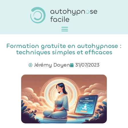
Formation gratuite en autohypnose :
techniques simples et efficaces
Jérémy Doyen
31/07/2023