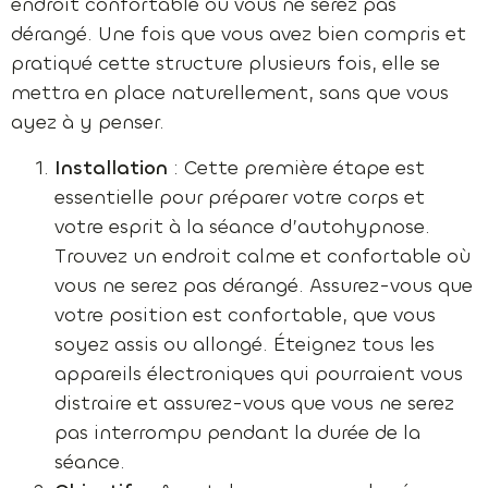
endroit confortable où vous ne serez pas
dérangé. Une fois que vous avez bien compris et
pratiqué cette structure plusieurs fois, elle se
mettra en place naturellement, sans que vous
ayez à y penser.
Installation
: Cette première étape est
essentielle pour préparer votre corps et
votre esprit à la séance d’autohypnose.
Trouvez un endroit calme et confortable où
vous ne serez pas dérangé. Assurez-vous que
votre position est confortable, que vous
soyez assis ou allongé. Éteignez tous les
appareils électroniques qui pourraient vous
distraire et assurez-vous que vous ne serez
pas interrompu pendant la durée de la
séance.