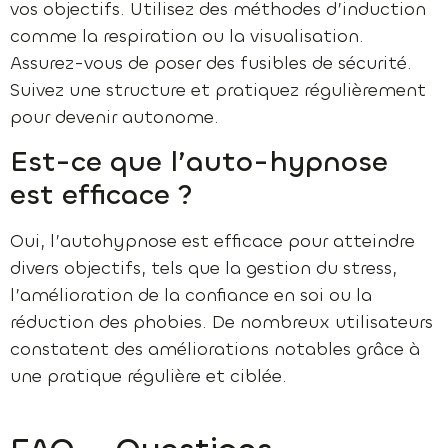
vos objectifs. Utilisez des méthodes d’induction
comme la respiration ou la visualisation.
Assurez-vous de poser des fusibles de sécurité.
Suivez une structure et pratiquez régulièrement
pour devenir autonome.
Est-ce que l’auto-hypnose
est efficace ?
Oui, l’autohypnose est efficace pour atteindre
divers objectifs, tels que la gestion du stress,
l’amélioration de la confiance en soi ou la
réduction des phobies. De nombreux utilisateurs
constatent des améliorations notables grâce à
une pratique régulière et ciblée.