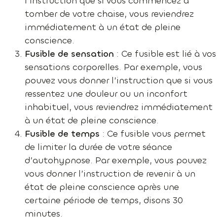
l’instruction que si vous commencez à
tomber de votre chaise, vous reviendrez
immédiatement à un état de pleine
conscience.
Fusible de sensation
: Ce fusible est lié à vos
sensations corporelles. Par exemple, vous
pouvez vous donner l’instruction que si vous
ressentez une douleur ou un inconfort
inhabituel, vous reviendrez immédiatement
à un état de pleine conscience.
Fusible de temps
: Ce fusible vous permet
de limiter la durée de votre séance
d’autohypnose. Par exemple, vous pouvez
vous donner l’instruction de revenir à un
état de pleine conscience après une
certaine période de temps, disons 30
minutes.