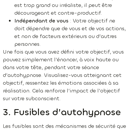
est trop grand ou irréaliste, il peut être
décourageant et contre-productif.
Indépendant de vous
: Votre objectif ne
doit dépendre que de vous et de vos actions,
et non de facteurs extérieurs ou d’autres
personnes.
Une fois que vous avez défini votre objectif, vous
pouvez simplement l’énoncer, à voix haute ou
dans votre tête, pendant votre séance
d’autohypnose. Visualisez-vous atteignant cet
objectif, ressentez les émotions associées à sa
réalisation. Cela renforce l’impact de l’objectif
sur votre subconscient.
3. Fusibles d’autohypnose
Les fusibles sont des mécanismes de sécurité que