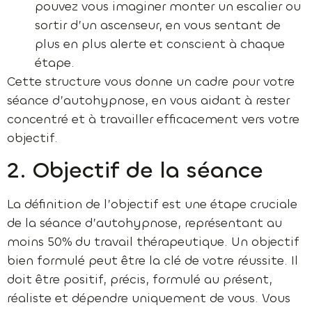
pouvez vous imaginer monter un escalier ou
sortir d’un ascenseur, en vous sentant de
plus en plus alerte et conscient à chaque
étape.
Cette structure vous donne un cadre pour votre
séance d’autohypnose, en vous aidant à rester
concentré et à travailler efficacement vers votre
objectif.
2. Objectif de la séance
La définition de l’objectif est une étape cruciale
de la séance d’autohypnose, représentant au
moins 50% du travail thérapeutique. Un objectif
bien formulé peut être la clé de votre réussite. Il
doit être positif, précis, formulé au présent,
réaliste et dépendre uniquement de vous. Vous