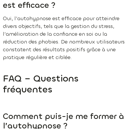
est efficace ?
Oui, l’autohypnose est efficace pour atteindre
divers objectifs, tels que la gestion du stress,
l’amélioration de la confiance en soi ou la
réduction des phobies. De nombreux utilisateurs
constatent des résultats positifs grâce à une
pratique régulière et ciblée.
FAQ – Questions
fréquentes
Comment puis-je me former à
l’autohypnose ?