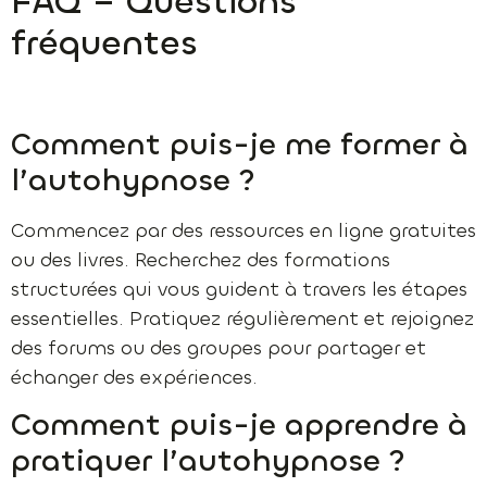
FAQ – Questions
fréquentes
Comment puis-je me former à
l’autohypnose ?
Commencez par des ressources en ligne gratuites
ou des livres. Recherchez des formations
structurées qui vous guident à travers les étapes
essentielles. Pratiquez régulièrement et rejoignez
des forums ou des groupes pour partager et
échanger des expériences.
Comment puis-je apprendre à
pratiquer l’autohypnose ?