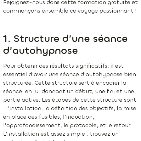
Rejoignez-nous dans cette formation gratuite et
commençons ensemble ce voyage passionnant !
1. Structure d’une séance
d’autohypnose
Pour obtenir des résultats significatifs, il est
essentiel d’avoir une séance d’autohypnose bien
structurée. Cette structure sert à encadrer la
séance, en lui donnant un début, une fin, et une
partie active. Les étapes de cette structure sont
: l’installation, la définition des objectifs, la mise
en place des fusibles, l’induction,
l’approfondissement, le protocole, et le retour.
L’installation est assez simple : trouvez un