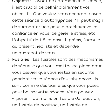
Objectifs
: Avant de commencer la séance,
il est crucial de définir clairement vos
objectifs. Que voulez-vous accomplir avec
cette séance d’autohypnose ? Il peut s’agir
de surmonter une peur, d’améliorer votre
confiance en vous, de gérer le stress, etc.
L’objectif doit être positif, précis, formulé
au présent, réaliste et dépendre
uniquement de vous.
Fusibles
: Les fusibles sont des mécanismes
de sécurité que vous mettez en place pour
vous assurer que vous restez en sécurité
pendant votre séance d’autohypnose. Ils
sont comme des barrières que vous posez
pour baliser votre séance. Vous pouvez
« poser » au moins un fusible de réaction,
un fusible de position, un fusible de