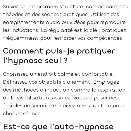
Suivez un programme structuré, comprenant des
théories et des séances pratiques. Utilisez des
enregistrements audio ou vidéos pour reproduire
les inductions. La régularité est la clé ; pratiquez
fréquemment pour renforcer vos compétences.
Comment puis-je pratiquer
l’hypnose seul ?
Choisissez un endroit calme et confortable.
Définissez vos objectifs clairement. Employez
des méthodes d’induction comme la respiration
ou la visualisation. Assurez-vous de poser des
fusibles de sécurité et suivez une structure pour
chaque séance.
Est-ce que l’auto-hypnose