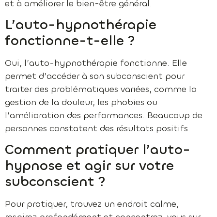
et à améliorer le bien-être général.
L’auto-hypnothérapie
fonctionne-t-elle ?
Oui, l’auto-hypnothérapie fonctionne. Elle
permet d’accéder à son subconscient pour
traiter des problématiques variées, comme la
gestion de la douleur, les phobies ou
l’amélioration des performances. Beaucoup de
personnes constatent des résultats positifs.
Comment pratiquer l’auto-
hypnose et agir sur votre
subconscient ?
Pour pratiquer, trouvez un endroit calme,