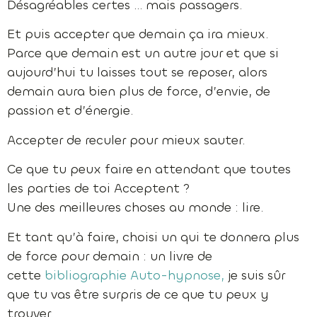
Désagréables certes … mais passagers.
Et puis accepter que demain ça ira mieux.
Parce que demain est un autre jour et que si
aujourd’hui tu laisses tout se reposer, alors
demain aura bien plus de force, d’envie, de
passion et d’énergie.
Accepter de reculer pour mieux sauter.
Ce que tu peux faire en attendant que toutes
les parties de toi Acceptent ?
Une des meilleures choses au monde : lire.
Et tant qu’à faire, choisi un qui te donnera plus
de force pour demain : un livre de
cette
bibliographie Auto-hypnose,
je suis sûr
que tu vas être surpris de ce que tu peux y
trouver.