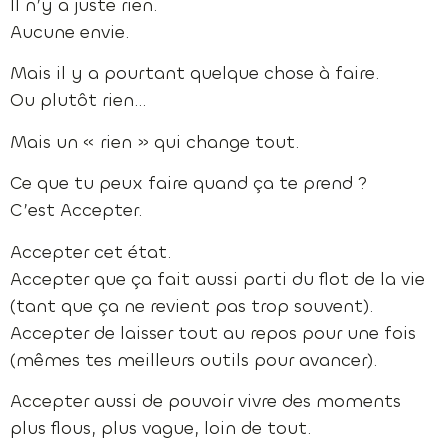
Il n’y a juste rien.
Aucune envie.
Mais il y a pourtant quelque chose à faire.
Ou plutôt rien…
Mais un « rien » qui change tout.
Ce que tu peux faire quand ça te prend ?
C’est Accepter.
Accepter cet état.
Accepter que ça fait aussi parti du flot de la vie
(tant que ça ne revient pas trop souvent).
Accepter de laisser tout au repos pour une fois
(mêmes tes meilleurs outils pour avancer).
Accepter aussi de pouvoir vivre des moments
plus flous, plus vague, loin de tout.