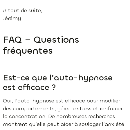
A tout de suite,
Jérémy
FAQ – Questions
fréquentes
Est-ce que l’auto-hypnose
est efficace ?
Oui, l’auto-hypnose est efficace pour modifier
des comportements, gérer le stress et renforcer
la concentration. De nombreuses recherches
montrent qu’elle peut aider à soulager l’anxiété