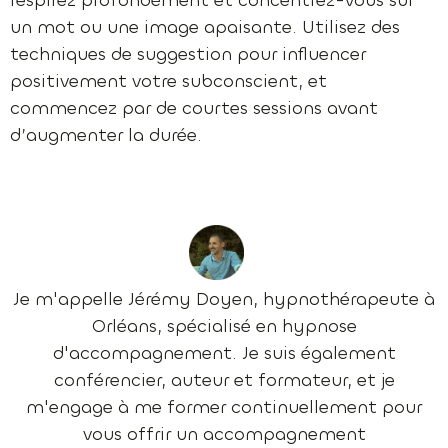
respirez profondément et concentrez-vous sur
un mot ou une image apaisante. Utilisez des
techniques de suggestion pour influencer
positivement votre subconscient, et
commencez par de courtes sessions avant
d’augmenter la durée.
Je m'appelle Jérémy Doyen, hypnothérapeute à
Orléans, spécialisé en hypnose
d'accompagnement. Je suis également
conférencier, auteur et formateur, et je
m'engage à me former continuellement pour
vous offrir un accompagnement