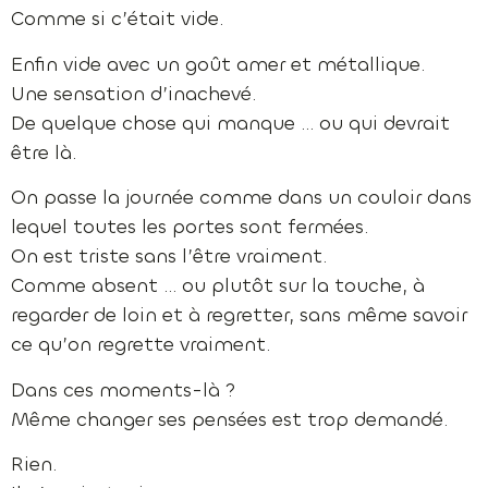
Comme si c’était vide.
Enfin vide avec un goût amer et métallique.
Une sensation d’inachevé.
De quelque chose qui manque … ou qui devrait
être là.
On passe la journée comme dans un couloir dans
lequel toutes les portes sont fermées.
On est triste sans l’être vraiment.
Comme absent … ou plutôt sur la touche, à
regarder de loin et à regretter, sans même savoir
ce qu’on regrette vraiment.
Dans ces moments-là ?
Même changer ses pensées est trop demandé.
Rien.