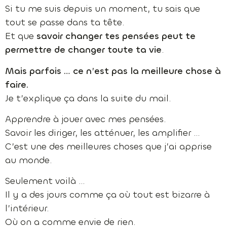
Si tu me suis depuis un moment, tu sais que
tout se passe dans ta tête.
Et que
savoir changer tes pensées peut te
permettre de changer toute ta vie
.
Mais parfois … ce n’est pas la meilleure chose à
faire.
Je t’explique ça dans la suite du mail.
Apprendre à jouer avec mes pensées.
Savoir les diriger, les atténuer, les amplifier …
C’est une des meilleures choses que j’ai apprise
au monde.
Seulement voilà …
Il y a des jours comme ça où tout est bizarre à
l’intérieur.
Où on a comme envie de rien.