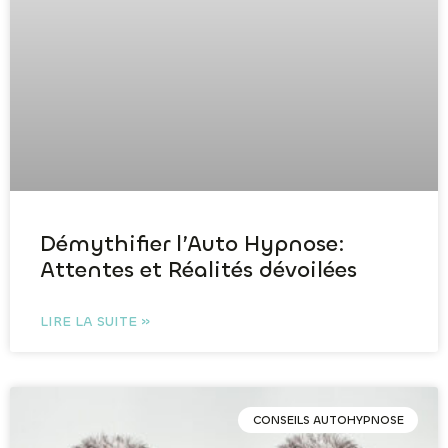
Démythifier l’Auto Hypnose:
Attentes et Réalités dévoilées
LIRE LA SUITE »
CONSEILS AUTOHYPNOSE