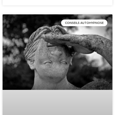
CONSEILS AUTOHYPNOSE