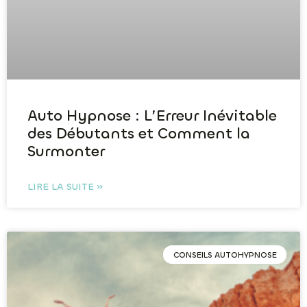
Auto Hypnose : L’Erreur Inévitable
des Débutants et Comment la
Surmonter
LIRE LA SUITE »
CONSEILS AUTOHYPNOSE