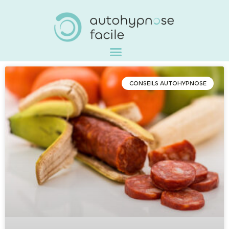
CONSEILS AUTOHYPNOSE