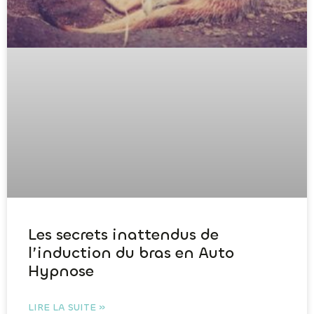
Les secrets inattendus de
l’induction du bras en Auto
Hypnose
LIRE LA SUITE »