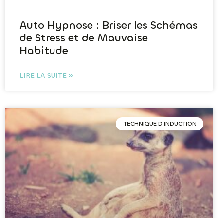
Auto Hypnose : Briser les Schémas
de Stress et de Mauvaise
Habitude
LIRE LA SUITE »
TECHNIQUE D'INDUCTION