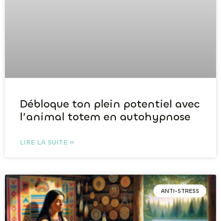
Débloque ton plein potentiel avec
l’animal totem en autohypnose
LIRE LA SUITE »
ANTI-STRESS