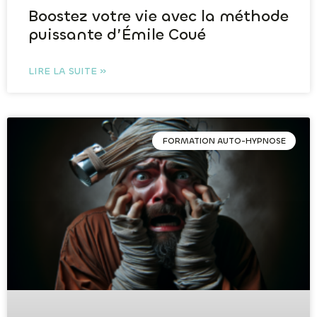
Boostez votre vie avec la méthode
puissante d’Émile Coué
LIRE LA SUITE »
FORMATION AUTO-HYPNOSE