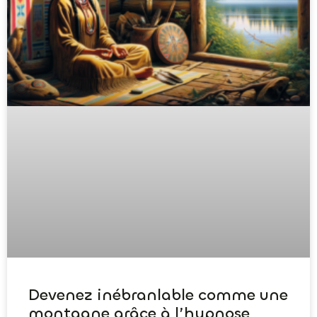
Devenez inébranlable comme une
montagne grâce à l’hypnose