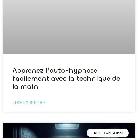
Apprenez l’auto-hypnose
facilement avec la technique de
la main
LIRE LA SUITE »
CRISE D'ANGOISSE