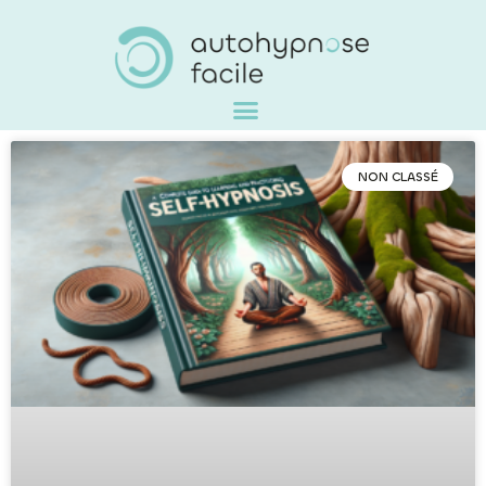
NON CLASSÉ