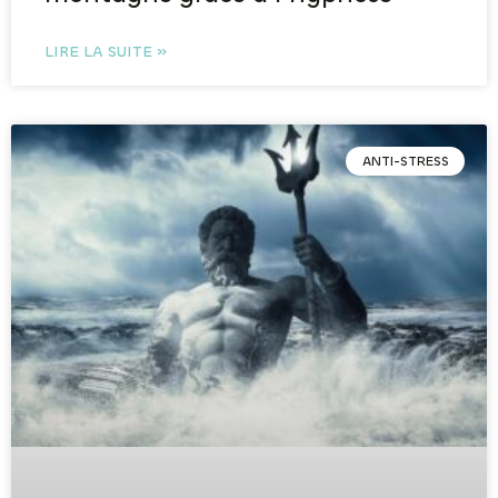
LIRE LA SUITE »
ANTI-STRESS