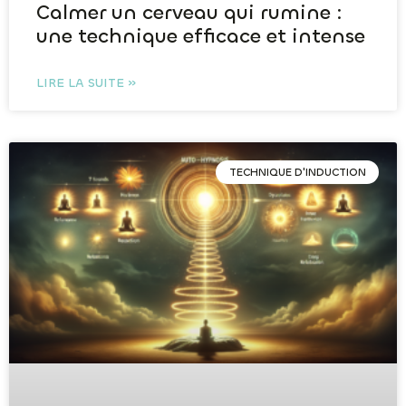
Calmer un cerveau qui rumine :
une technique efficace et intense
LIRE LA SUITE »
TECHNIQUE D'INDUCTION