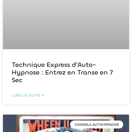
Technique Express d’Auto-
Hypnose : Entrez en Transe en 7
Sec
LIRE LA SUITE »
CONSEILS AUTOHYPNOSE