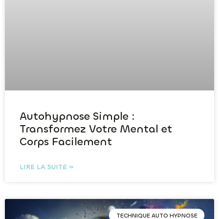
Autohypnose Simple :
Transformez Votre Mental et
Corps Facilement
LIRE LA SUITE »
TECHNIQUE AUTO HYPNOSE