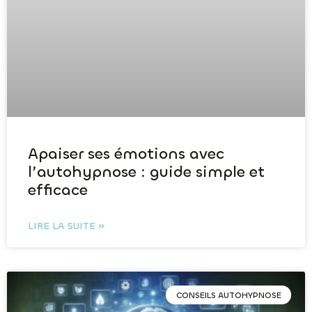
Apaiser ses émotions avec
l’autohypnose : guide simple et
efficace
LIRE LA SUITE »
CONSEILS AUTOHYPNOSE