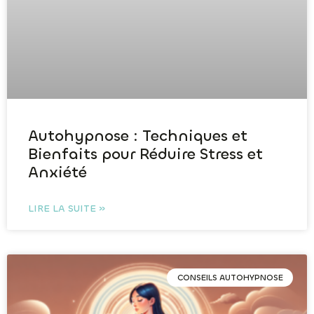
Autohypnose : Techniques et
Bienfaits pour Réduire Stress et
Anxiété
LIRE LA SUITE »
CONSEILS AUTOHYPNOSE