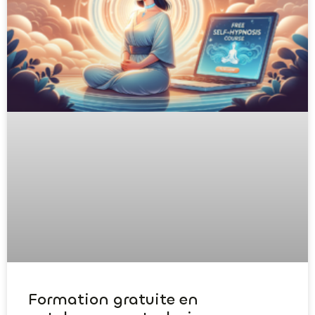
Formation gratuite en