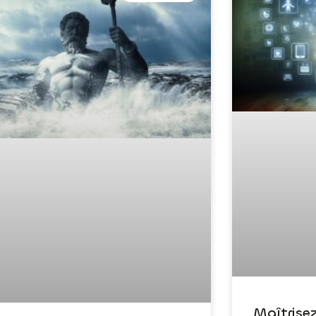
Maîtrise