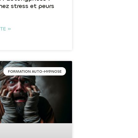
ez stress et peurs
ITE »
FORMATION AUTO-HYPNOSE