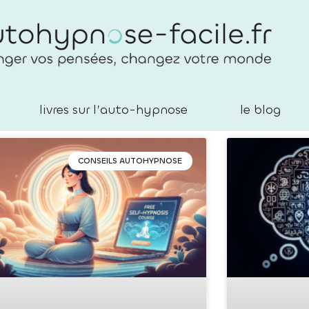
livres sur l’auto-hypnose
le blog
CONSEILS AUTOHYPNOSE