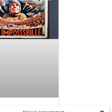
l’impossible :