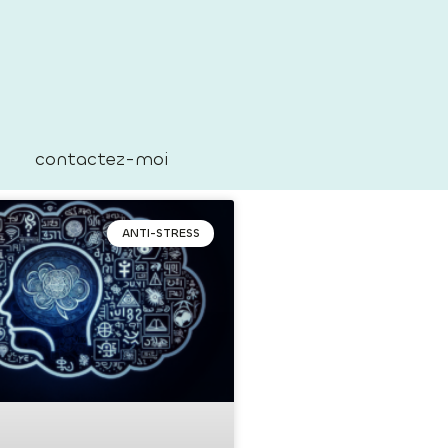
contactez-moi
ANTI-STRESS