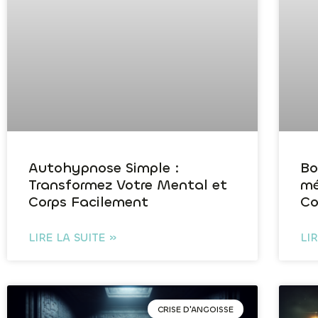
Autohypnose Simple :
Bo
Transformez Votre Mental et
mé
Corps Facilement
Co
LIRE LA SUITE »
LI
CRISE D'ANGOISSE