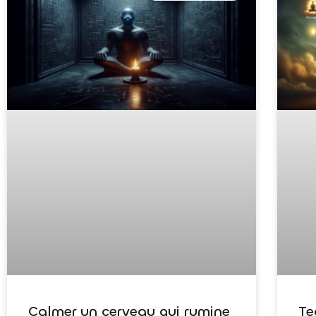
Calmer un cerveau qui rumine
Te