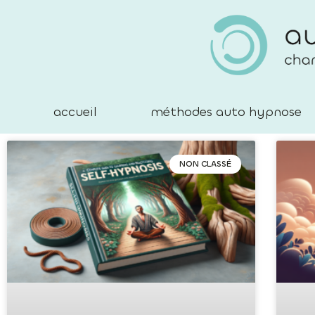
accueil
méthodes auto hypnose
NON CLASSÉ