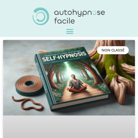
NON CLASSÉ