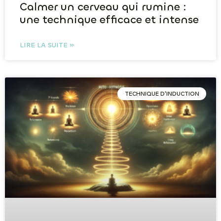
Calmer un cerveau qui rumine :
une technique efficace et intense
LIRE LA SUITE »
TECHNIQUE D'INDUCTION