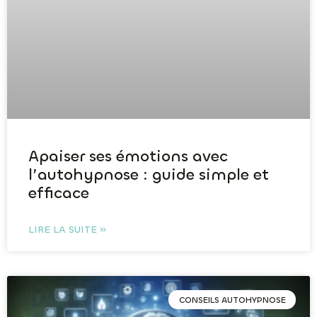
Apaiser ses émotions avec
l’autohypnose : guide simple et
efficace
LIRE LA SUITE »
CONSEILS AUTOHYPNOSE