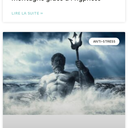
LIRE LA SUITE »
ANTI-STRESS