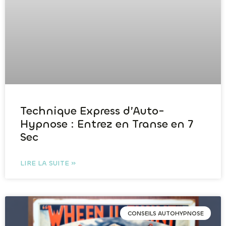
Technique Express d’Auto-
Hypnose : Entrez en Transe en 7
Sec
LIRE LA SUITE »
CONSEILS AUTOHYPNOSE