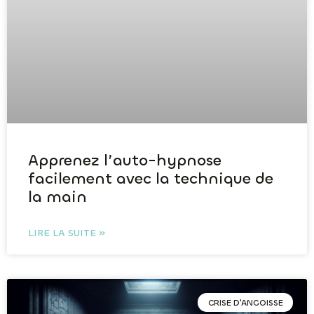
Apprenez l’auto-hypnose
facilement avec la technique de
la main
LIRE LA SUITE »
CRISE D'ANGOISSE