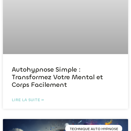
Autohypnose Simple :
Transformez Votre Mental et
Corps Facilement
LIRE LA SUITE »
TECHNIQUE AUTO HYPNOSE