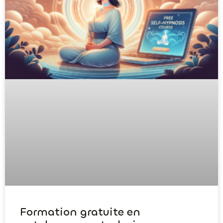
Formation gratuite en