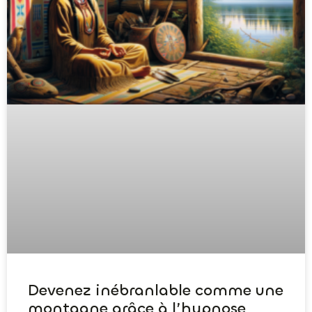
Devenez inébranlable comme une
montagne grâce à l’hypnose