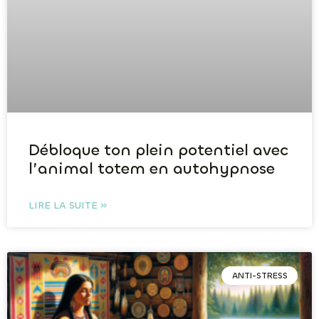
Débloque ton plein potentiel avec
l’animal totem en autohypnose
LIRE LA SUITE »
ANTI-STRESS