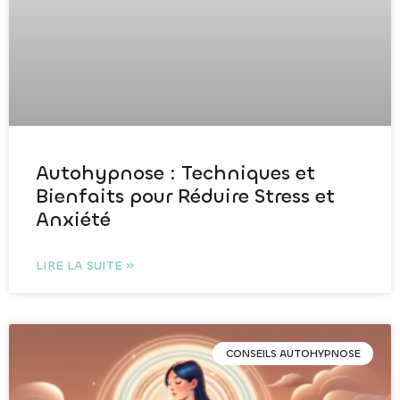
Autohypnose : Techniques et
Bienfaits pour Réduire Stress et
Anxiété
LIRE LA SUITE »
CONSEILS AUTOHYPNOSE