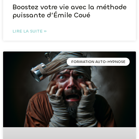
Boostez votre vie avec la méthode
puissante d’Émile Coué
LIRE LA SUITE »
FORMATION AUTO-HYPNOSE