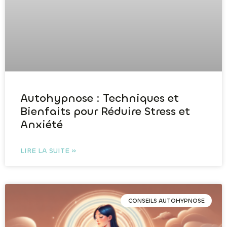
Autohypnose : Techniques et
Bienfaits pour Réduire Stress et
Anxiété
LIRE LA SUITE »
CONSEILS AUTOHYPNOSE