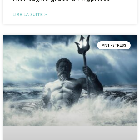
LIRE LA SUITE »
ANTI-STRESS