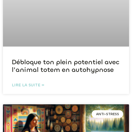
Débloque ton plein potentiel avec
l’animal totem en autohypnose
LIRE LA SUITE »
ANTI-STRESS