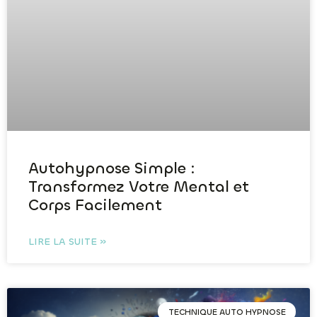
Autohypnose Simple :
Transformez Votre Mental et
Corps Facilement
LIRE LA SUITE »
TECHNIQUE AUTO HYPNOSE