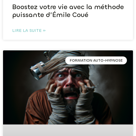
Boostez votre vie avec la méthode
puissante d’Émile Coué
LIRE LA SUITE »
FORMATION AUTO-HYPNOSE