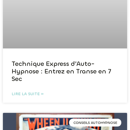
Technique Express d’Auto-
Hypnose : Entrez en Transe en 7
Sec
LIRE LA SUITE »
CONSEILS AUTOHYPNOSE