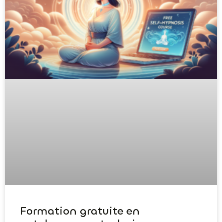
Formation gratuite en