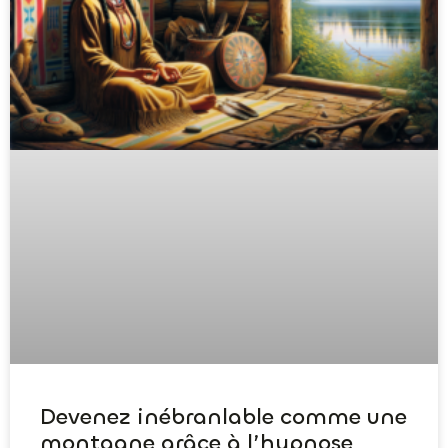
Devenez inébranlable comme une
montagne grâce à l’hypnose