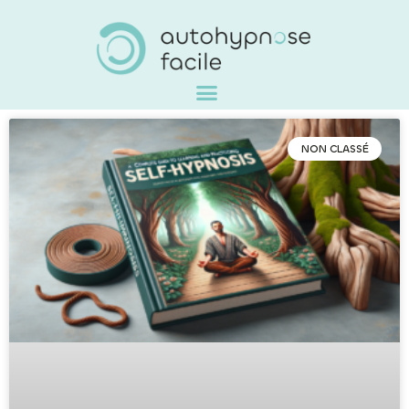
NON CLASSÉ