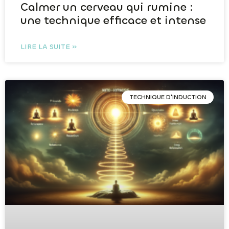
Calmer un cerveau qui rumine :
une technique efficace et intense
LIRE LA SUITE »
TECHNIQUE D'INDUCTION