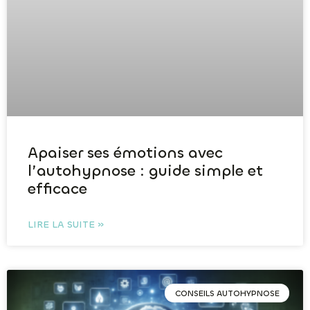
Apaiser ses émotions avec
l’autohypnose : guide simple et
efficace
LIRE LA SUITE »
CONSEILS AUTOHYPNOSE