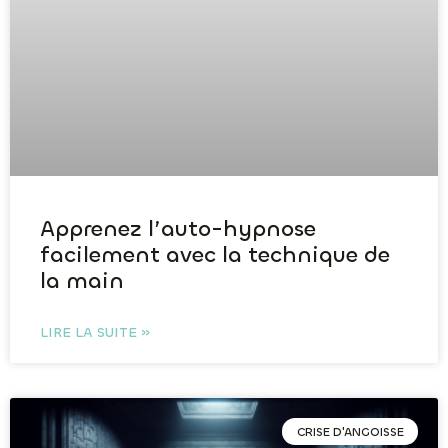
Apprenez l’auto-hypnose
facilement avec la technique de
la main
LIRE LA SUITE »
CRISE D'ANGOISSE