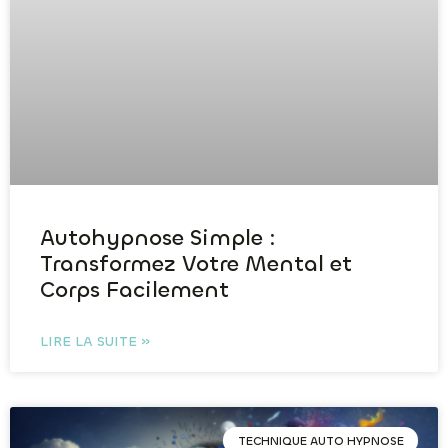
Autohypnose Simple :
Transformez Votre Mental et
Corps Facilement
LIRE LA SUITE »
TECHNIQUE AUTO HYPNOSE