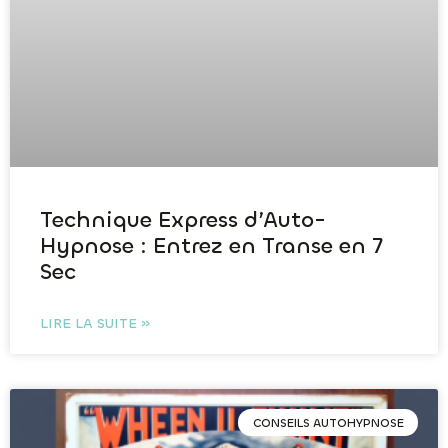
Technique Express d’Auto-
Hypnose : Entrez en Transe en 7
Sec
LIRE LA SUITE »
CONSEILS AUTOHYPNOSE