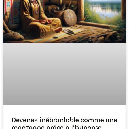
Devenez inébranlable comme une
montagne grâce à l’hypnose