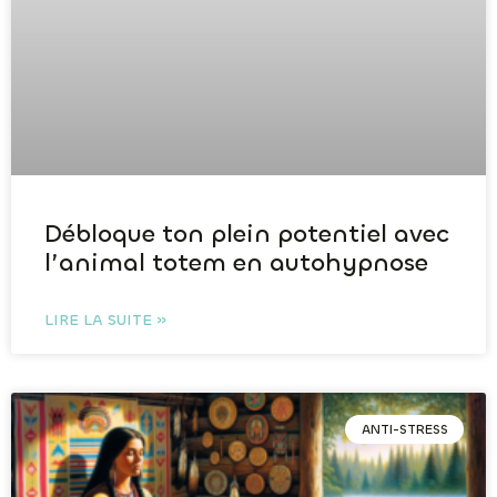
Débloque ton plein potentiel avec
l’animal totem en autohypnose
LIRE LA SUITE »
ANTI-STRESS