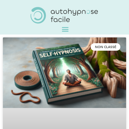
NON CLASSÉ