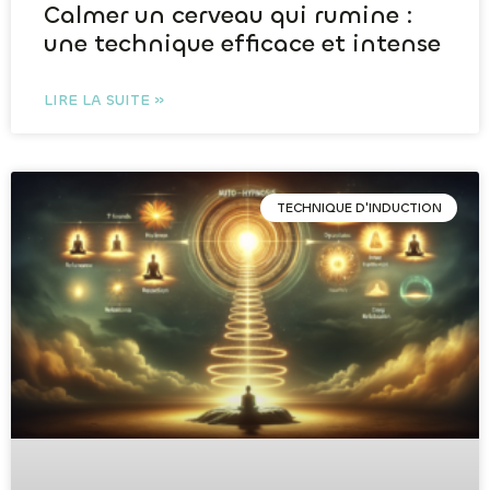
Calmer un cerveau qui rumine :
une technique efficace et intense
LIRE LA SUITE »
TECHNIQUE D'INDUCTION