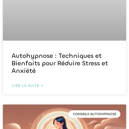
Autohypnose : Techniques et
Bienfaits pour Réduire Stress et
Anxiété
LIRE LA SUITE »
CONSEILS AUTOHYPNOSE