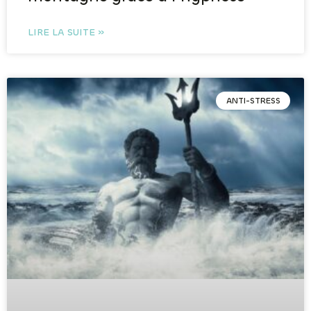
LIRE LA SUITE »
ANTI-STRESS