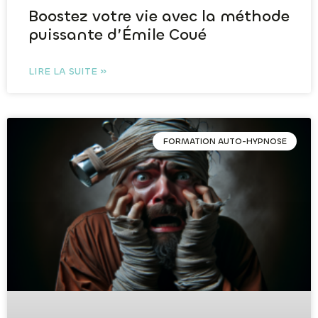
Boostez votre vie avec la méthode
puissante d’Émile Coué
LIRE LA SUITE »
FORMATION AUTO-HYPNOSE