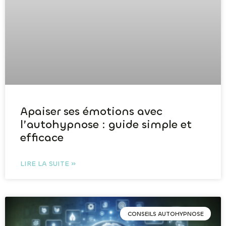
Apaiser ses émotions avec
l’autohypnose : guide simple et
efficace
LIRE LA SUITE »
CONSEILS AUTOHYPNOSE