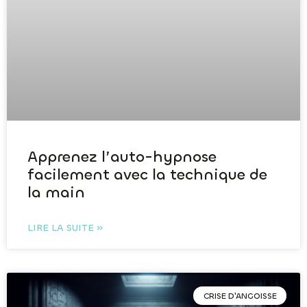
Apprenez l’auto-hypnose
facilement avec la technique de
la main
LIRE LA SUITE »
CRISE D'ANGOISSE