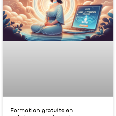
Formation gratuite en