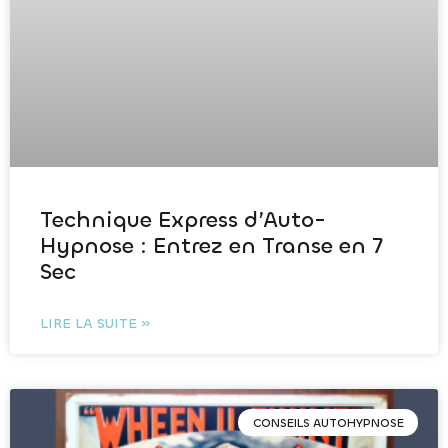
Technique Express d’Auto-
Hypnose : Entrez en Transe en 7
Sec
LIRE LA SUITE »
CONSEILS AUTOHYPNOSE