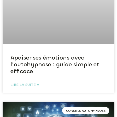
Apaiser ses émotions avec
l’autohypnose : guide simple et
efficace
LIRE LA SUITE »
CONSEILS AUTOHYPNOSE