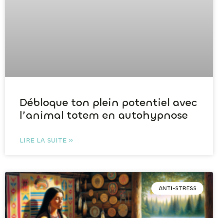
Débloque ton plein potentiel avec
l’animal totem en autohypnose
LIRE LA SUITE »
ANTI-STRESS