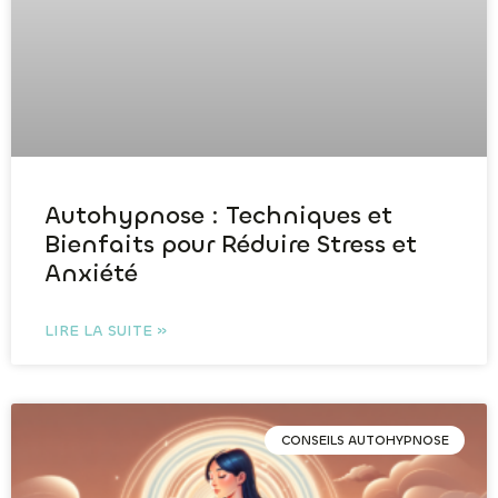
Autohypnose : Techniques et
Bienfaits pour Réduire Stress et
Anxiété
LIRE LA SUITE »
CONSEILS AUTOHYPNOSE