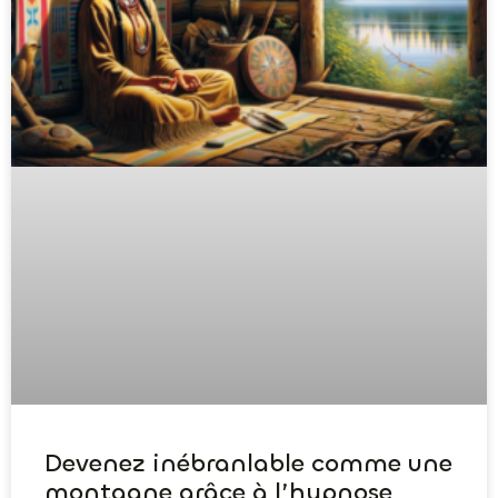
Devenez inébranlable comme une
montagne grâce à l’hypnose