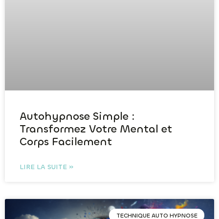
Autohypnose Simple :
Transformez Votre Mental et
Corps Facilement
LIRE LA SUITE »
TECHNIQUE AUTO HYPNOSE