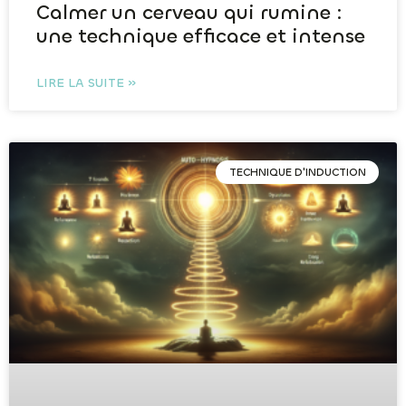
Calmer un cerveau qui rumine :
une technique efficace et intense
LIRE LA SUITE »
TECHNIQUE D'INDUCTION