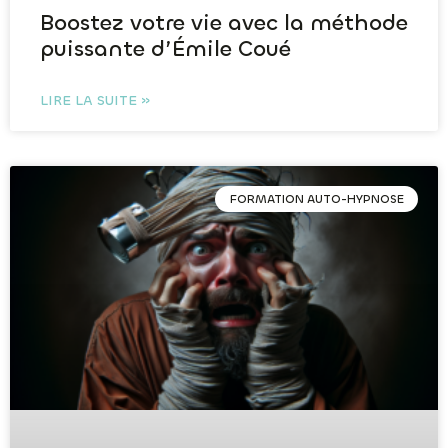
Boostez votre vie avec la méthode
puissante d’Émile Coué
LIRE LA SUITE »
FORMATION AUTO-HYPNOSE