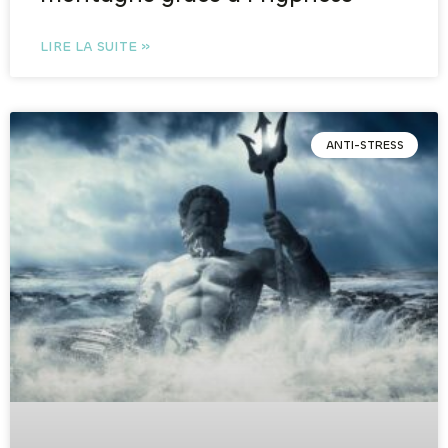
LIRE LA SUITE »
ANTI-STRESS