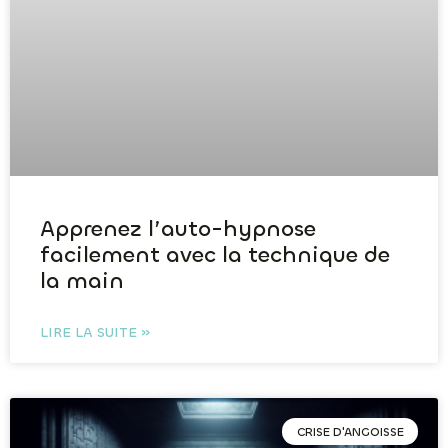
Apprenez l’auto-hypnose
facilement avec la technique de
la main
LIRE LA SUITE »
CRISE D'ANGOISSE