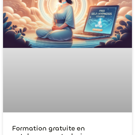
Formation gratuite en