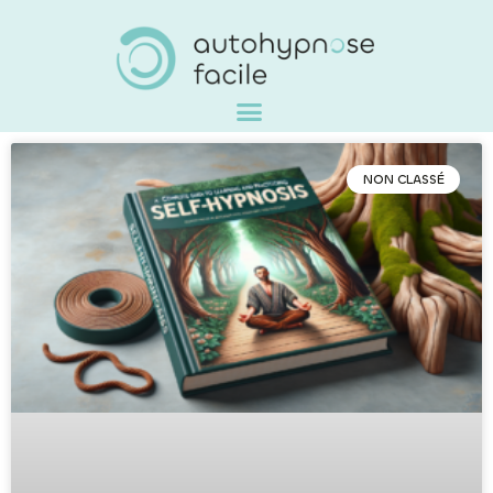
NON CLASSÉ