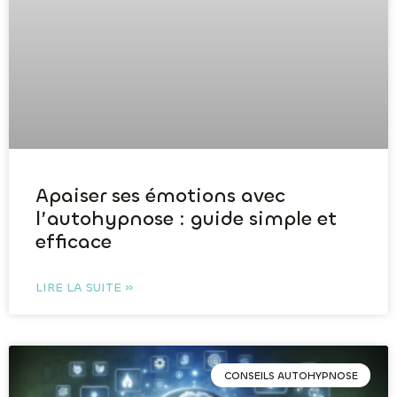
Apaiser ses émotions avec
l’autohypnose : guide simple et
efficace
LIRE LA SUITE »
CONSEILS AUTOHYPNOSE