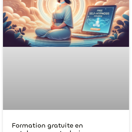
Formation gratuite en