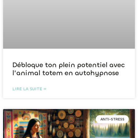
Débloque ton plein potentiel avec
l’animal totem en autohypnose
LIRE LA SUITE »
ANTI-STRESS