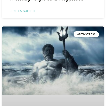
LIRE LA SUITE »
ANTI-STRESS