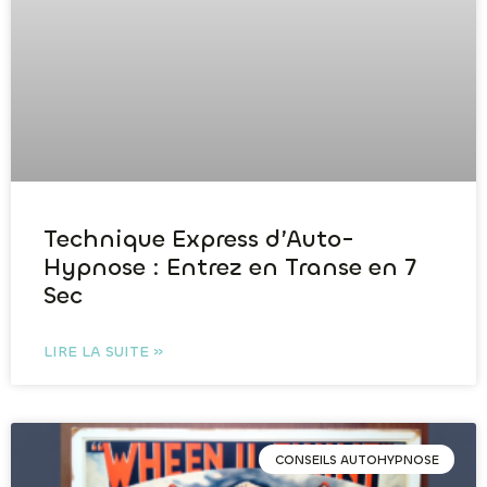
Technique Express d’Auto-
Hypnose : Entrez en Transe en 7
Sec
LIRE LA SUITE »
CONSEILS AUTOHYPNOSE