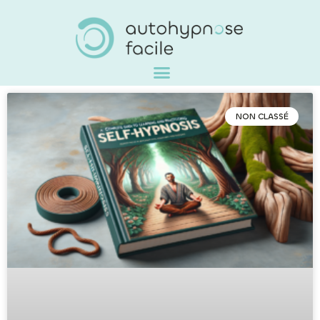
NON CLASSÉ