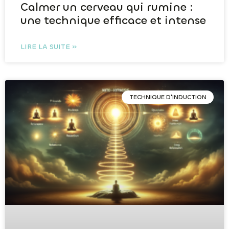
Calmer un cerveau qui rumine :
une technique efficace et intense
LIRE LA SUITE »
TECHNIQUE D'INDUCTION