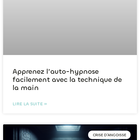
Apprenez l’auto-hypnose
facilement avec la technique de
la main
LIRE LA SUITE »
CRISE D'ANGOISSE