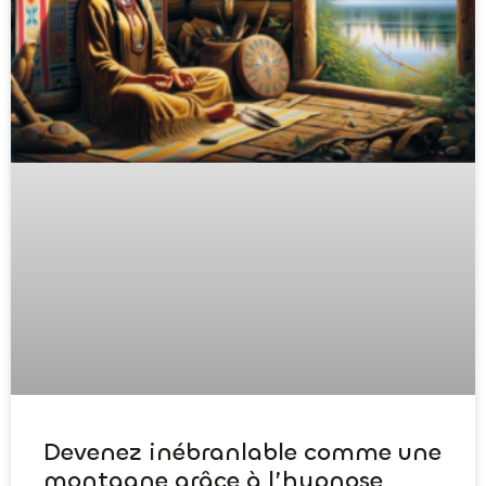
Devenez inébranlable comme une
montagne grâce à l’hypnose