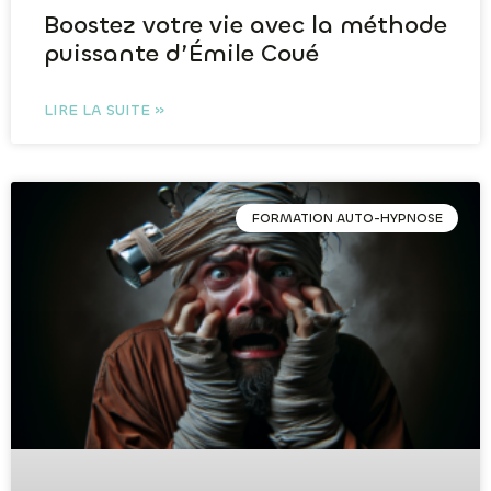
Boostez votre vie avec la méthode
puissante d’Émile Coué
LIRE LA SUITE »
FORMATION AUTO-HYPNOSE