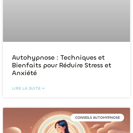
Autohypnose : Techniques et
Bienfaits pour Réduire Stress et
Anxiété
LIRE LA SUITE »
CONSEILS AUTOHYPNOSE