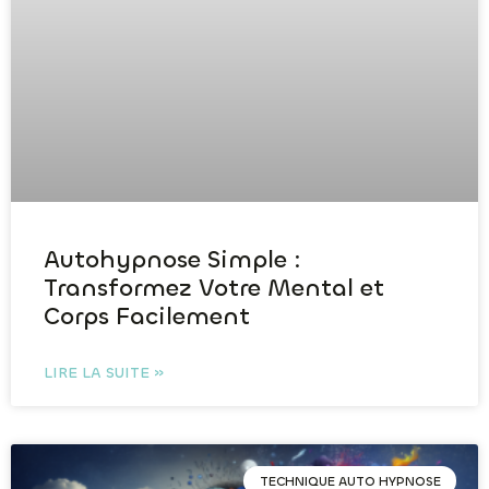
Autohypnose Simple :
Transformez Votre Mental et
Corps Facilement
LIRE LA SUITE »
TECHNIQUE AUTO HYPNOSE