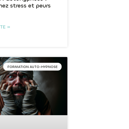
ez stress et peurs
ITE »
FORMATION AUTO-HYPNOSE