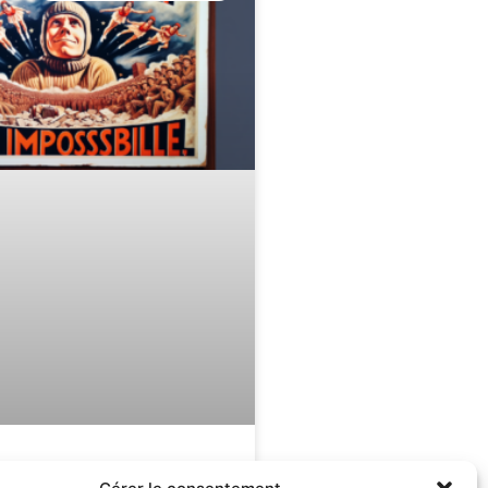
l’impossible :