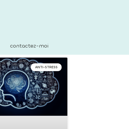
contactez-moi
ANTI-STRESS