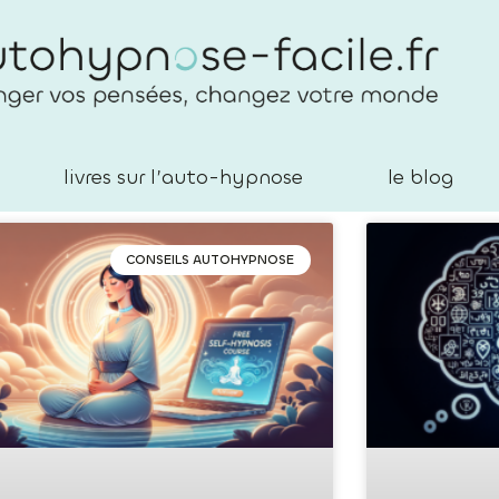
livres sur l’auto-hypnose
le blog
CONSEILS AUTOHYPNOSE