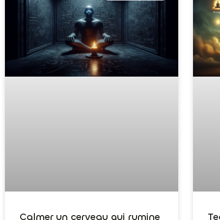
Calmer un cerveau qui rumine
Te