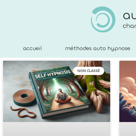
accueil
méthodes auto hypnose
NON CLASSÉ