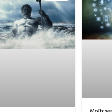
Maîtrise