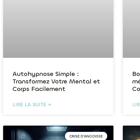
Autohypnose Simple :
Bo
Transformez Votre Mental et
mé
Corps Facilement
Co
LIRE LA SUITE »
LI
CRISE D'ANGOISSE