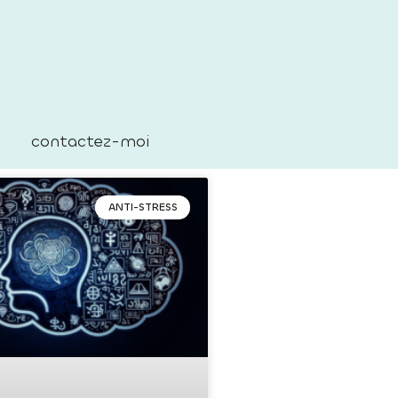
contactez-moi
ANTI-STRESS