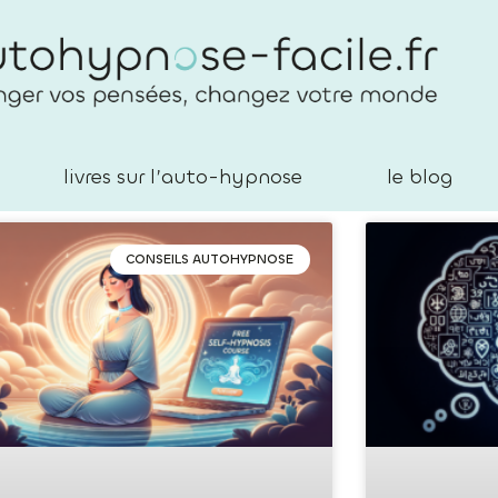
livres sur l’auto-hypnose
le blog
CONSEILS AUTOHYPNOSE