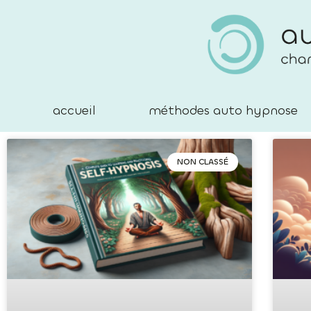
accueil
méthodes auto hypnose
NON CLASSÉ