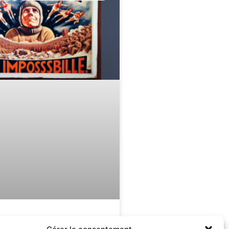
l’impossible :