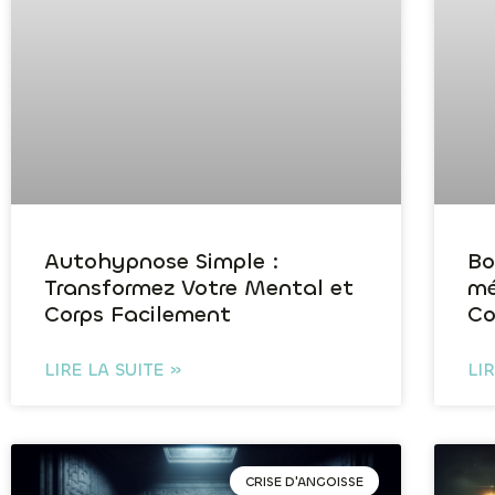
Autohypnose Simple :
Bo
Transformez Votre Mental et
mé
Corps Facilement
Co
LIRE LA SUITE »
LI
CRISE D'ANGOISSE