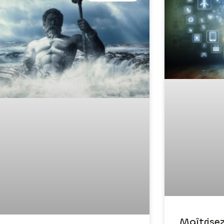
Maîtrise