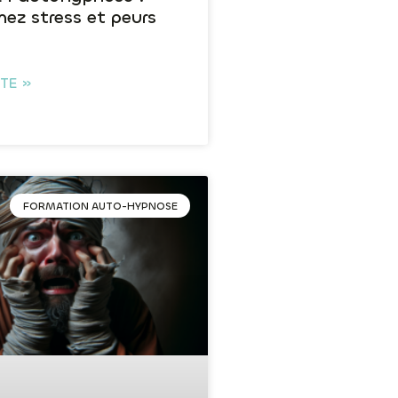
ez stress et peurs
ITE »
FORMATION AUTO-HYPNOSE