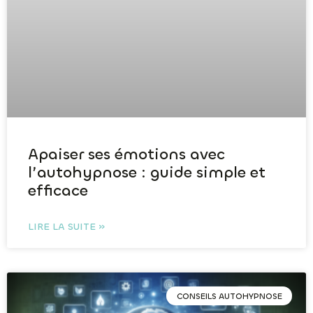
Apaiser ses émotions avec
l’autohypnose : guide simple et
efficace
LIRE LA SUITE »
CONSEILS AUTOHYPNOSE