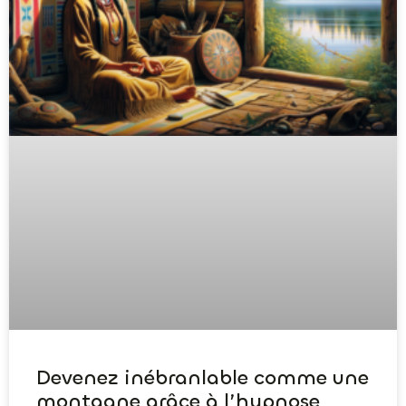
Devenez inébranlable comme une
montagne grâce à l’hypnose