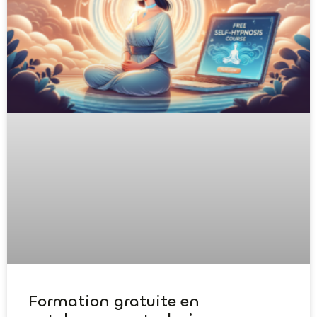
Formation gratuite en