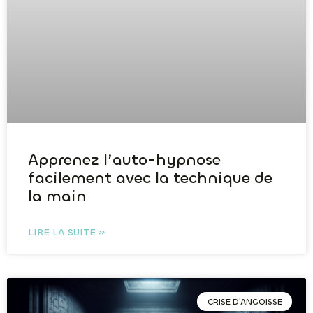
Apprenez l’auto-hypnose
facilement avec la technique de
la main
LIRE LA SUITE »
CRISE D'ANGOISSE