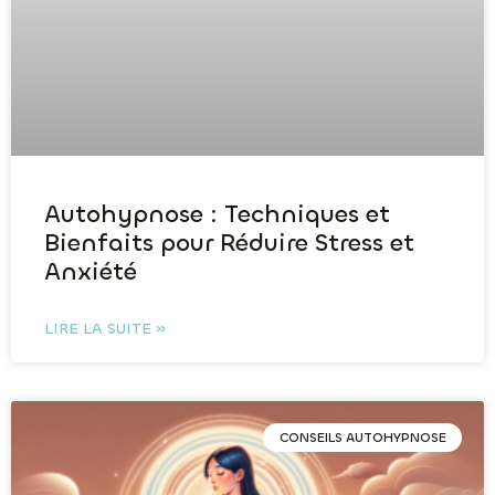
Autohypnose : Techniques et
Bienfaits pour Réduire Stress et
Anxiété
LIRE LA SUITE »
CONSEILS AUTOHYPNOSE