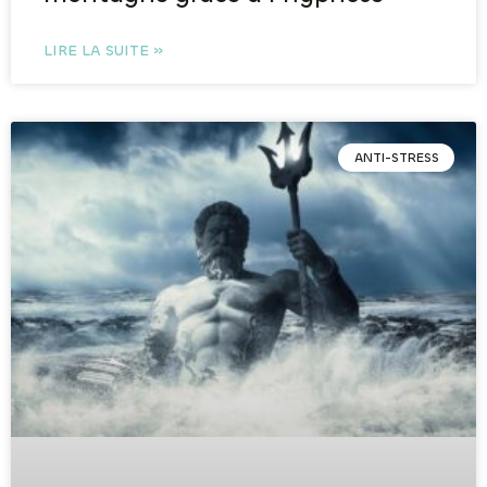
LIRE LA SUITE »
ANTI-STRESS