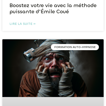
Boostez votre vie avec la méthode
puissante d’Émile Coué
LIRE LA SUITE »
FORMATION AUTO-HYPNOSE