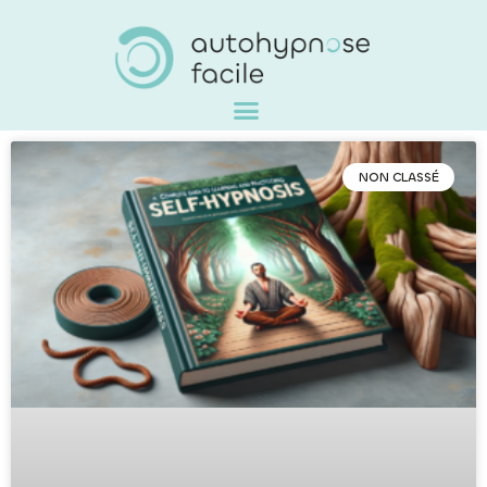
NON CLASSÉ