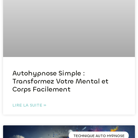
Autohypnose Simple :
Transformez Votre Mental et
Corps Facilement
LIRE LA SUITE »
TECHNIQUE AUTO HYPNOSE