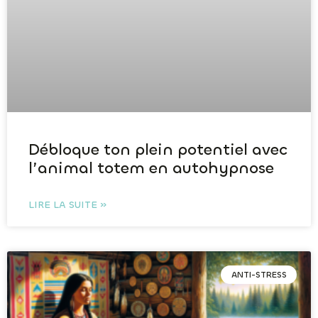
Débloque ton plein potentiel avec
l’animal totem en autohypnose
LIRE LA SUITE »
ANTI-STRESS