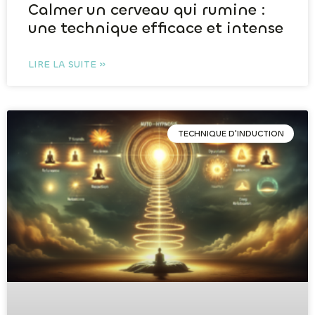
Calmer un cerveau qui rumine :
une technique efficace et intense
LIRE LA SUITE »
TECHNIQUE D'INDUCTION