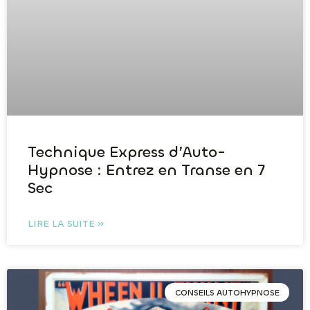
Technique Express d’Auto-
Hypnose : Entrez en Transe en 7
Sec
LIRE LA SUITE »
CONSEILS AUTOHYPNOSE