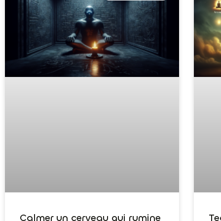
Calmer un cerveau qui rumine
Te