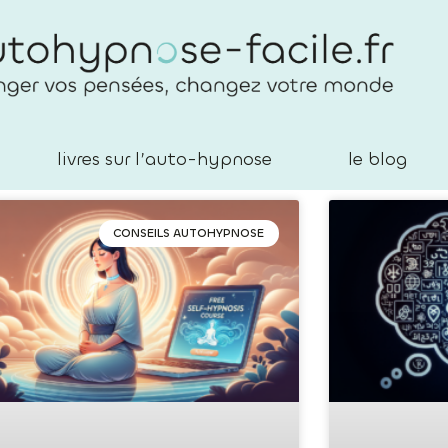
livres sur l’auto-hypnose
le blog
CONSEILS AUTOHYPNOSE