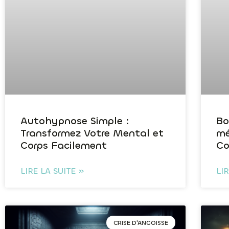
Autohypnose Simple :
Bo
Transformez Votre Mental et
mé
Corps Facilement
Co
LIRE LA SUITE »
LI
CRISE D'ANGOISSE