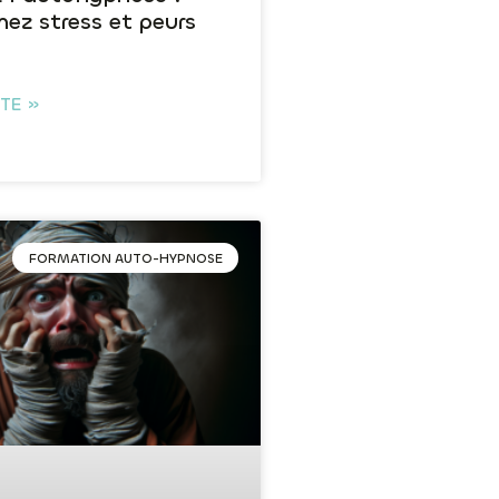
ez stress et peurs
ITE »
FORMATION AUTO-HYPNOSE