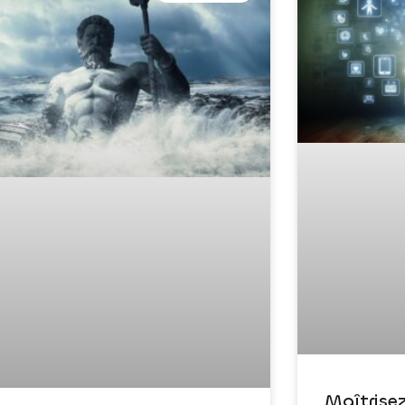
Maîtrise