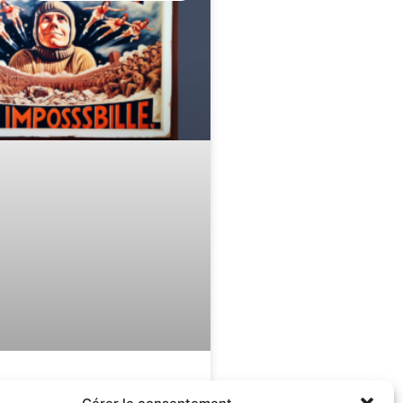
l’impossible :