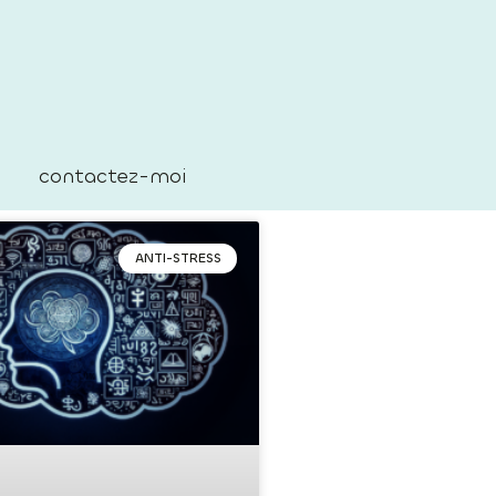
contactez-moi
ANTI-STRESS