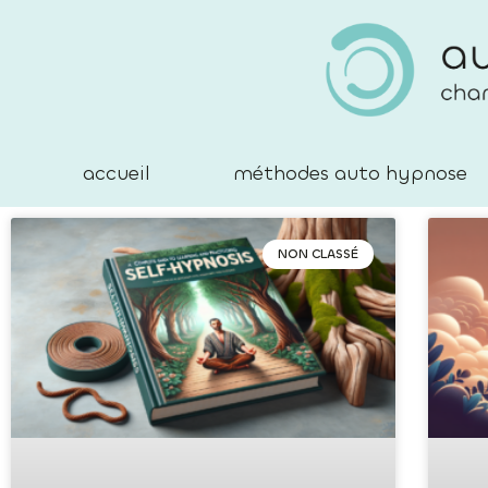
accueil
méthodes auto hypnose
NON CLASSÉ