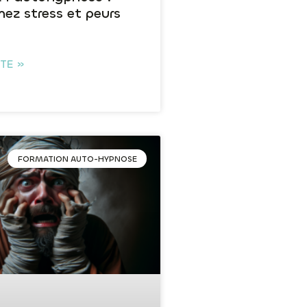
ez stress et peurs
ITE »
FORMATION AUTO-HYPNOSE