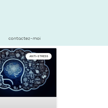
contactez-moi
ANTI-STRESS