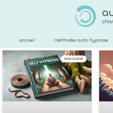
accueil
méthodes auto hypnose
NON CLASSÉ