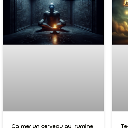
Calmer un cerveau qui rumine
Te