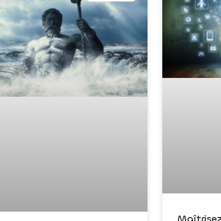
Maîtrise