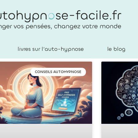
livres sur l’auto-hypnose
le blog
CONSEILS AUTOHYPNOSE