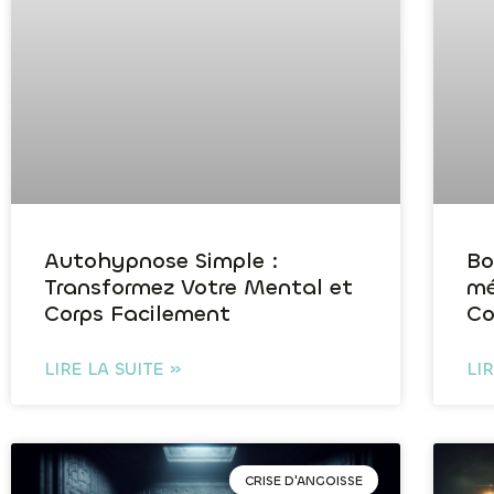
Autohypnose Simple :
Bo
Transformez Votre Mental et
mé
Corps Facilement
Co
LIRE LA SUITE »
LI
CRISE D'ANGOISSE