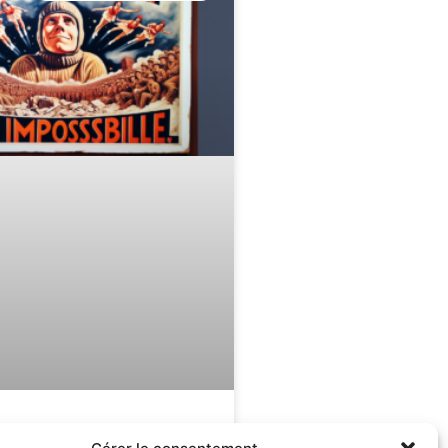
l’impossible :