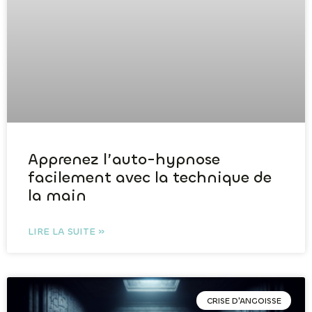
Apprenez l’auto-hypnose
facilement avec la technique de
la main
LIRE LA SUITE »
CRISE D'ANGOISSE