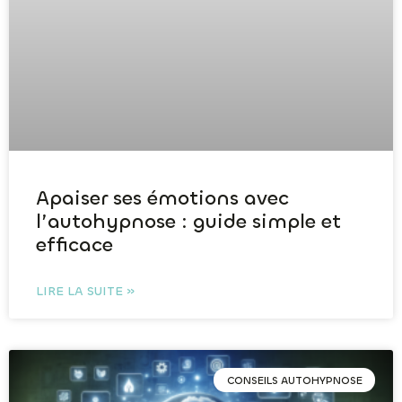
Apaiser ses émotions avec
l’autohypnose : guide simple et
efficace
LIRE LA SUITE »
CONSEILS AUTOHYPNOSE