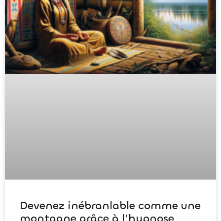
Devenez inébranlable comme une
montagne grâce à l’hypnose