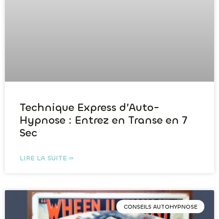
Technique Express d’Auto-
Hypnose : Entrez en Transe en 7
Sec
LIRE LA SUITE »
CONSEILS AUTOHYPNOSE