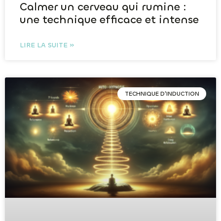
Calmer un cerveau qui rumine :
une technique efficace et intense
LIRE LA SUITE »
TECHNIQUE D'INDUCTION