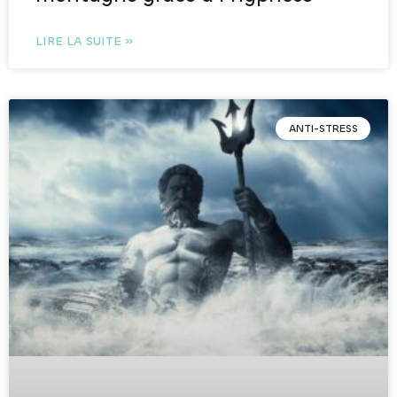
LIRE LA SUITE »
ANTI-STRESS