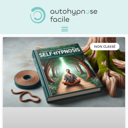
NON CLASSÉ