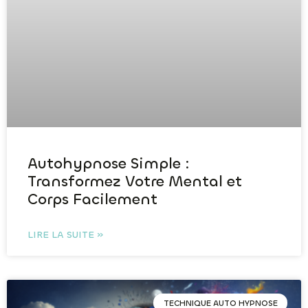
Autohypnose Simple :
Transformez Votre Mental et
Corps Facilement
LIRE LA SUITE »
TECHNIQUE AUTO HYPNOSE