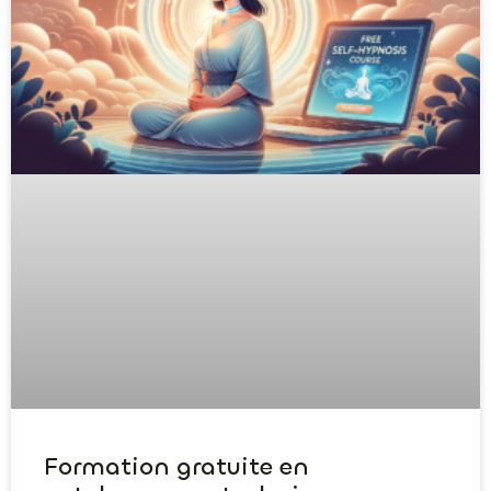
Formation gratuite en