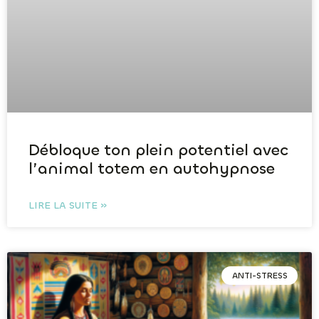
Débloque ton plein potentiel avec
l’animal totem en autohypnose
LIRE LA SUITE »
ANTI-STRESS