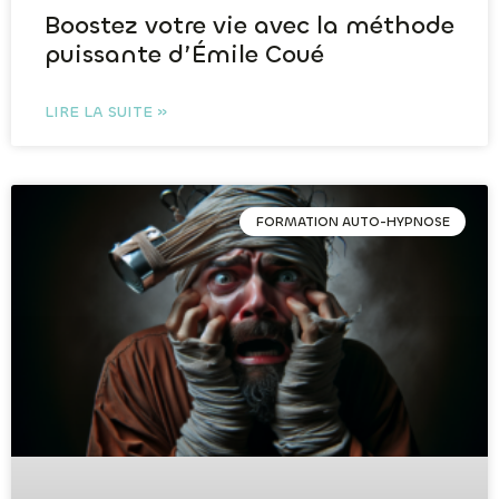
Boostez votre vie avec la méthode
puissante d’Émile Coué
LIRE LA SUITE »
FORMATION AUTO-HYPNOSE