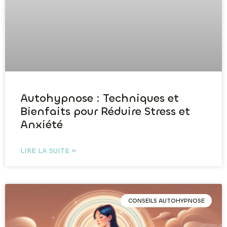
Autohypnose : Techniques et
Bienfaits pour Réduire Stress et
Anxiété
LIRE LA SUITE »
CONSEILS AUTOHYPNOSE