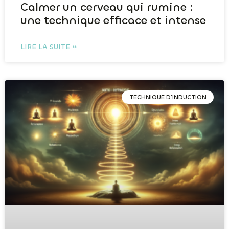
Calmer un cerveau qui rumine :
une technique efficace et intense
LIRE LA SUITE »
TECHNIQUE D'INDUCTION