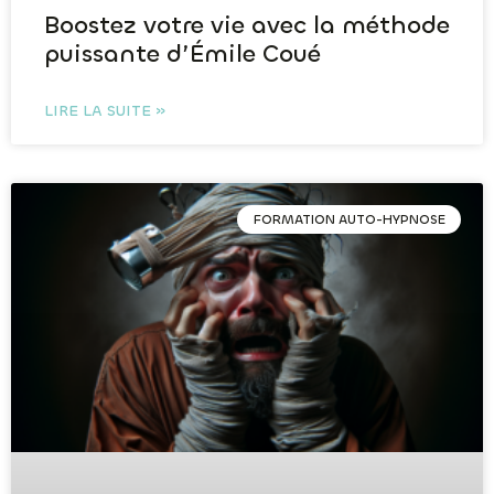
Boostez votre vie avec la méthode
puissante d’Émile Coué
LIRE LA SUITE »
FORMATION AUTO-HYPNOSE