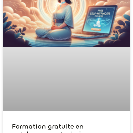
Formation gratuite en