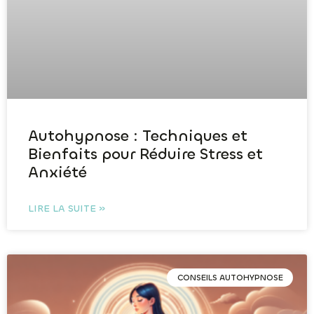
Autohypnose : Techniques et
Bienfaits pour Réduire Stress et
Anxiété
LIRE LA SUITE »
CONSEILS AUTOHYPNOSE