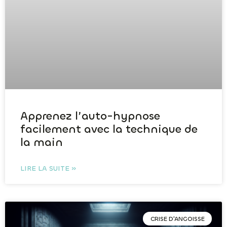
Apprenez l’auto-hypnose
facilement avec la technique de
la main
LIRE LA SUITE »
CRISE D'ANGOISSE