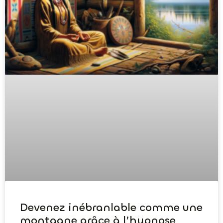
Devenez inébranlable comme une
montagne grâce à l’hypnose