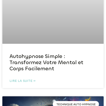
Autohypnose Simple :
Transformez Votre Mental et
Corps Facilement
LIRE LA SUITE »
TECHNIQUE AUTO HYPNOSE