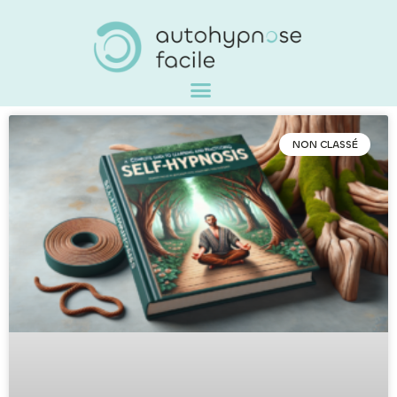
NON CLASSÉ