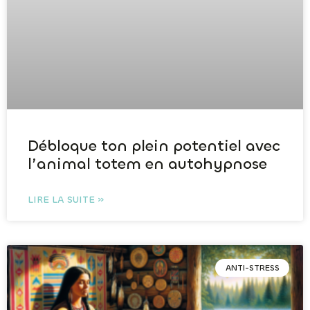
Débloque ton plein potentiel avec
l’animal totem en autohypnose
LIRE LA SUITE »
ANTI-STRESS