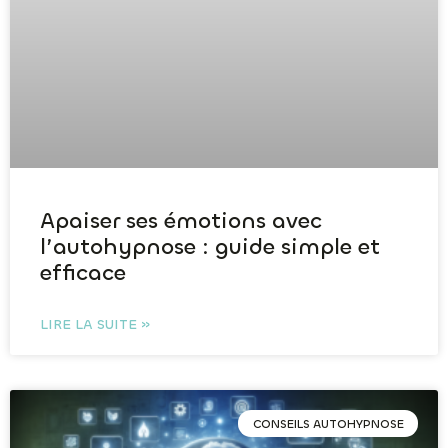
Apaiser ses émotions avec
l’autohypnose : guide simple et
efficace
LIRE LA SUITE »
CONSEILS AUTOHYPNOSE