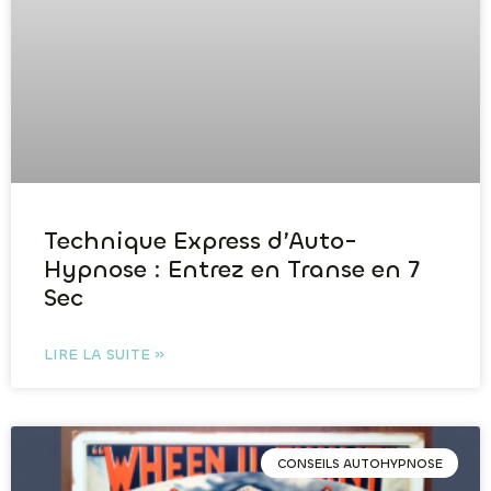
Technique Express d’Auto-
Hypnose : Entrez en Transe en 7
Sec
LIRE LA SUITE »
CONSEILS AUTOHYPNOSE