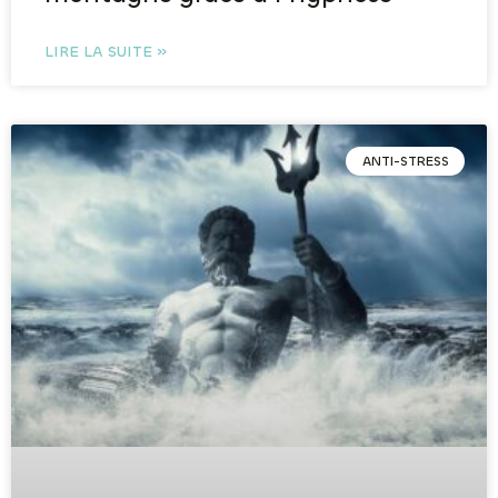
LIRE LA SUITE »
ANTI-STRESS