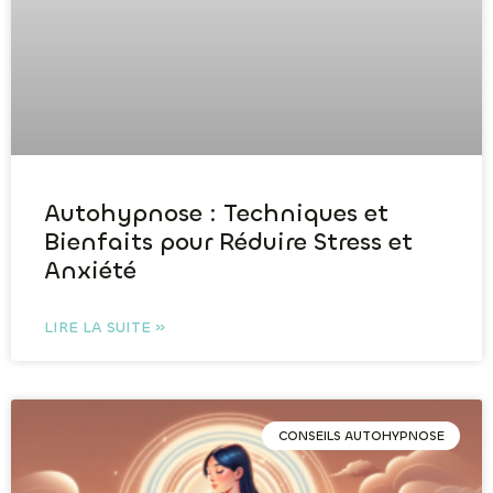
Autohypnose : Techniques et
Bienfaits pour Réduire Stress et
Anxiété
LIRE LA SUITE »
CONSEILS AUTOHYPNOSE