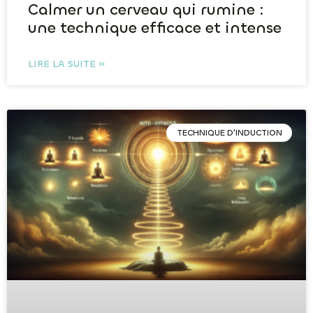
Calmer un cerveau qui rumine :
une technique efficace et intense
LIRE LA SUITE »
TECHNIQUE D'INDUCTION