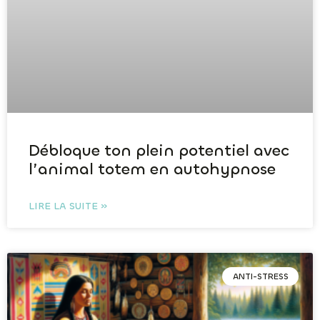
Débloque ton plein potentiel avec
l’animal totem en autohypnose
LIRE LA SUITE »
ANTI-STRESS