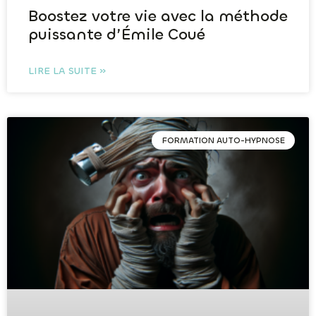
Boostez votre vie avec la méthode
puissante d’Émile Coué
LIRE LA SUITE »
FORMATION AUTO-HYPNOSE