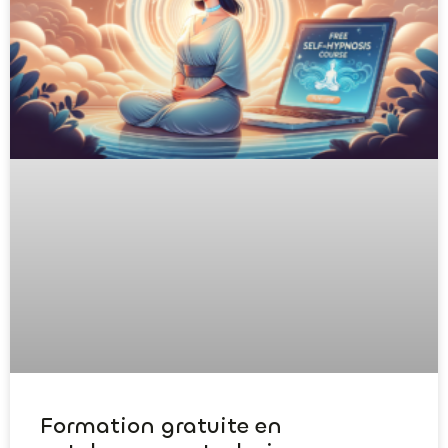
Formation gratuite en