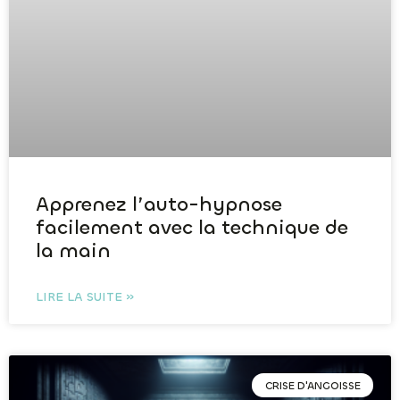
Apprenez l’auto-hypnose
facilement avec la technique de
la main
LIRE LA SUITE »
CRISE D'ANGOISSE