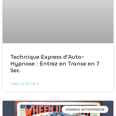
Technique Express d’Auto-
Hypnose : Entrez en Transe en 7
Sec
LIRE LA SUITE »
CONSEILS AUTOHYPNOSE