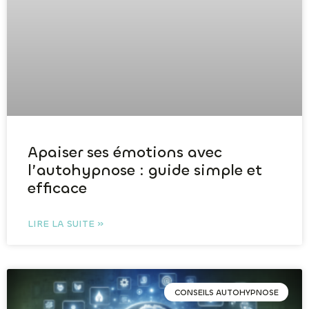
Apaiser ses émotions avec
l’autohypnose : guide simple et
efficace
LIRE LA SUITE »
CONSEILS AUTOHYPNOSE