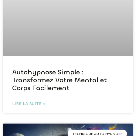
Autohypnose Simple :
Transformez Votre Mental et
Corps Facilement
LIRE LA SUITE »
TECHNIQUE AUTO HYPNOSE