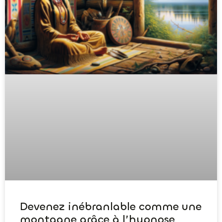
Devenez inébranlable comme une
montagne grâce à l’hypnose