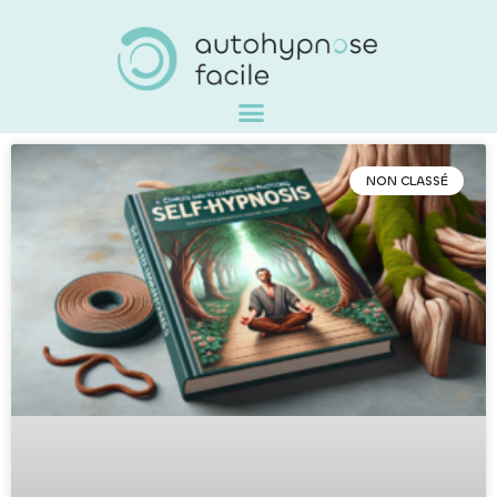
NON CLASSÉ