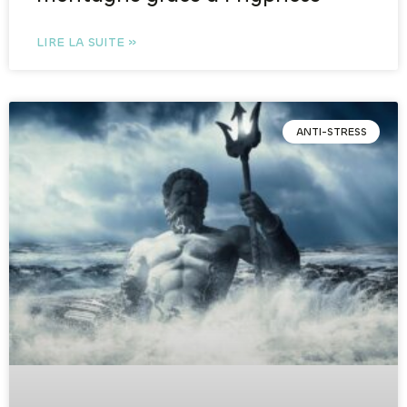
LIRE LA SUITE »
ANTI-STRESS