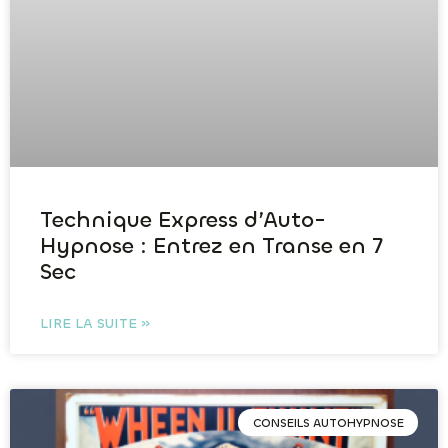
Technique Express d’Auto-
Hypnose : Entrez en Transe en 7
Sec
LIRE LA SUITE »
CONSEILS AUTOHYPNOSE