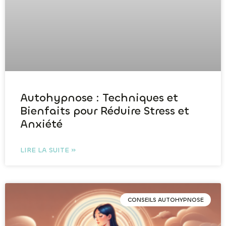
Autohypnose : Techniques et
Bienfaits pour Réduire Stress et
Anxiété
LIRE LA SUITE »
CONSEILS AUTOHYPNOSE