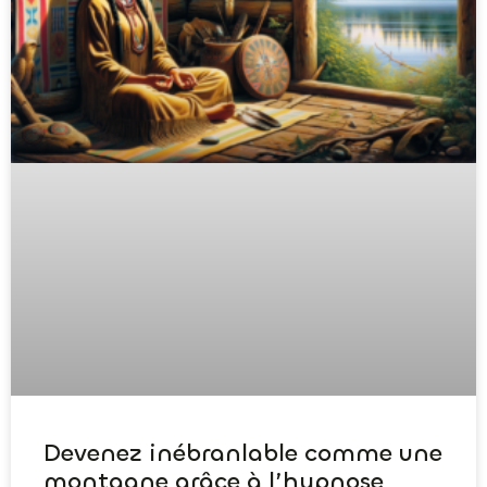
Devenez inébranlable comme une
montagne grâce à l’hypnose