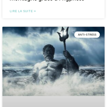
LIRE LA SUITE »
ANTI-STRESS