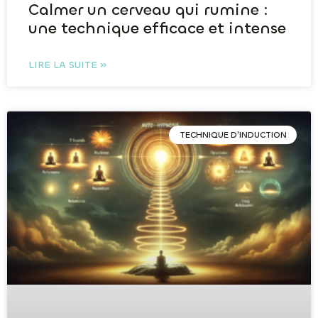
Calmer un cerveau qui rumine :
une technique efficace et intense
LIRE LA SUITE »
TECHNIQUE D'INDUCTION