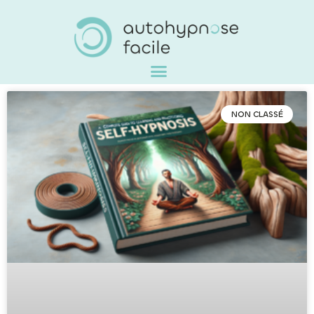
NON CLASSÉ