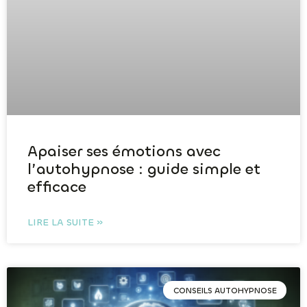
Apaiser ses émotions avec
l’autohypnose : guide simple et
efficace
LIRE LA SUITE »
CONSEILS AUTOHYPNOSE