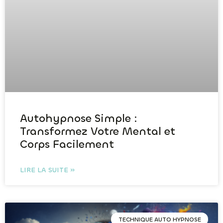
Autohypnose Simple :
Transformez Votre Mental et
Corps Facilement
LIRE LA SUITE »
TECHNIQUE AUTO HYPNOSE