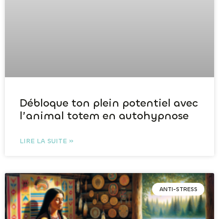
Débloque ton plein potentiel avec
l’animal totem en autohypnose
LIRE LA SUITE »
ANTI-STRESS