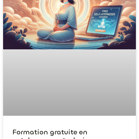
Formation gratuite en