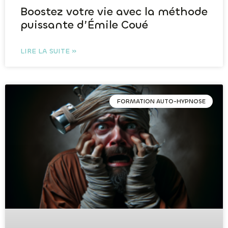
Boostez votre vie avec la méthode
puissante d’Émile Coué
LIRE LA SUITE »
FORMATION AUTO-HYPNOSE