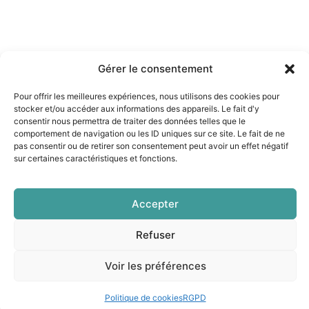
Gérer le consentement
Pour offrir les meilleures expériences, nous utilisons des cookies pour
stocker et/ou accéder aux informations des appareils. Le fait d'y
consentir nous permettra de traiter des données telles que le
comportement de navigation ou les ID uniques sur ce site. Le fait de ne
pas consentir ou de retirer son consentement peut avoir un effet négatif
sur certaines caractéristiques et fonctions.
Accepter
Refuser
Voir les préférences
Politique de cookies
RGPD