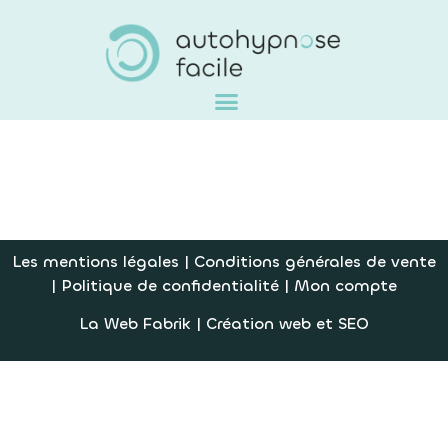
Les mentions légales
|
Conditions générales de vente
|
Politique de confidentialité
|
Mon compte
La Web Fabrik
| Création web et SEO