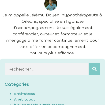
Je m'appelle Jérémy Doyen, hypnothérapeute à
Orléans, spécialisé en hypnose
d'accompagnement. Je suis également
conférencier, auteur et formateur, et je
m'engage à me former continuellement pour
vous offrir un accompagnement
toujours plus efficace.
Catégories
anti-stress
Arret tabac
bibliographie autohypnose