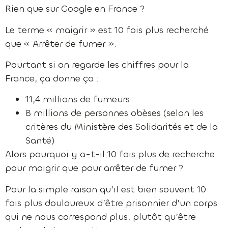
Rien que sur Google en France ?
Le terme « maigrir » est 10 fois plus recherché
que « Arrêter de fumer ».
Pourtant si on regarde les chiffres pour la
France, ça donne ça :
11,4 millions de fumeurs
8 millions de personnes obèses (selon les
critères du Ministère des Solidarités et de la
Santé)
Alors pourquoi y a-t-il 10 fois plus de recherche
pour maigrir que pour arrêter de fumer ?
Pour la simple raison qu’il est bien souvent 10
fois plus douloureux d’être prisonnier d’un corps
qui ne nous correspond plus, plutôt qu’être