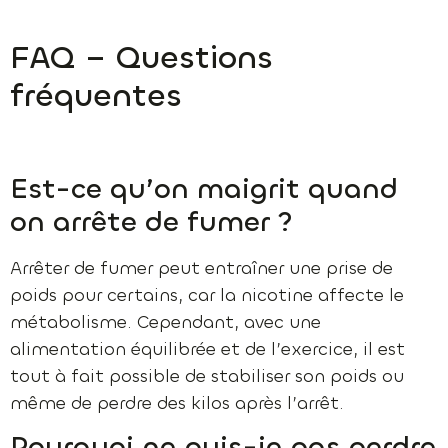
FAQ – Questions
fréquentes
Est-ce qu’on maigrit quand
on arrête de fumer ?
Arrêter de fumer peut entraîner une prise de
poids pour certains, car la nicotine affecte le
métabolisme. Cependant, avec une
alimentation équilibrée et de l’exercice, il est
tout à fait possible de stabiliser son poids ou
même de perdre des kilos après l’arrêt.
Pourquoi ne puis-je pas perdre