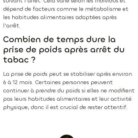
suivant l’arrêt. Cela varie selon les individus et
dépend de facteurs comme le métabolisme et
les habitudes alimentaires adoptées après
l’arrêt.
Combien de temps dure la
prise de poids après arrêt du
tabac ?
La prise de poids peut se stabiliser après environ
6 à 12 mois. Certaines personnes peuvent
continuer à prendre du poids si elles ne modifient
pas leurs habitudes alimentaires et leur activité
physique, donc il est crucial de rester attentif.