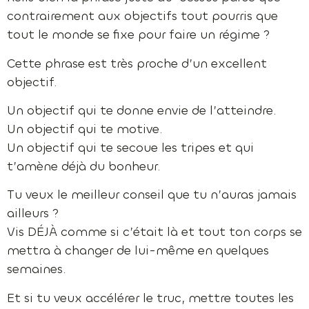
contrairement aux objectifs tout pourris que
tout le monde se fixe pour faire un régime ?
Cette phrase est très proche d’un excellent
objectif.
Un objectif qui te donne envie de l’atteindre.
Un objectif qui te motive.
Un objectif qui te secoue les tripes et qui
t’amène déjà du bonheur.
Tu veux le meilleur conseil que tu n’auras jamais
ailleurs ?
Vis DÉJÀ comme si c’était là et tout ton corps se
mettra à changer de lui-même en quelques
semaines.
Et si tu veux accélérer le truc, mettre toutes les