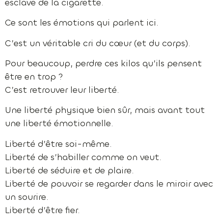
esclave de la cigarette.
Ce sont les émotions qui parlent ici.
C’est un véritable cri du cœur (et du corps).
Pour beaucoup, perdre ces kilos qu’ils pensent
être en trop ?
C’est retrouver leur liberté.
Une liberté physique bien sûr, mais avant tout
une liberté émotionnelle.
Liberté d’être soi-même.
Liberté de s’habiller comme on veut.
Liberté de séduire et de plaire.
Liberté de pouvoir se regarder dans le miroir avec
un sourire.
Liberté d’être fier.