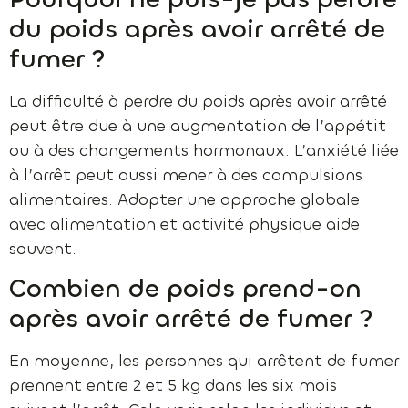
du poids après avoir arrêté de
fumer ?
La difficulté à perdre du poids après avoir arrêté
peut être due à une augmentation de l’appétit
ou à des changements hormonaux. L’anxiété liée
à l’arrêt peut aussi mener à des compulsions
alimentaires. Adopter une approche globale
avec alimentation et activité physique aide
souvent.
Combien de poids prend-on
après avoir arrêté de fumer ?
En moyenne, les personnes qui arrêtent de fumer
prennent entre 2 et 5 kg dans les six mois