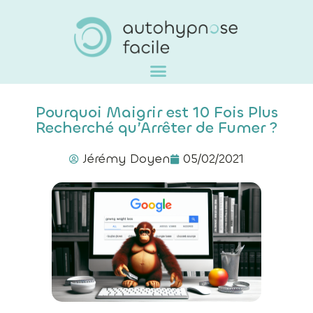
Pourquoi Maigrir est 10 Fois Plus
Recherché qu’Arrêter de Fumer ?
Jérémy Doyen
05/02/2021