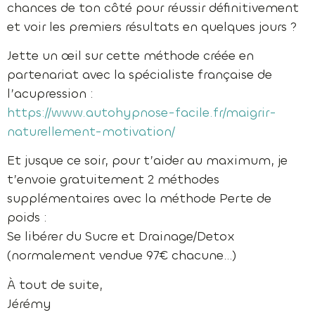
chances de ton côté pour réussir définitivement
et voir les premiers résultats en quelques jours ?
Jette un œil sur cette méthode créée en
partenariat avec la spécialiste française de
l’acupression :
https://www.autohypnose-facile.fr/maigrir-
naturellement-motivation/
Et jusque ce soir, pour t’aider au maximum, je
t’envoie gratuitement 2 méthodes
supplémentaires avec la méthode Perte de
poids :
Se libérer du Sucre et Drainage/Detox
(normalement vendue 97€ chacune…)
À tout de suite,
Jérémy