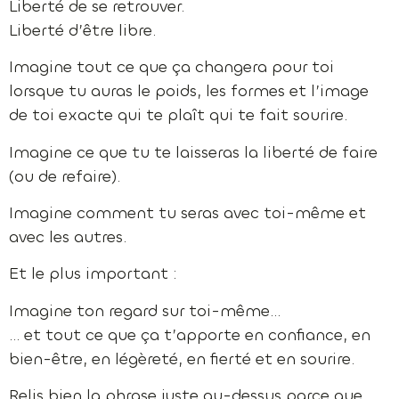
Liberté de se retrouver.
Liberté d’être libre.
Imagine tout ce que ça changera pour toi
lorsque tu auras le poids, les formes et l’image
de toi exacte qui te plaît qui te fait sourire.
Imagine ce que tu te laisseras la liberté de faire
(ou de refaire).
Imagine comment tu seras avec toi-même et
avec les autres.
Et le plus important :
Imagine ton regard sur toi-même…
… et tout ce que ça t’apporte en confiance, en
bien-être, en légèreté, en fierté et en sourire.
Relis bien la phrase juste au-dessus parce que