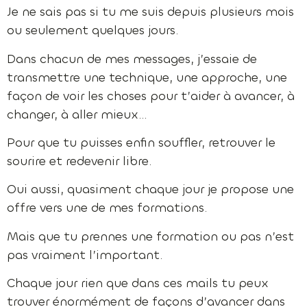
Je ne sais pas si tu me suis depuis plusieurs mois
ou seulement quelques jours.
Dans chacun de mes messages, j’essaie de
transmettre une technique, une approche, une
façon de voir les choses pour t’aider à avancer, à
changer, à aller mieux…
Pour que tu puisses enfin souffler, retrouver le
sourire et redevenir libre.
Oui aussi, quasiment chaque jour je propose une
offre vers une de mes formations.
Mais que tu prennes une formation ou pas n’est
pas vraiment l’important.
Chaque jour rien que dans ces mails tu peux
trouver énormément de façons d’avancer dans