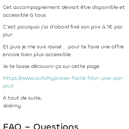
Cet accompagnement devrait être disponible et
accessible à tous.
C’est pourquoi j’ai d’abord fixé son prix à 1€ par
jour.
Et puis je me suis ravisé … pour te faire une offre
encore bien plus accessible…
Je te laisse découvrir ça sur cette page :
https://www.autohypnose-facile.fr/un-pas-par-
jour/
A tout de suite,
Jérémy
FAQ – Questions