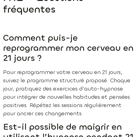
fréquentes
Comment puis-je
reprogrammer mon cerveau en
21 jours ?
Pour reprogrammer votre cerveau en 21 jours,
suivez le programme structuré proposé. Chaque
jour, pratiquez des exercices d’auto-hypnose
pour intégrer de nouvelles habitudes et pensées
positives. Répétez les sessions régulièrement
pour ancrer ces changements.
Est-il possible de maigrir en