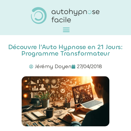
Découvre l’Auto Hypnose en 21 Jours:
Programme Transformateur
Jérémy Doyen
27/04/2018