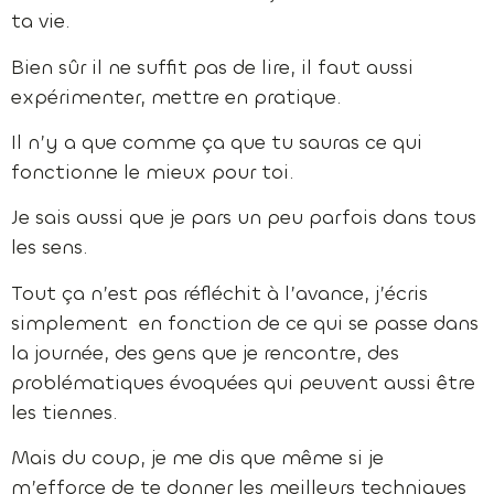
ta vie.
Bien sûr il ne suffit pas de lire, il faut aussi
expérimenter, mettre en pratique.
Il n’y a que comme ça que tu sauras ce qui
fonctionne le mieux pour toi.
Je sais aussi que je pars un peu parfois dans tous
les sens.
Tout ça n’est pas réfléchit à l’avance, j’écris
simplement en fonction de ce qui se passe dans
la journée, des gens que je rencontre, des
problématiques évoquées qui peuvent aussi être
les tiennes.
Mais du coup, je me dis que même si je
m’efforce de te donner les meilleurs techniques