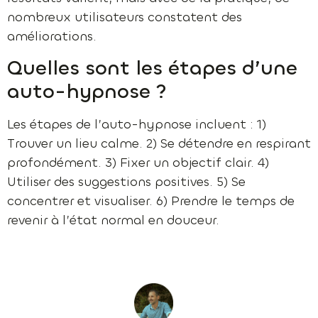
nombreux utilisateurs constatent des
améliorations.
Quelles sont les étapes d’une
auto-hypnose ?
Les étapes de l’auto-hypnose incluent : 1)
Trouver un lieu calme. 2) Se détendre en respirant
profondément. 3) Fixer un objectif clair. 4)
Utiliser des suggestions positives. 5) Se
concentrer et visualiser. 6) Prendre le temps de
revenir à l’état normal en douceur.