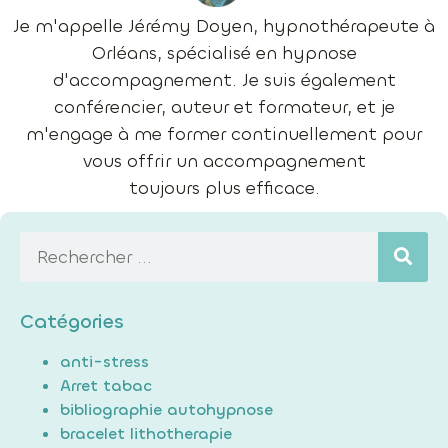
Je m'appelle Jérémy Doyen, hypnothérapeute à
Orléans, spécialisé en hypnose
d'accompagnement. Je suis également
conférencier, auteur et formateur, et je
m'engage à me former continuellement pour
vous offrir un accompagnement
toujours plus efficace.
Catégories
anti-stress
Arret tabac
bibliographie autohypnose
bracelet lithotherapie