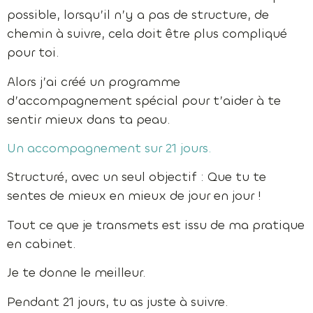
possible, lorsqu’il n’y a pas de structure, de
chemin à suivre, cela doit être plus compliqué
pour toi.
Alors j’ai créé un programme
d’accompagnement spécial pour t’aider à te
sentir mieux dans ta peau.
Un accompagnement sur 21 jours.
Structuré, avec un seul objectif : Que tu te
sentes de mieux en mieux de jour en jour !
Tout ce que je transmets est issu de ma pratique
en cabinet.
Je te donne le meilleur.
Pendant 21 jours, tu as juste à suivre.