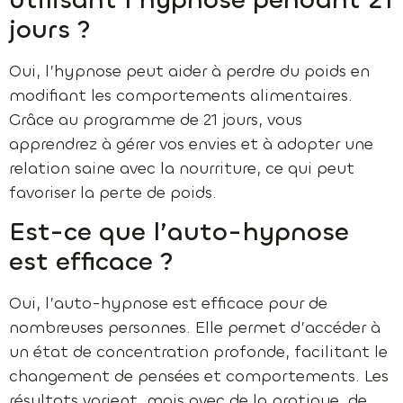
utilisant l’hypnose pendant 21
jours ?
Oui, l’hypnose peut aider à perdre du poids en
modifiant les comportements alimentaires.
Grâce au programme de 21 jours, vous
apprendrez à gérer vos envies et à adopter une
relation saine avec la nourriture, ce qui peut
favoriser la perte de poids.
Est-ce que l’auto-hypnose
est efficace ?
Oui, l’auto-hypnose est efficace pour de
nombreuses personnes. Elle permet d’accéder à
un état de concentration profonde, facilitant le
changement de pensées et comportements. Les
résultats varient, mais avec de la pratique, de