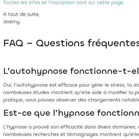
Toutes les infos et l’inscription sont sur cette page
.
A tout de suite,
Jérémy
FAQ – Questions fréquente
L’autohypnose fonctionne-t-el
Oui, l’autohypnose est efficace pour gérer le stress, la d
nombreuses études montrent qu’elle aide à modifier la p
pratique, vous pouvez observer des changements notable
Est-ce que l’hypnose fonctionn
L’hypnose a prouvé son efficacité dans divers domaines, 
nombreuses recherches et témoignages montrent qu’elle 