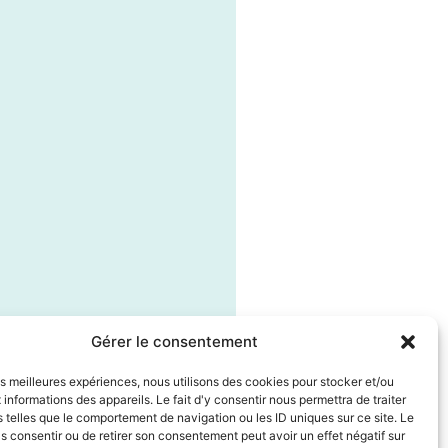
Gérer le consentement
les meilleures expériences, nous utilisons des cookies pour stocker et/ou
informations des appareils. Le fait d'y consentir nous permettra de traiter
telles que le comportement de navigation ou les ID uniques sur ce site. Le
as consentir ou de retirer son consentement peut avoir un effet négatif sur