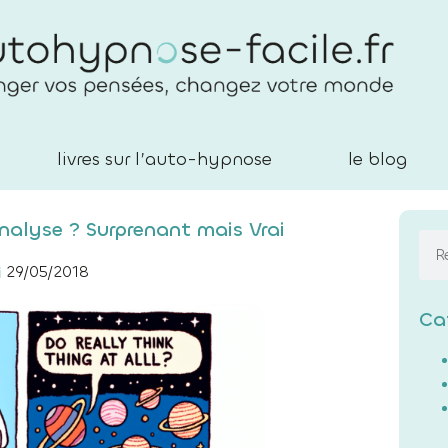
livres sur l’auto-hypnose
le blog
nalyse ? Surprenant mais Vrai
29/05/2018
Ca