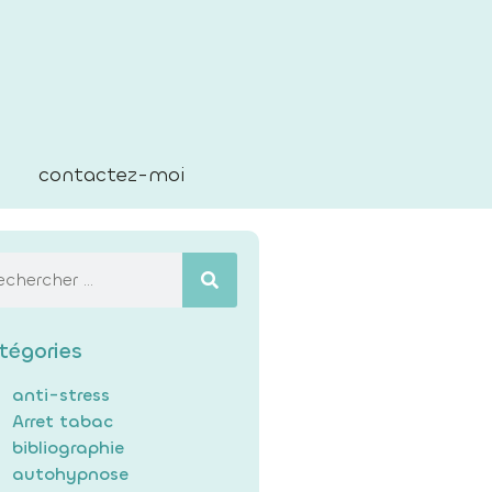
contactez-moi
tégories
anti-stress
Arret tabac
bibliographie
autohypnose