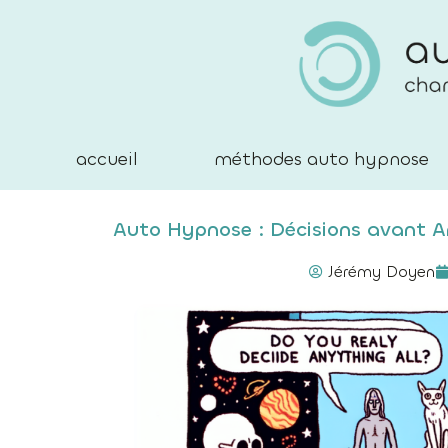
accueil
méthodes auto hypnose
Auto Hypnose : Décisions avant A
Jérémy Doyen