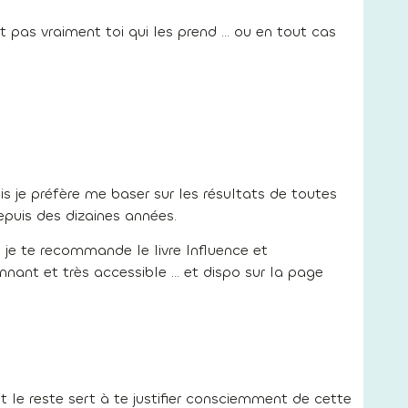
t pas vraiment toi qui les prend … ou en tout cas
ais je préfère me baser sur les résultats de toutes
puis des dizaines années.
, je te recommande le livre Influence et
onnant et très accessible … et dispo sur la page
t le reste sert à te justifier consciemment de cette