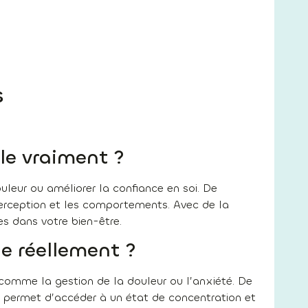
s
le vraiment ?
ouleur ou améliorer la confiance en soi. De
erception et les comportements. Avec de la
s dans votre bien-être.
e réellement ?
comme la gestion de la douleur ou l’anxiété. De
permet d’accéder à un état de concentration et