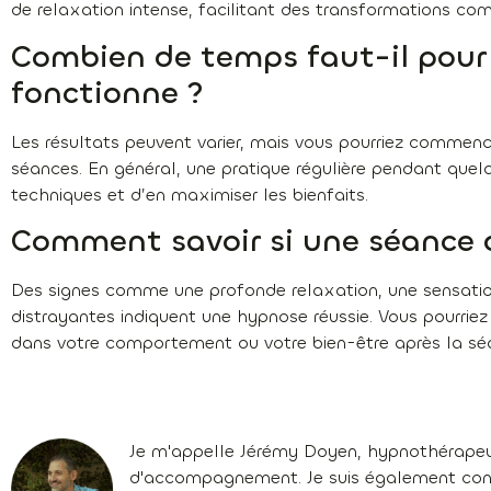
de relaxation intense, facilitant des transformations co
Combien de temps faut-il pour
fonctionne ?
Les résultats peuvent varier, mais vous pourriez commence
séances. En général, une pratique régulière pendant que
techniques et d’en maximiser les bienfaits.
Comment savoir si une séance 
Des signes comme une profonde relaxation, une sensatio
distrayantes indiquent une hypnose réussie. Vous pourr
dans votre comportement ou votre bien-être après la sé
Je m'appelle Jérémy Doyen, hypnothérapeu
d'accompagnement. Je suis également confé