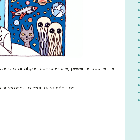
uvent à analyser comprendre, peser le pour et le
a surement la meilleure décision.