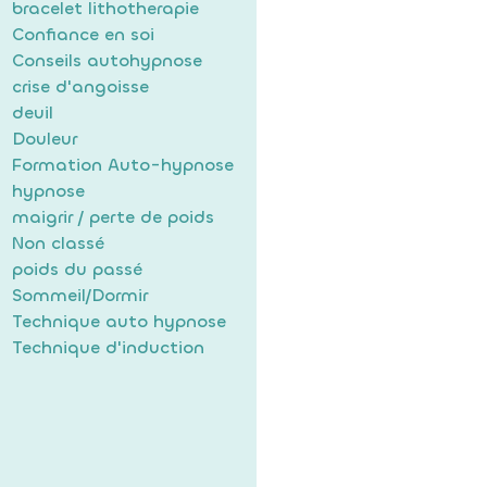
bracelet lithotherapie
Confiance en soi
Conseils autohypnose
crise d'angoisse
deuil
Douleur
Formation Auto-hypnose
hypnose
maigrir / perte de poids
Non classé
poids du passé
Sommeil/Dormir
Technique auto hypnose
Technique d'induction