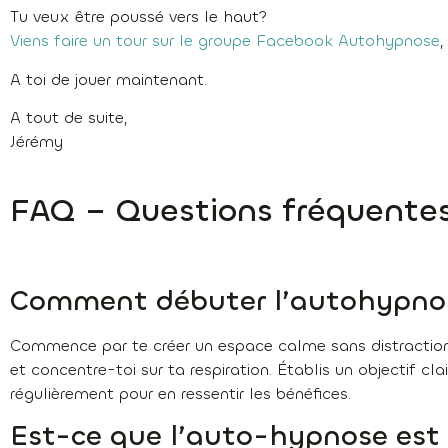
Tu veux être poussé vers le haut?
Viens faire un tour sur le groupe Facebook Autohypnose
,
A toi de jouer maintenant.
A tout de suite,
Jérémy
FAQ – Questions fréquente
Comment débuter l’autohypno
Commence par te créer un espace calme sans distraction
et concentre-toi sur ta respiration. Établis un objectif cla
régulièrement pour en ressentir les bénéfices.
Est-ce que l’auto-hypnose est 