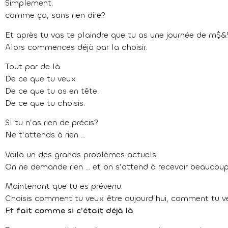
Simplement.
comme ça, sans rien dire?
Et après tu vas te plaindre que tu as une journée de m$
Alors commences déjà par la choisir.
Tout par de là.
De ce que tu veux.
De ce que tu as en tête.
De ce que tu choisis.
SI tu n’as rien de précis?
Ne t’attends à rien …
Voila un des grands problèmes actuels:
On ne demande rien … et on s’attend à recevoir beaucoup. 
Maintenant que tu es prévenu:
Choisis comment tu veux être aujourd’hui, comment tu ve
Et
fait comme si c’était déjà là
.