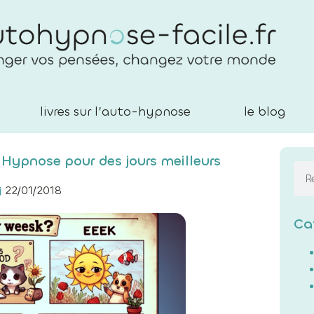
livres sur l’auto-hypnose
le blog
Hypnose pour des jours meilleurs
22/01/2018
Ca