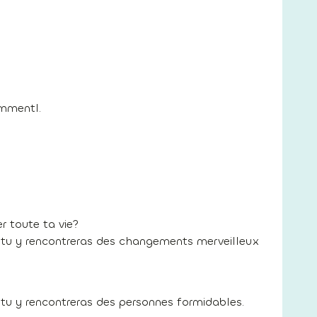
emmentl.
 toute ta vie?
 tu y rencontreras des changements merveilleux
 tu y rencontreras des personnes formidables.