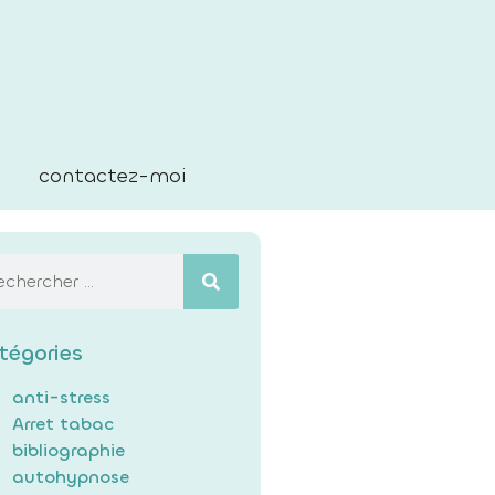
contactez-moi
tégories
anti-stress
Arret tabac
bibliographie
autohypnose