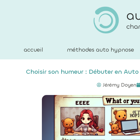
accueil
méthodes auto hypnose
Choisir son humeur : Débuter en Auto 
Jérémy Doyen