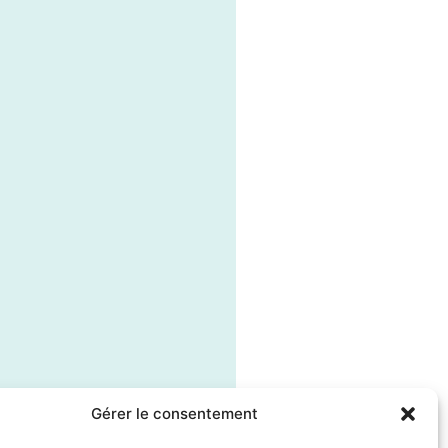
Gérer le consentement