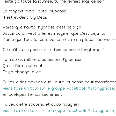
Teste ça toute la journée, tu me remercieras ce soir.
Le rapport avec l’auto-hypnose?
Il est évident My Dear.
Parce que l’auto-hypnose c’est déjà ça.
Savoir où on veut aller et imaginer que c’est déjà là.
Parce que tout le reste va se mettre en place… inconsci
Ce qu’il va se passer si tu fais ça assez longtemps?
Tu n’auras même plus besoin d’y penser.
Ça se fera tout seul.
Et ça change la vie.
Tu veux des preuves que l’auto-hypnose peut transformer
Viens faire un tour sur le groupe Facebook Autohypnose
,
en quelques temps seulement.
Tu veux être soutenu et accompagné?
Viens faire un tour sur le groupe Facebook Autohypnose
,