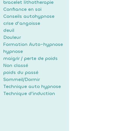
bracelet lithotherapie
Confiance en soi
Conseils autohypnose
crise d'angoisse
deuil
Douleur
Formation Auto-hypnose
hypnose
maigrir / perte de poids
Non classé
poids du passé
Sommeil/Dormir
Technique auto hypnose
Technique d'induction