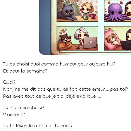
Tu as choisi quoi comme humeur pour aujourd’hui?
Et pour la semaine?
Quoi?
Non, ne me dit pas que tu as fait cette erreur … pas toi?
Pas avec tout ce que je t’ai déjà expliqué ….
Tu n’as rien choisi?
Vraiment?
Tu te lèves le matin et tu subis.