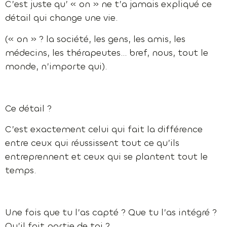
C’est juste qu’ « on » ne t’a jamais expliqué ce
détail qui change une vie.
(« on » ? la société, les gens, les amis, les
médecins, les thérapeutes… bref, nous, tout le
monde, n’importe qui).
Ce détail ?
C’est exactement celui qui fait la différence
entre ceux qui réussissent tout ce qu’ils
entreprennent et ceux qui se plantent tout le
temps.
Une fois que tu l’as capté ? Que tu l’as intégré ?
Qu’il fait partie de toi ?