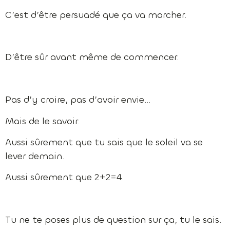
C’est d’être persuadé que ça va marcher.
D’être sûr avant même de commencer.
Pas d’y croire, pas d’avoir envie…
Mais de le savoir.
Aussi sûrement que tu sais que le soleil va se
lever demain.
Aussi sûrement que 2+2=4.
Tu ne te poses plus de question sur ça, tu le sais.