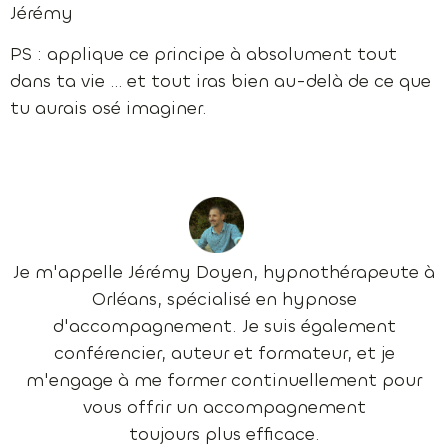
Jérémy
PS : applique ce principe à absolument tout
dans ta vie … et tout iras bien au-delà de ce que
tu aurais osé imaginer.
Je m'appelle Jérémy Doyen, hypnothérapeute à
Orléans, spécialisé en hypnose
d'accompagnement. Je suis également
conférencier, auteur et formateur, et je
m'engage à me former continuellement pour
vous offrir un accompagnement
toujours plus efficace.