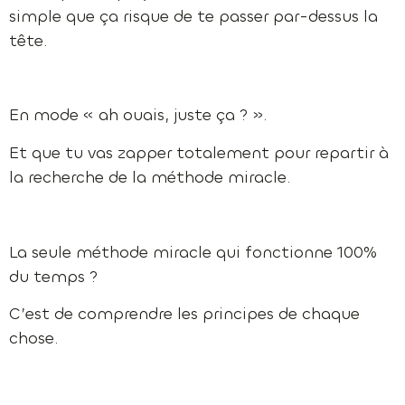
simple que ça risque de te passer par-dessus la
tête.
En mode « ah ouais, juste ça ? ».
Et que tu vas zapper totalement pour repartir à
la recherche de la méthode miracle.
La seule méthode miracle qui fonctionne 100%
du temps ?
C’est de comprendre les principes de chaque
chose.