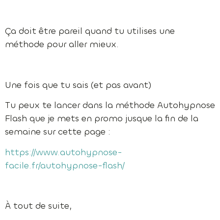
Ça doit être pareil quand tu utilises une
méthode pour aller mieux.
Une fois que tu sais (et pas avant)
Tu peux te lancer dans la méthode Autohypnose
Flash que je mets en promo jusque la fin de la
semaine sur cette page :
https://www.autohypnose-
facile.fr/autohypnose-flash/
À tout de suite,