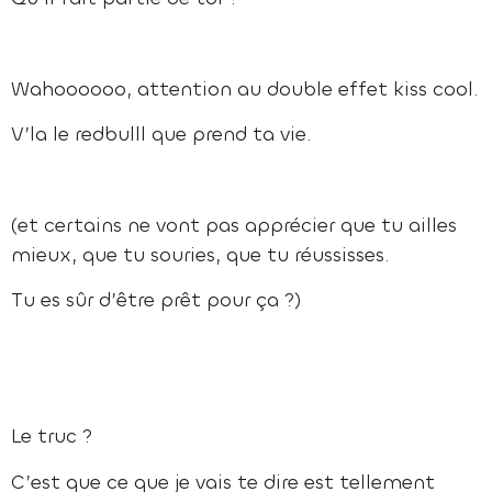
Wahoooooo, attention au double effet kiss cool.
V’la le redbulll que prend ta vie.
(et certains ne vont pas apprécier que tu ailles
mieux, que tu souries, que tu réussisses.
Tu es sûr d’être prêt pour ça ?)
Le truc ?
C’est que ce que je vais te dire est tellement