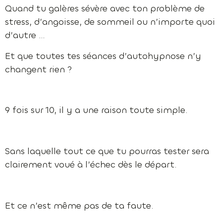
Quand tu galères sévère avec ton problème de
stress, d’angoisse, de sommeil ou n’importe quoi
d’autre …
Et que toutes tes séances d’autohypnose n’y
changent rien ?
9 fois sur 10, il y a une raison toute simple.
Sans laquelle tout ce que tu pourras tester sera
clairement voué à l’échec dès le départ.
Et ce n’est même pas de ta faute.