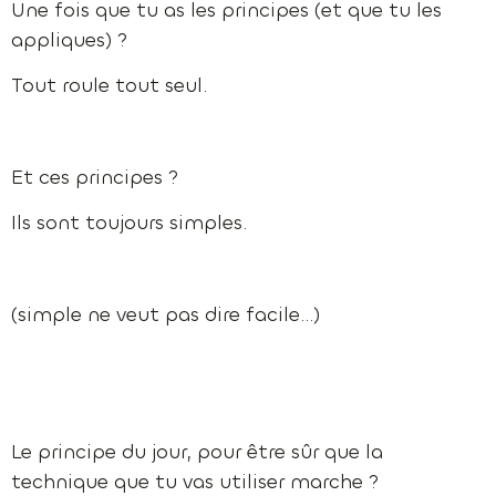
Une fois que tu as les principes (et que tu les
appliques) ?
Tout roule tout seul.
Et ces principes ?
Ils sont toujours simples.
(simple ne veut pas dire facile…)
Le principe du jour, pour être sûr que la
technique que tu vas utiliser marche ?