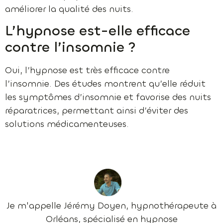
améliorer la qualité des nuits.
L’hypnose est-elle efficace
contre l’insomnie ?
Oui, l’hypnose est très efficace contre
l’insomnie. Des études montrent qu’elle réduit
les symptômes d’insomnie et favorise des nuits
réparatrices, permettant ainsi d’éviter des
solutions médicamenteuses.
Je m'appelle Jérémy Doyen, hypnothérapeute à
Orléans, spécialisé en hypnose