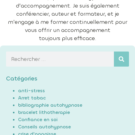
d'accompagnement. Je suis également
conférencier, auteur et formateur, et je
m'engage à me former continuellement pour
vous offrir un accompagnement
toujours plus efficace.
Catégories
anti-stress
Arret tabac
bibliographie autohypnose
bracelet lithotherapie
Confiance en soi
Conseils autohypnose
crise d'angoisse