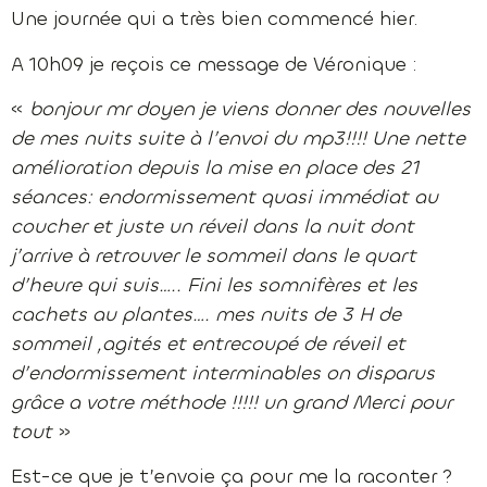
Une journée qui a très bien commencé hier.
A 10h09 je reçois ce message de Véronique :
«
bonjour mr doyen je viens donner des nouvelles
de mes nuits suite à l’envoi du mp3!!!! Une nette
amélioration depuis la mise en place des 21
séances: endormissement quasi immédiat au
coucher et juste un réveil dans la nuit dont
j’arrive à retrouver le sommeil dans le quart
d’heure qui suis….. Fini les somnifères et les
cachets au plantes…. mes nuits de 3 H de
sommeil ,agités et entrecoupé de réveil et
d’endormissement interminables on disparus
grâce a votre méthode !!!!! un grand Merci pour
tout
»
Est-ce que je t’envoie ça pour me la raconter ?