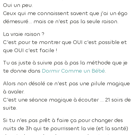
Oui un peu.
Ceux qui me connaissent savent que j’ai un égo
démesuré… mais ce n’est pas la seule raison.
La vraie raison ?
C’est pour te montrer que OUI c’est possible et
que OUI c’est facile !
Tu as juste à suivre pas à pas la méthode que je
te donne dans
Dormir Comme un Bébé
.
Alors non désolé ce n’est pas une pilule magique
à avaler.
C’est une séance magique à écouter … 21 soirs de
suite.
Si tu n’es pas prêt à faire ça pour changer des
nuits de 3h qui te pourrissent la vie (et la santé)