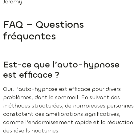
Jérémy
FAQ – Questions
fréquentes
Est-ce que l’auto-hypnose
est efficace ?
Oui, l’auto-hypnose est efficace pour divers
problèmes, dont le sommeil. En suivant des
méthodes structurées, de nombreuses personnes
constatent des améliorations significatives,
comme l’endormissement rapide et la réduction
des réveils nocturnes.