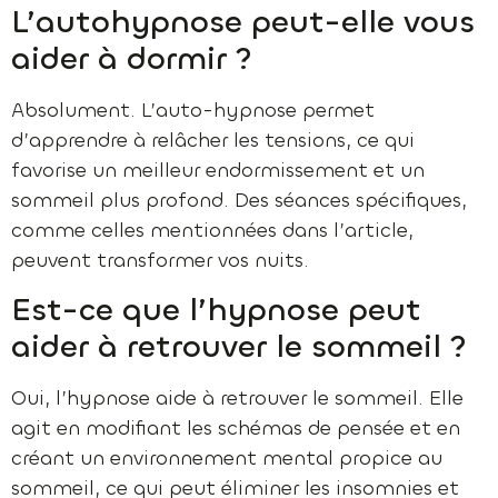
L’autohypnose peut-elle vous
aider à dormir ?
Absolument. L’auto-hypnose permet
d’apprendre à relâcher les tensions, ce qui
favorise un meilleur endormissement et un
sommeil plus profond. Des séances spécifiques,
comme celles mentionnées dans l’article,
peuvent transformer vos nuits.
Est-ce que l’hypnose peut
aider à retrouver le sommeil ?
Oui, l’hypnose aide à retrouver le sommeil. Elle
agit en modifiant les schémas de pensée et en
créant un environnement mental propice au
sommeil, ce qui peut éliminer les insomnies et