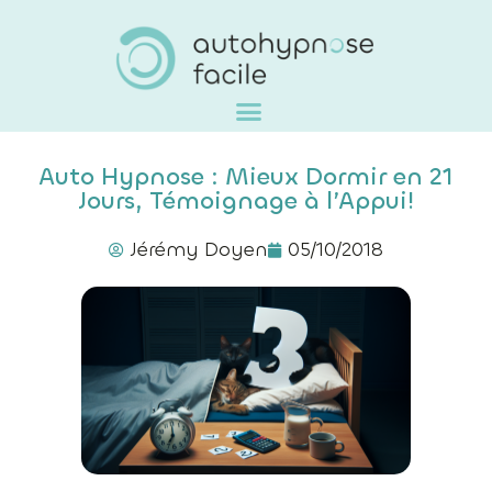
Auto Hypnose : Mieux Dormir en 21
Jours, Témoignage à l’Appui!
Jérémy Doyen
05/10/2018