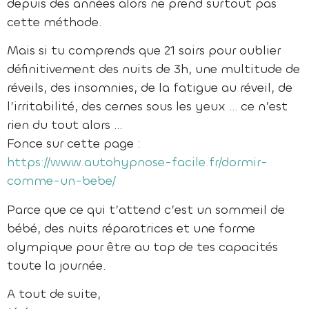
depuis des années alors ne prend surtout pas
cette méthode.
Mais si tu comprends que 21 soirs pour oublier
définitivement des nuits de 3h, une multitude de
réveils, des insomnies, de la fatigue au réveil, de
l’irritabilité, des cernes sous les yeux … ce n’est
rien du tout alors …
Fonce sur cette page :
https://www.autohypnose-facile.fr/dormir-
comme-un-bebe/
Parce que ce qui t’attend c’est un sommeil de
bébé, des nuits réparatrices et une forme
olympique pour être au top de tes capacités
toute la journée.
A tout de suite,