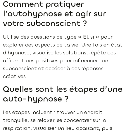
Comment pratiquer
l’autohypnose et agir sur
votre subconscient ?
Utilise des questions de type « Et si » pour
explorer des aspects de ta vie. Une fois en état
d’hypnose, visualise les solutions, répète des
affirmations positives pour influencer ton
subconscient et accéder à des réponses
créatives.
Quelles sont les étapes d’une
auto-hypnose ?
Les étapes incluent : trouver un endroit
tranquille, se relaxer, se concentrer sur la
respiration, visualiser un lieu apaisant, puis