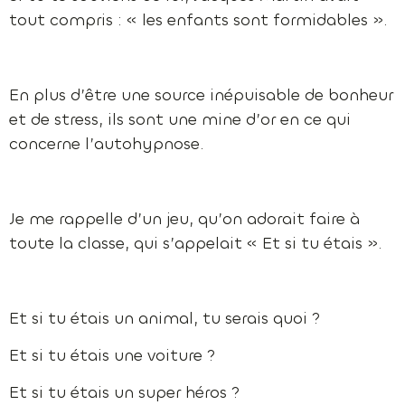
tout compris : « les enfants sont formidables ».
En plus d’être une source inépuisable de bonheur
et de stress, ils sont une mine d’or en ce qui
concerne l’autohypnose.
Je me rappelle d’un jeu, qu’on adorait faire à
toute la classe, qui s’appelait « Et si tu étais ».
Et si tu étais un animal, tu serais quoi ?
Et si tu étais une voiture ?
Et si tu étais un super héros ?