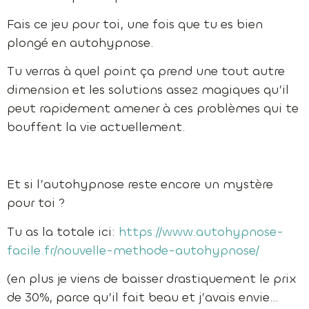
Fais ce jeu pour toi, une fois que tu es bien
plongé en autohypnose.
Tu verras à quel point ça prend une tout autre
dimension et les solutions assez magiques qu’il
peut rapidement amener à ces problèmes qui te
bouffent la vie actuellement.
Et si l’autohypnose reste encore un mystère
pour toi ?
Tu as la totale ici:
https://www.autohypnose-
facile.fr/nouvelle-methode-autohypnose/
(en plus je viens de baisser drastiquement le prix
de 30%, parce qu’il fait beau et j’avais envie…