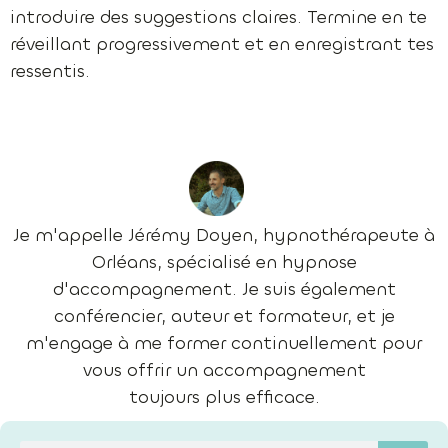
introduire des suggestions claires. Termine en te
réveillant progressivement et en enregistrant tes
ressentis.
Je m'appelle Jérémy Doyen, hypnothérapeute à
Orléans, spécialisé en hypnose
d'accompagnement. Je suis également
conférencier, auteur et formateur, et je
m'engage à me former continuellement pour
vous offrir un accompagnement
toujours plus efficace.