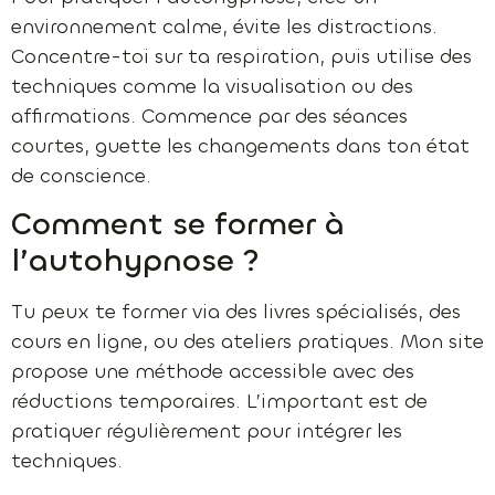
environnement calme, évite les distractions.
Concentre-toi sur ta respiration, puis utilise des
techniques comme la visualisation ou des
affirmations. Commence par des séances
courtes, guette les changements dans ton état
de conscience.
Comment se former à
l’autohypnose ?
Tu peux te former via des livres spécialisés, des
cours en ligne, ou des ateliers pratiques. Mon site
propose une méthode accessible avec des
réductions temporaires. L’important est de
pratiquer régulièrement pour intégrer les
techniques.