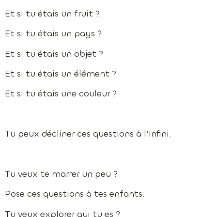
Et si tu étais un fruit ?
Et si tu étais un pays ?
Et si tu étais un objet ?
Et si tu étais un élément ?
Et si tu étais une couleur ?
Tu peux décliner ces questions à l’infini.
Tu veux te marrer un peu ?
Pose ces questions à tes enfants.
Tu veux explorer qui tu es ?