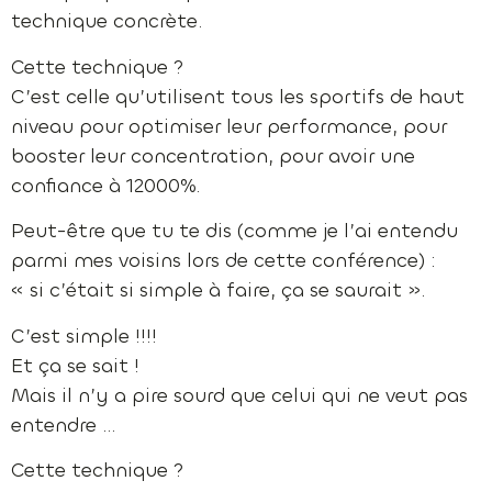
technique concrète.
Cette technique ?
C’est celle qu’utilisent tous les sportifs de haut
niveau pour optimiser leur performance, pour
booster leur concentration, pour avoir une
confiance à 12000%.
Peut-être que tu te dis (comme je l’ai entendu
parmi mes voisins lors de cette conférence) :
« si c’était si simple à faire, ça se saurait ».
C’est simple !!!!
Et ça se sait !
Mais il n’y a pire sourd que celui qui ne veut pas
entendre …
Cette technique ?