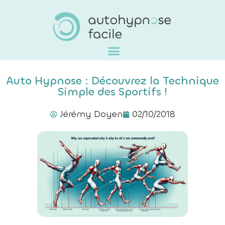
Auto Hypnose : Découvrez la Technique
Simple des Sportifs !
Jérémy Doyen
02/10/2018