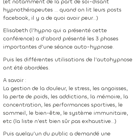
(et notamment de la part de soi-disant
hypnothérapeutes … quand on lit leurs posts
facebook, il y a de quoi avoir peur…)
Elisabeth (l’hypno qui a présenté cette
conférence) a d’abord présenté les 3 phases
importantes d’une séance auto-hypnose.
Puis les différentes utilisations de l’autohypnose
ont été abordées.
A savoir :
La gestion de la douleur, le stress, les angoisses,
la perte de poids, les addictions, la mémoire, la
concentration, les performances sportives, le
sommeil, le bien-être, le système immunitaire,
etc (la liste n’est bien sûr pas exhaustive…)
Puis quelqu’un du public a demandé une