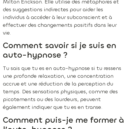
Milton Erickson. Elle utilise des métaphores et
des suggestions indirectes pour aider les
individus à accéder à leur subconscient et à
effectuer des changements positifs dans leur
vie.
Comment savoir si je suis en
auto-hypnose ?
Tu sais que tu es en auto-hypnose si tu ressens
une profonde relaxation, une concentration
accrue et une réduction de la perception du
temps. Des sensations physiques, comme des
picotements ou des lourdeurs, peuvent
également indiquer que tu es en transe.
Comment puis-je me former à