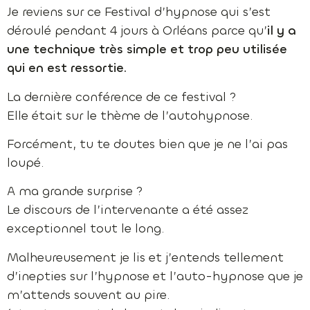
Je reviens sur ce Festival d’hypnose qui s’est
déroulé pendant 4 jours à Orléans parce qu’
il y a
une technique très simple et trop peu utilisée
qui en est ressortie.
La dernière conférence de ce festival ?
Elle était sur le thème de l’autohypnose.
Forcément, tu te doutes bien que je ne l’ai pas
loupé.
A ma grande surprise ?
Le discours de l’intervenante a été assez
exceptionnel tout le long.
Malheureusement je lis et j’entends tellement
d’inepties sur l’hypnose et l’auto-hypnose que je
m’attends souvent au pire.