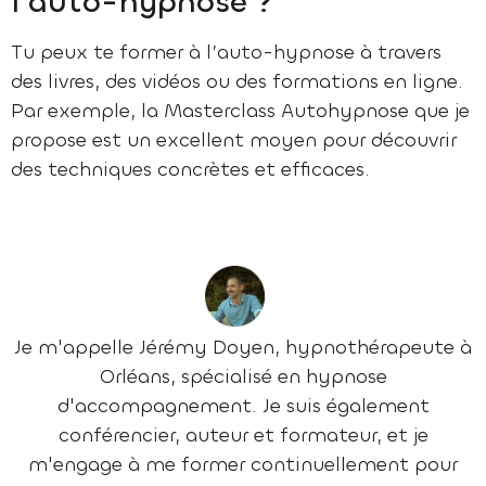
l’auto-hypnose ?
Tu peux te former à l’auto-hypnose à travers
des livres, des vidéos ou des formations en ligne.
Par exemple, la Masterclass Autohypnose que je
propose est un excellent moyen pour découvrir
des techniques concrètes et efficaces.
Je m'appelle Jérémy Doyen, hypnothérapeute à
Orléans, spécialisé en hypnose
d'accompagnement. Je suis également
conférencier, auteur et formateur, et je
m'engage à me former continuellement pour