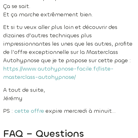
Ça se sait.
Et ça marche extrêmement bien.
Et si tu veux aller plus loin et découvrir des
dizaines d’autres techniques plus
impressionnantes les unes que les autres, profite
de l’offre exceptionnelle sur la Masterclass
Autohypnose que je te propose sur cette page :
https://www.autohypnose-facile.fr/liste-
masterclass-autohypnose/
A tout de suite,
Jérémy
PS :
cette offre
expire mercredi à minuit…
FAQ – Questions