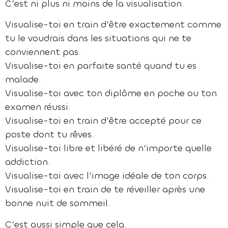
C’est ni plus ni moins de la visualisation.
Visualise-toi en train d’être exactement comme
tu le voudrais dans les situations qui ne te
conviennent pas.
Visualise-toi en parfaite santé quand tu es
malade.
Visualise-toi avec ton diplôme en poche ou ton
examen réussi.
Visualise-toi en train d’être accepté pour ce
poste dont tu rêves.
Visualise-toi libre et libéré de n’importe quelle
addiction.
Visualise-toi avec l’image idéale de ton corps.
Visualise-toi en train de te réveiller après une
bonne nuit de sommeil.
C’est aussi simple que cela.