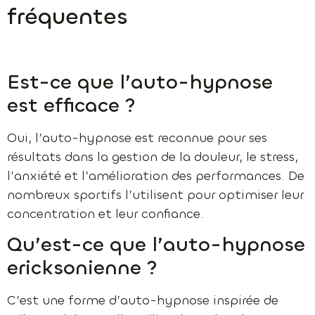
fréquentes
Est-ce que l’auto-hypnose
est efficace ?
Oui, l’auto-hypnose est reconnue pour ses
résultats dans la gestion de la douleur, le stress,
l’anxiété et l’amélioration des performances. De
nombreux sportifs l’utilisent pour optimiser leur
concentration et leur confiance.
Qu’est-ce que l’auto-hypnose
ericksonienne ?
C’est une forme d’auto-hypnose inspirée de