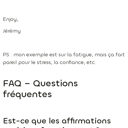
Enjoy,
Jérémy
PS : mon exemple est sur la fatigue, mais ça fait
pareil pour le stress, la confiance, etc.
FAQ – Questions
fréquentes
Est-ce que les affirmations