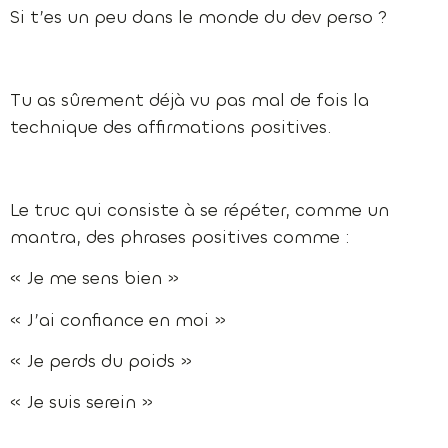
Si t’es un peu dans le monde du dev perso ?
Tu as sûrement déjà vu pas mal de fois la
technique des affirmations positives.
Le truc qui consiste à se répéter, comme un
mantra, des phrases positives comme :
« Je me sens bien »
« J’ai confiance en moi »
« Je perds du poids »
« Je suis serein »