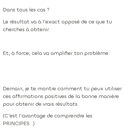
Dans tous les cas ?
Le résultat va à l’exact opposé de ce que tu
cherches à obtenir.
Et, à force, cela va amplifier ton problème.
Demain, je te montre comment tu peux utiliser
ces affirmations positives de la bonne manière
pour obtenir de vrais résultats.
(C’est l’avantage de comprendre les
PRINCIPES…)