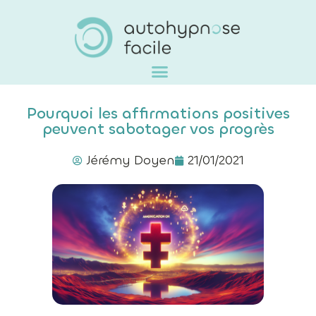
Pourquoi les affirmations positives
peuvent sabotager vos progrès
Jérémy Doyen
21/01/2021