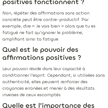
positives fonctionnent ?
Non, répéter des affirmations sans action
concrète peut être contre-productif. Par
exemple, dire « Je vais bien » alors que tu es
fatigué ne fait qu’ignorer le problème,
amplifiant ainsi ta fatigue.
Quel est le pouvoir des
affirmations positives ?
Leur pouvoir réside dans leur capacité à
conditionner l’esprit. Cependant, si utilisées sans
authenticité, elles peuvent renforcer des
croyances erronées et mener à des résultats
inverses de ceux escomptés.
Quelle est l’importance des