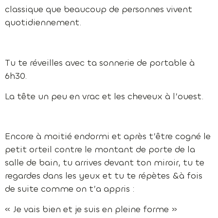
classique que beaucoup de personnes vivent
quotidiennement.
Tu te réveilles avec ta sonnerie de portable à
6h30.
La tête un peu en vrac et les cheveux à l’ouest.
Encore à moitié endormi et après t’être cogné le
petit orteil contre le montant de porte de la
salle de bain, tu arrives devant ton miroir, tu te
regardes dans les yeux et tu te répètes &à fois
de suite comme on t’a appris :
« Je vais bien et je suis en pleine forme »