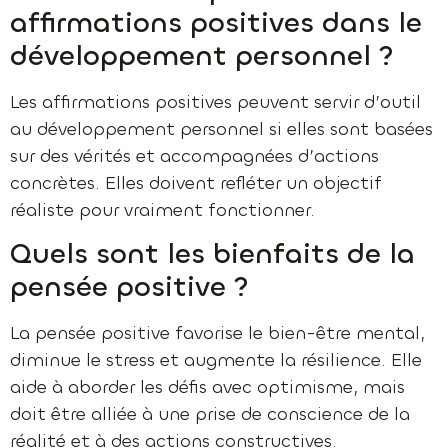
affirmations positives dans le
développement personnel ?
Les affirmations positives peuvent servir d’outil
au développement personnel si elles sont basées
sur des vérités et accompagnées d’actions
concrètes. Elles doivent refléter un objectif
réaliste pour vraiment fonctionner.
Quels sont les bienfaits de la
pensée positive ?
La pensée positive favorise le bien-être mental,
diminue le stress et augmente la résilience. Elle
aide à aborder les défis avec optimisme, mais
doit être alliée à une prise de conscience de la
réalité et à des actions constructives.