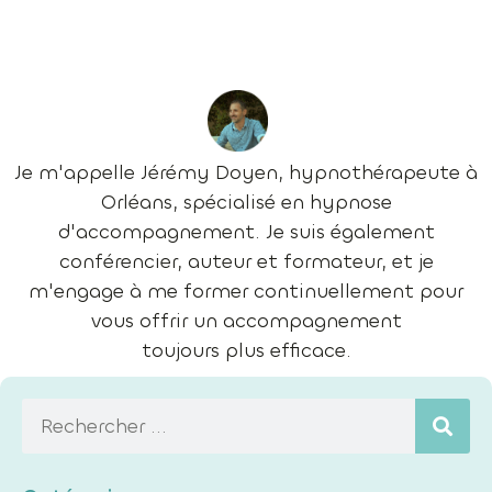
Je m'appelle Jérémy Doyen, hypnothérapeute à
Orléans, spécialisé en hypnose
d'accompagnement. Je suis également
conférencier, auteur et formateur, et je
m'engage à me former continuellement pour
vous offrir un accompagnement
toujours plus efficace.