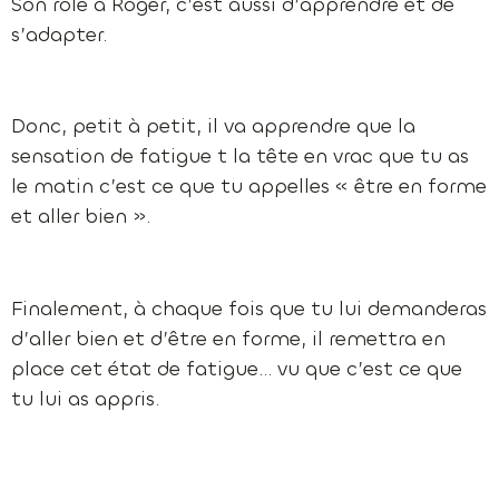
Son rôle à Roger, c’est aussi d’apprendre et de
s’adapter.
Donc, petit à petit, il va apprendre que la
sensation de fatigue t la tête en vrac que tu as
le matin c’est ce que tu appelles « être en forme
et aller bien ».
Finalement, à chaque fois que tu lui demanderas
d’aller bien et d’être en forme, il remettra en
place cet état de fatigue… vu que c’est ce que
tu lui as appris.