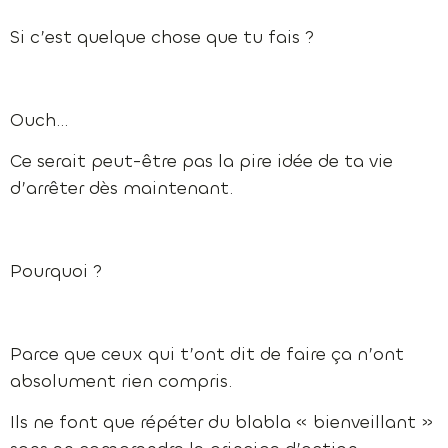
Si c’est quelque chose que tu fais ?
Ouch…
Ce serait peut-être pas la pire idée de ta vie
d’arrêter dès maintenant.
Pourquoi ?
Parce que ceux qui t’ont dit de faire ça n’ont
absolument rien compris.
Ils ne font que répéter du blabla « bienveillant »