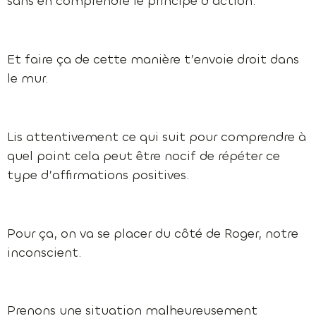
sans en comprendre le principe d’action.
Et faire ça de cette manière t’envoie droit dans
le mur.
Lis attentivement ce qui suit pour comprendre à
quel point cela peut être nocif de répéter ce
type d’affirmations positives.
Pour ça, on va se placer du côté de Roger, notre
inconscient.
Prenons une situation malheureusement