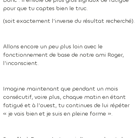
pour que tu captes bien le truc.
(soit exactement l’inverse du résultat recherché).
Allons encore un peu plus loin avec le
fonctionnement de base de notre ami Roger,
l’inconscient.
Imagine maintenant que pendant un mois
consécutif, voire plus, chaque matin en étant
fatigué et à l’ouest, tu continues de lui répéter
« je vais bien et je suis en pleine forme ».