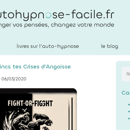
livres sur l’auto-hypnose
le blog
ncs tes Crises d’Angoisse
06/03/2020
Ca