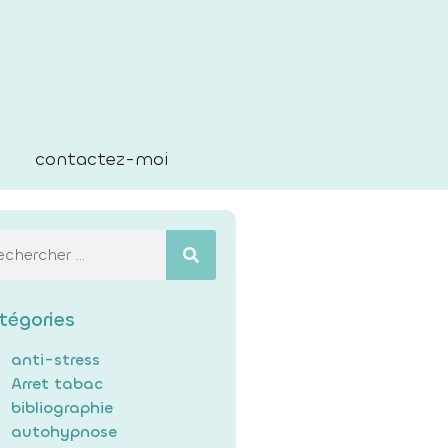
contactez-moi
tégories
anti-stress
Arret tabac
bibliographie
autohypnose