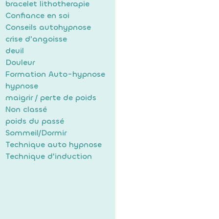
bracelet lithotherapie
Confiance en soi
Conseils autohypnose
crise d'angoisse
deuil
Douleur
Formation Auto-hypnose
hypnose
maigrir / perte de poids
Non classé
poids du passé
Sommeil/Dormir
Technique auto hypnose
Technique d'induction