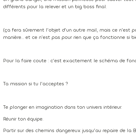
différents pour la relever et un big boss final.
(ça fera sûrement l’objet d’un autre mail, mais ce n’est p
manière… et ce n’est pas pour rien que ça fonctionne si bi
Pour la faire coute : c’est exactement le schéma de fo
Ta mission si tu l’acceptes ?
Te plonger en imagination dans ton univers intérieur.
Réunir ton équipe.
Partir sur des chemins dangereux jusqu’au repaire de la B