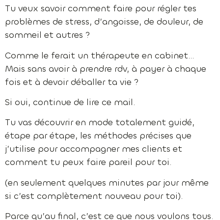
Tu veux savoir comment faire pour régler tes
problèmes de stress, d’angoisse, de douleur, de
sommeil et autres ?
Comme le ferait un thérapeute en cabinet…
Mais sans avoir à prendre rdv, à payer à chaque
fois et à devoir déballer ta vie ?
Si oui, continue de lire ce mail.
Tu vas découvrir en mode totalement guidé,
étape par étape, les méthodes précises que
j’utilise pour accompagner mes clients et
comment tu peux faire pareil pour toi.
(en seulement quelques minutes par jour même
si c’est complètement nouveau pour toi).
Parce qu’au final, c’est ce que nous voulons tous.