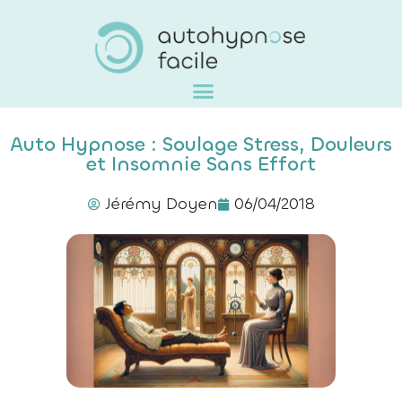
Auto Hypnose : Soulage Stress, Douleurs
et Insomnie Sans Effort
Jérémy Doyen
06/04/2018