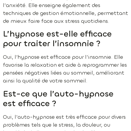
l’anxiété. Elle enseigne également des
techniques de gestion émotionnelle, permettant
de mieux faire face aux stress quotidiens.
L’hypnose est-elle efficace
pour traiter l’insomnie ?
Oui, l’hypnose est efficace pour l’insomnie. Elle
favorise la relaxation et aide à reprogrammer les
pensées négatives liées au sommeil, améliorant
ainsi la qualité de votre sommeil.
Est-ce que l’auto-hypnose
est efficace ?
Oui, l’auto-hypnose est très efficace pour divers
problèmes tels que le stress, la douleur, ou