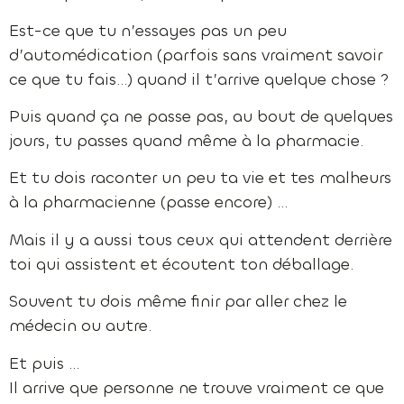
Est-ce que tu n’essayes pas un peu
d’automédication (parfois sans vraiment savoir
ce que tu fais…) quand il t’arrive quelque chose ?
Puis quand ça ne passe pas, au bout de quelques
jours, tu passes quand même à la pharmacie.
Et tu dois raconter un peu ta vie et tes malheurs
à la pharmacienne (passe encore) …
Mais il y a aussi tous ceux qui attendent derrière
toi qui assistent et écoutent ton déballage.
Souvent tu dois même finir par aller chez le
médecin ou autre.
Et puis …
Il arrive que personne ne trouve vraiment ce que