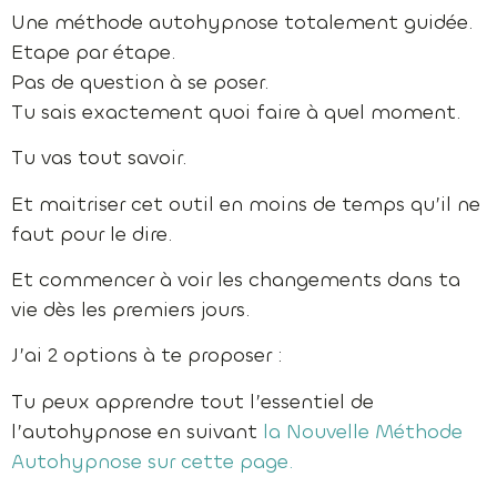
Une méthode autohypnose totalement guidée.
Etape par étape.
Pas de question à se poser.
Tu sais exactement quoi faire à quel moment.
Tu vas tout savoir.
Et maitriser cet outil en moins de temps qu’il ne
faut pour le dire.
Et commencer à voir les changements dans ta
vie dès les premiers jours.
J’ai 2 options à te proposer :
Tu peux apprendre tout l’essentiel de
l’autohypnose en suivant
la Nouvelle Méthode
Autohypnose sur cette page.