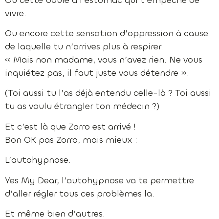
vivre.
Ou encore cette sensation d’oppression à cause
de laquelle tu n’arrives plus à respirer.
« Mais non madame, vous n’avez rien. Ne vous
inquiétez pas, il faut juste vous détendre ».
(Toi aussi tu l’as déjà entendu celle-là ? Toi aussi
tu as voulu étrangler ton médecin ?)
Et c’est là que Zorro est arrivé !
Bon OK pas Zorro, mais mieux :
L’autohypnose.
Yes My Dear, l’autohypnose va te permettre
d’aller régler tous ces problèmes la.
Et même bien d’autres.