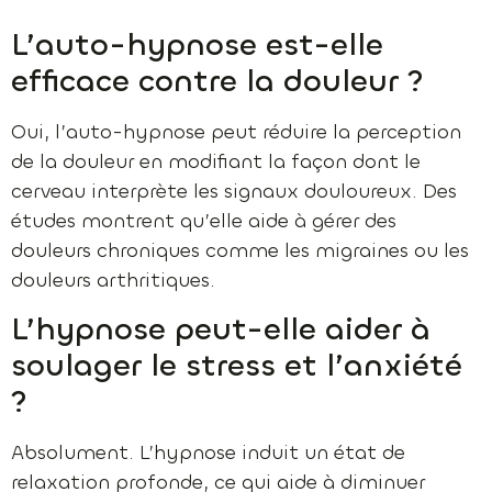
L’auto-hypnose est-elle
efficace contre la douleur ?
Oui, l’auto-hypnose peut réduire la perception
de la douleur en modifiant la façon dont le
cerveau interprète les signaux douloureux. Des
études montrent qu’elle aide à gérer des
douleurs chroniques comme les migraines ou les
douleurs arthritiques.
L’hypnose peut-elle aider à
soulager le stress et l’anxiété
?
Absolument. L’hypnose induit un état de
relaxation profonde, ce qui aide à diminuer