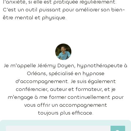
l’anxiété, si elle est pratiquée régulièrement.
C’est un outil puissant pour améliorer son bien-
être mental et physique.
Je m'appelle Jérémy Doyen, hypnothérapeute à
Orléans, spécialisé en hypnose
d'accompagnement. Je suis également
conférencier, auteur et formateur, et je
m'engage à me former continuellement pour
vous offrir un accompagnement
toujours plus efficace.