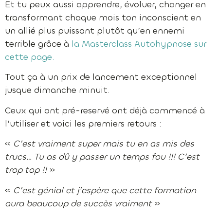
Et tu peux aussi apprendre, évoluer, changer en
transformant chaque mois ton inconscient en
un allié plus puissant plutôt qu’en ennemi
terrible grâce à
la Masterclass Autohypnose sur
cette page.
Tout ça à un prix de lancement exceptionnel
jusque dimanche minuit.
Ceux qui ont pré-reservé ont déjà commencé à
l’utiliser et voici les premiers retours :
«
C’est vraiment super mais tu en as mis des
trucs… Tu as dû y passer un temps fou !!! C’est
trop top !!
»
«
C’est génial et j’espère que cette formation
aura beaucoup de succès vraiment
»