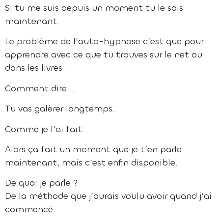
Si tu me suis depuis un moment tu le sais
maintenant.
Le problème de l’auto-hypnose c’est que pour
apprendre avec ce que tu trouves sur le net ou
dans les livres …
Comment dire …
Tu vas galèrer longtemps.
Comme je l’ai fait.
Alors ça fait un moment que je t’en parle
maintenant, mais c’est enfin disponible.
De quoi je parle ?
De la méthode que j’aurais voulu avoir quand j’ai
commencé.