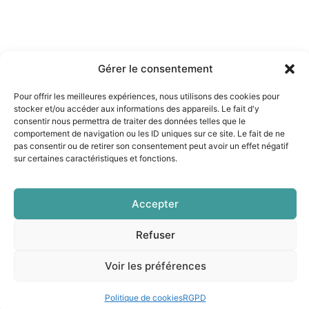
Gérer le consentement
Pour offrir les meilleures expériences, nous utilisons des cookies pour
stocker et/ou accéder aux informations des appareils. Le fait d'y
consentir nous permettra de traiter des données telles que le
comportement de navigation ou les ID uniques sur ce site. Le fait de ne
pas consentir ou de retirer son consentement peut avoir un effet négatif
sur certaines caractéristiques et fonctions.
Accepter
Refuser
Voir les préférences
Politique de cookies
RGPD