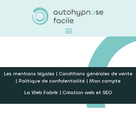
Les mentions légales
|
Conditions générales de vente
|
Politique de confidentialité
|
Mon compte
La Web Fabrik
| Création web et SEO