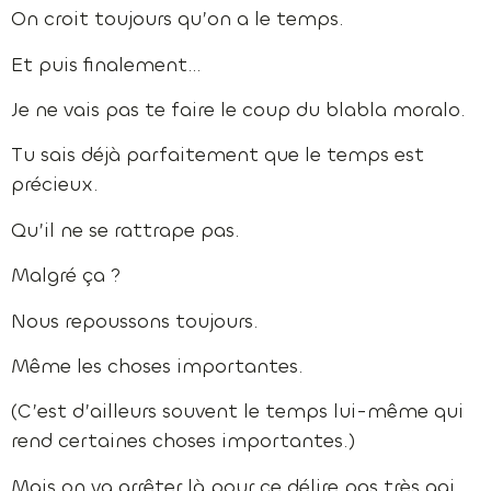
On croit toujours qu’on a le temps.
Et puis finalement…
Je ne vais pas te faire le coup du blabla moralo.
Tu sais déjà parfaitement que le temps est
précieux.
Qu’il ne se rattrape pas.
Malgré ça ?
Nous repoussons toujours.
Même les choses importantes.
(C’est d’ailleurs souvent le temps lui-même qui
rend certaines choses importantes.)
Mais on va arrêter là pour ce délire pas très gai.