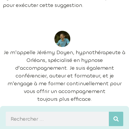
pour exécuter cette suggestion.
Je m'appelle Jérémy Doyen, hypnothérapeute à
Orléans, spécialisé en hypnose
d'accompagnement. Je suis également
conférencier, auteur et formateur, et je
m'engage à me former continuellement pour
vous offrir un accompagnement
toujours plus efficace.