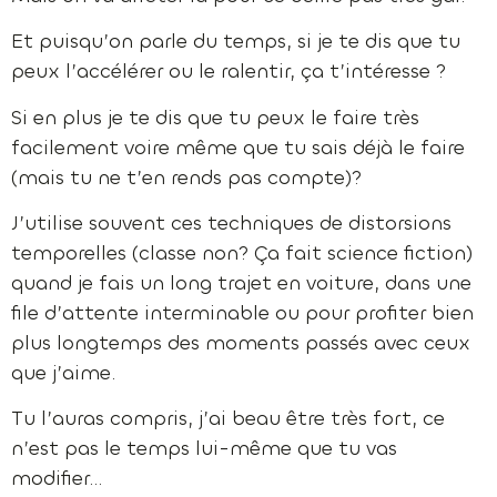
Et puisqu’on parle du temps, si je te dis que tu
peux l’accélérer ou le ralentir, ça t’intéresse ?
Si en plus je te dis que tu peux le faire très
facilement voire même que tu sais déjà le faire
(mais tu ne t’en rends pas compte)?
J’utilise souvent ces techniques de distorsions
temporelles (classe non? Ça fait science fiction)
quand je fais un long trajet en voiture, dans une
file d’attente interminable ou pour profiter bien
plus longtemps des moments passés avec ceux
que j’aime.
Tu l’auras compris, j’ai beau être très fort, ce
n’est pas le temps lui-même que tu vas
modifier…