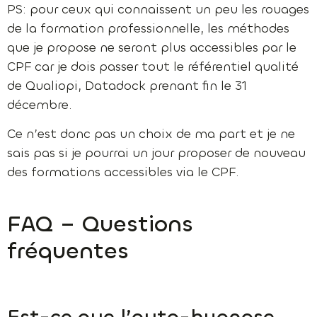
PS: pour ceux qui connaissent un peu les rouages
de la formation professionnelle, les méthodes
que je propose ne seront plus accessibles par le
CPF car je dois passer tout le référentiel qualité
de Qualiopi, Datadock prenant fin le 31
décembre.
Ce n’est donc pas un choix de ma part et je ne
sais pas si je pourrai un jour proposer de nouveau
des formations accessibles via le CPF.
FAQ – Questions
fréquentes
Est-ce que l’auto-hypnose