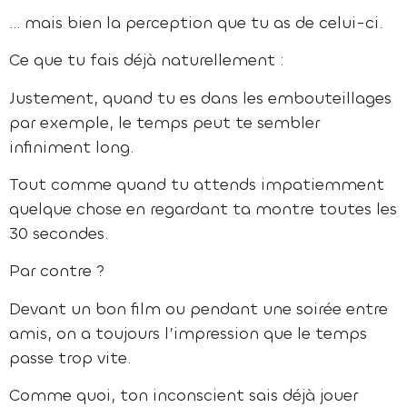
… mais bien la perception que tu as de celui-ci.
Ce que tu fais déjà naturellement :
Justement, quand tu es dans les embouteillages
par exemple, le temps peut te sembler
infiniment long.
Tout comme quand tu attends impatiemment
quelque chose en regardant ta montre toutes les
30 secondes.
Par contre ?
Devant un bon film ou pendant une soirée entre
amis, on a toujours l’impression que le temps
passe trop vite.
Comme quoi, ton inconscient sais déjà jouer