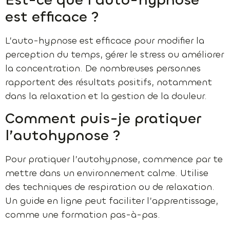
est efficace ?
L’auto-hypnose est efficace pour modifier la
perception du temps, gérer le stress ou améliorer
la concentration. De nombreuses personnes
rapportent des résultats positifs, notamment
dans la relaxation et la gestion de la douleur.
Comment puis-je pratiquer
l’autohypnose ?
Pour pratiquer l’autohypnose, commence par te
mettre dans un environnement calme. Utilise
des techniques de respiration ou de relaxation.
Un guide en ligne peut faciliter l’apprentissage,
comme une formation pas-à-pas.