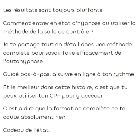
Les résultats sont toujours bluffants.
Comment entrer en état d’hypnose ou utiliser la
méthode de la salle de contrôle ?
Je te partage tout en détail dans une méthode
complète pour savoir faire efficacement de
l’autohypnose.
Guidé pas-à-pas, à suivre en ligne à ton rythme.
Et le meilleur dans cette histoire, c’est que tu
peux utiliser ton CPF pour y accéder.
C’est a dire que la formation complète ne te
coûte absolument rien.
Cadeau de l’état.