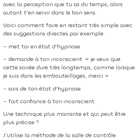
avec la perception que tu as du temps, alors
autant t’en servir dans le bon sens.
Voici comment faire en restant très simple avec
des suggestions directes par exemple:
– met toi en état d’hypnose
– demande à ton inconscient: « je veux que
cette soirée dure très longtemps, comme lorsque
je suis dans les embouteillages, merci »
– sors de ton état d’hypnose
– fait confiance à ton inconscient.
Une technique plus marrante et qui peut être
plus précise ?
J’utilise la méthode de la salle de contrôle.