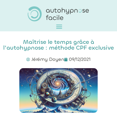
Maîtrise le temps grâce à
l’autohypnose : méthode CPF exclusive
Jérémy Doyen
09/12/2021