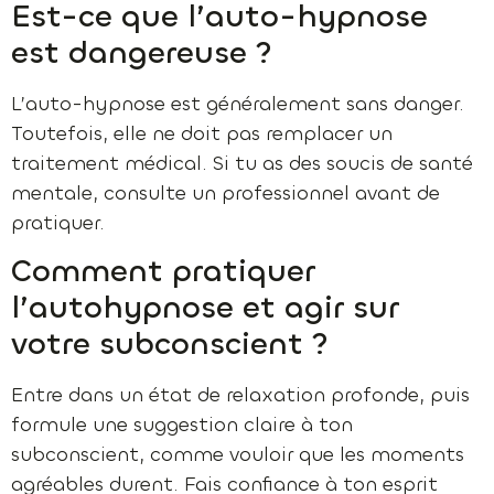
Est-ce que l’auto-hypnose
est dangereuse ?
L’auto-hypnose est généralement sans danger.
Toutefois, elle ne doit pas remplacer un
traitement médical. Si tu as des soucis de santé
mentale, consulte un professionnel avant de
pratiquer.
Comment pratiquer
l’autohypnose et agir sur
votre subconscient ?
Entre dans un état de relaxation profonde, puis
formule une suggestion claire à ton
subconscient, comme vouloir que les moments
agréables durent. Fais confiance à ton esprit