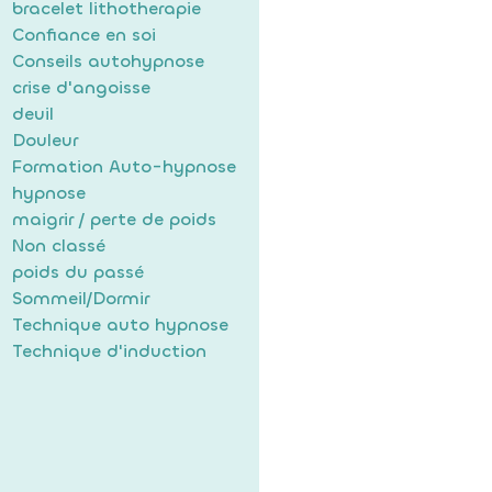
bracelet lithotherapie
Confiance en soi
Conseils autohypnose
crise d'angoisse
deuil
Douleur
Formation Auto-hypnose
hypnose
maigrir / perte de poids
Non classé
poids du passé
Sommeil/Dormir
Technique auto hypnose
Technique d'induction