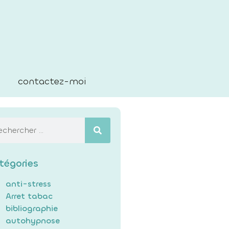
contactez-moi
tégories
anti-stress
Arret tabac
bibliographie
autohypnose