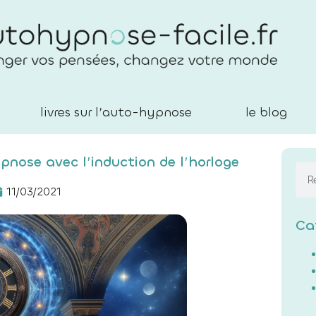
livres sur l’auto-hypnose
le blog
pnose avec l’induction de l’horloge
11/03/2021
Ca