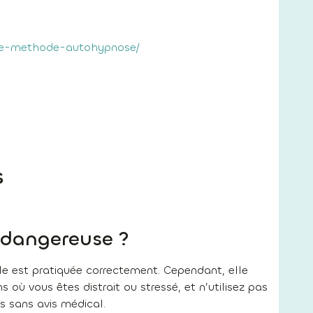
lle-methode-autohypnose/
s
 dangereuse ?
e est pratiquée correctement. Cependant, elle
 où vous êtes distrait ou stressé, et n’utilisez pas
 sans avis médical.