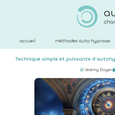
accueil
méthodes auto hypnose
Technique simple et puissante d’autohy
Jérémy Doyen