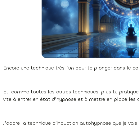
Encore une technique très fun pour te plonger dans le co
Et, comme toutes les autres techniques, plus tu pratiques 
vite à entrer en état d’hypnose et à mettre en place le
J’adore la technique d’induction autohypnose que je vais t