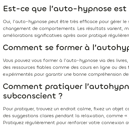
Est-ce que l’auto-hypnose est 
Oui, l’auto-hypnose peut être très efficace pour gérer le s
changement de comportements. Les résultats varient, m
améliorations significatives après avoir pratiqué régulière
Comment se former à l’autohy
Vous pouvez vous former à l’auto-hypnose via des livres, 
des ressources fiables comme des cours en ligne ou des 
expérimentés pour garantir une bonne compréhension des
Comment pratiquer l’autohypno
subconscient ?
Pour pratiquer, trouvez un endroit calme, fixez un objet c
des suggestions claires pendant la relaxation, comme « 
Pratiquez régulièrement pour renforcer votre connexion a