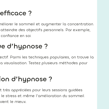
efficace ?
améliorer le sommeil et augmenter la concentration.
atteindre des objectifs personnels. Par exemple,
 confiance en soi.
ue d’hypnose ?
ectif. Parmi les techniques populaires, on trouve la
la visualisation. Testez plusieurs méthodes pour
tion d’hypnose ?
rès appréciées pour leurs sessions guidées
, le stress et même l’amélioration du sommeil.
vient le mieux.