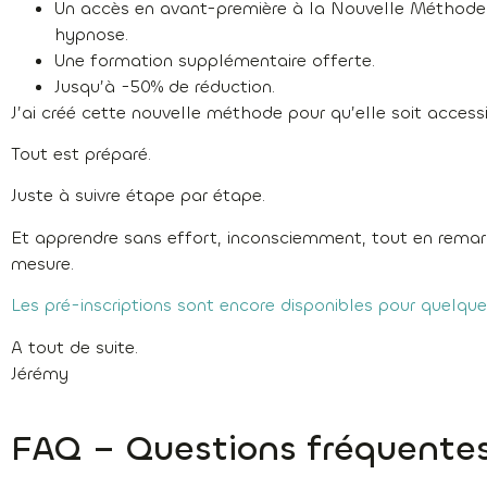
Un accès en avant-première à la Nouvelle Méthode
hypnose.
Une formation supplémentaire offerte.
Jusqu’à -50% de réduction.
J’ai créé cette nouvelle méthode pour qu’elle soit access
Tout est préparé.
Juste à suivre étape par étape.
Et apprendre sans effort, inconsciemment, tout en remar
mesure.
Les pré-inscriptions sont encore disponibles pour quelque
A tout de suite.
Jérémy
FAQ – Questions fréquente