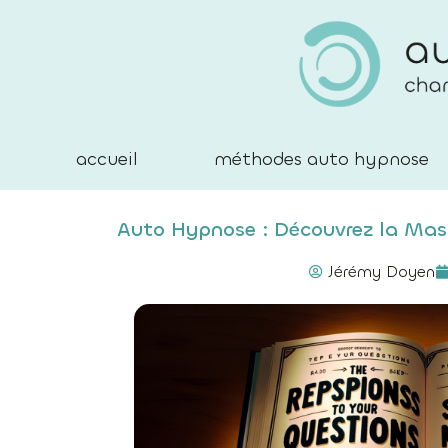
accueil
méthodes auto hypnose
Auto Hypnose : Découvrez la Mas
Jérémy Doyen