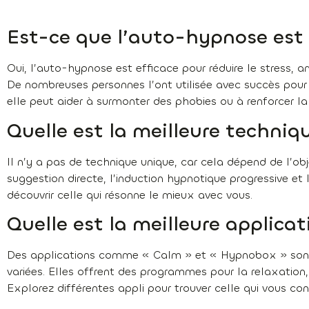
Est-ce que l’auto-hypnose est 
Oui, l’auto-hypnose est efficace pour réduire le stress, 
De nombreuses personnes l’ont utilisée avec succès pour 
elle peut aider à surmonter des phobies ou à renforcer la
Quelle est la meilleure techniq
Il n’y a pas de technique unique, car cela dépend de l’obj
suggestion directe, l’induction hypnotique progressive et 
découvrir celle qui résonne le mieux avec vous.
Quelle est la meilleure applica
Des applications comme « Calm » et « Hypnobox » sont t
variées. Elles offrent des programmes pour la relaxation
Explorez différentes appli pour trouver celle qui vous con