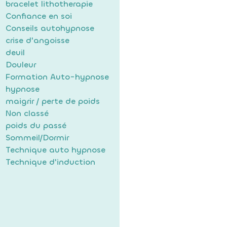
bracelet lithotherapie
Confiance en soi
Conseils autohypnose
crise d'angoisse
deuil
Douleur
Formation Auto-hypnose
hypnose
maigrir / perte de poids
Non classé
poids du passé
Sommeil/Dormir
Technique auto hypnose
Technique d'induction