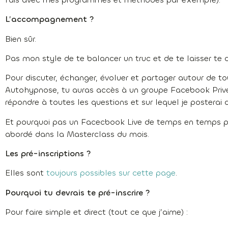
L’accompagnement ?
Bien sûr.
Pas mon style de te balancer un truc et de te laisser te d
Pour discuter, échanger, évoluer et partager autour de t
Autohypnose, tu auras accès à un groupe Facebook Privé s
répondre à toutes les questions et sur lequel je posterai
Et pourquoi pas un Facecbook Live de temps en temps p
abordé dans la Masterclass du mois.
Les pré-inscriptions ?
Elles sont
toujours possibles sur cette page
.
Pourquoi tu devrais te pré-inscrire ?
Pour faire simple et direct (tout ce que j’aime) :