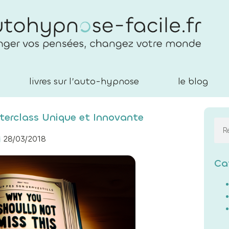
livres sur l’auto-hypnose
le blog
terclass Unique et Innovante
28/03/2018
Ca