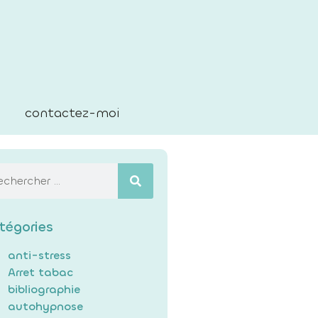
contactez-moi
tégories
anti-stress
Arret tabac
bibliographie
autohypnose