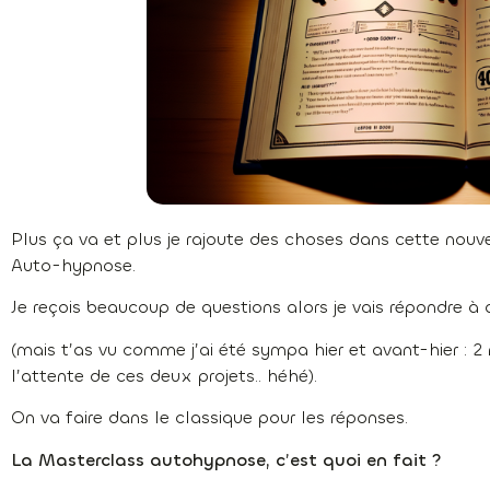
Plus ça va et plus je rajoute des choses dans cette no
Auto-hypnose.
Je reçois beaucoup de questions alors je vais répondre à 
(mais t’as vu comme j’ai été sympa hier et avant-hier : 
l’attente de ces deux projets.. héhé).
On va faire dans le classique pour les réponses.
La Masterclass autohypnose, c’est quoi en fait ?