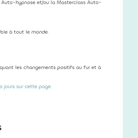
 Auto-hypnose et/ou la Masterclass Auto-
ible à tout le monde.
quant les changements positifs au fur et à
s jours sur cette page.
s