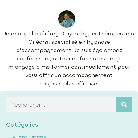
Je m'appelle Jérémy Doyen, hypnothérapeute à
Orléans, spécialisé en hypnose
d'accompagnement. Je suis également
conférencier, auteur et formateur, et je
m'engage à me former continuellement pour
vous offrir un accompagnement
toujours plus efficace.
Catégories
anti-stress