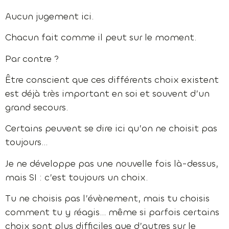
Aucun jugement ici.
Chacun fait comme il peut sur le moment.
Par contre ?
Être conscient que ces différents choix existent
est déjà très important en soi et souvent d’un
grand secours.
Certains peuvent se dire ici qu’on ne choisit pas
toujours…
Je ne développe pas une nouvelle fois là-dessus,
mais SI : c’est toujours un choix.
Tu ne choisis pas l’évènement, mais tu choisis
comment tu y réagis… même si parfois certains
choix sont plus difficiles que d’autres sur le