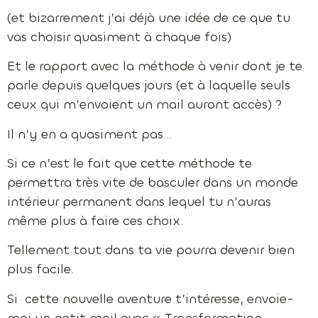
(et bizarrement j’ai déjà une idée de ce que tu
vas choisir quasiment à chaque fois)
Et le rapport avec la méthode à venir dont je te
parle depuis quelques jours (et à laquelle seuls
ceux qui m’envoient un mail auront accès) ?
Il n’y en a quasiment pas…
Si ce n’est le fait que cette méthode te
permettra très vite de basculer dans un monde
intérieur permanent dans lequel tu n’auras
même plus à faire ces choix.
Tellement tout dans ta vie pourra devenir bien
plus facile.
Si cette nouvelle aventure t’intéresse, envoie-
moi un petit mail avec « Transformation