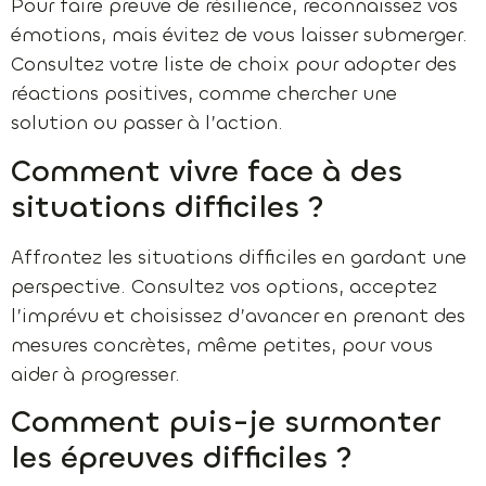
Pour faire preuve de résilience, reconnaissez vos
émotions, mais évitez de vous laisser submerger.
Consultez votre liste de choix pour adopter des
réactions positives, comme chercher une
solution ou passer à l’action.
Comment vivre face à des
situations difficiles ?
Affrontez les situations difficiles en gardant une
perspective. Consultez vos options, acceptez
l’imprévu et choisissez d’avancer en prenant des
mesures concrètes, même petites, pour vous
aider à progresser.
Comment puis-je surmonter
les épreuves difficiles ?