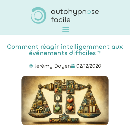
Comment réagir intelligemment aux
événements difficiles ?
Jérémy Doyen
02/12/2020