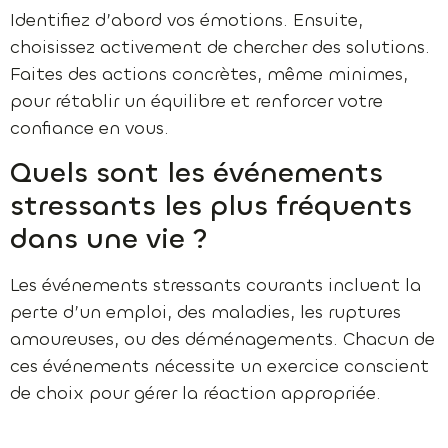
Identifiez d’abord vos émotions. Ensuite,
choisissez activement de chercher des solutions.
Faites des actions concrètes, même minimes,
pour rétablir un équilibre et renforcer votre
confiance en vous.
Quels sont les événements
stressants les plus fréquents
dans une vie ?
Les événements stressants courants incluent la
perte d’un emploi, des maladies, les ruptures
amoureuses, ou des déménagements. Chacun de
ces événements nécessite un exercice conscient
de choix pour gérer la réaction appropriée.