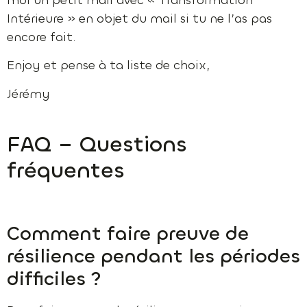
Intérieure » en objet du mail si tu ne l’as pas
encore fait.
Enjoy et pense à ta liste de choix,
Jérémy
FAQ – Questions
fréquentes
Comment faire preuve de
résilience pendant les périodes
difficiles ?