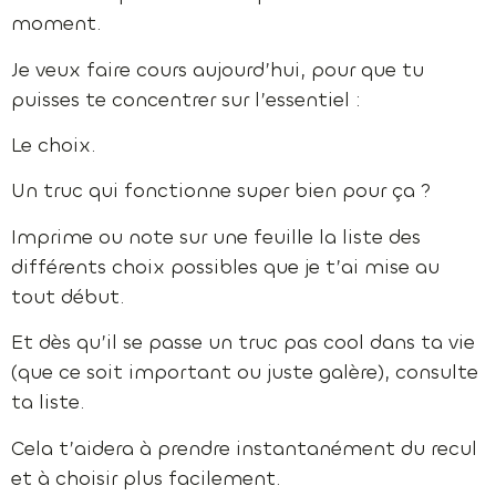
moment.
Je veux faire cours aujourd’hui, pour que tu
puisses te concentrer sur l’essentiel :
Le choix.
Un truc qui fonctionne super bien pour ça ?
Imprime ou note sur une feuille la liste des
différents choix possibles que je t’ai mise au
tout début.
Et dès qu’il se passe un truc pas cool dans ta vie
(que ce soit important ou juste galère), consulte
ta liste.
Cela t’aidera à prendre instantanément du recul
et à choisir plus facilement.