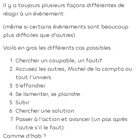
Il y a toujours plusieurs façons différentes de
réagir à un évènement.
(même si certains évènements sont beaucoup
plus difficiles que d’autres)
Voilà en gros les différents cas possibles :
Chercher un coupable, un fautif.
Accusez les autres, Michel de la compta ou
tout l’univers.
S’effondrer.
Se lamenter, se plaindre.
Subir.
Chercher une solution.
Passer à l’action et avancer (un pas après
l’autre s’il le faut).
Comme d’hab ?