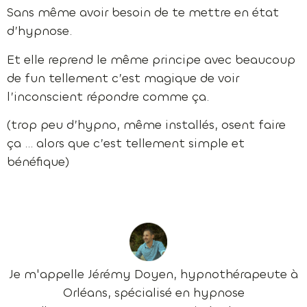
Sans même avoir besoin de te mettre en état
d’hypnose.
Et elle reprend le même principe avec beaucoup
de fun tellement c’est magique de voir
l’inconscient répondre comme ça.
(trop peu d’hypno, même installés, osent faire
ça … alors que c’est tellement simple et
bénéfique)
Je m'appelle Jérémy Doyen, hypnothérapeute à
Orléans, spécialisé en hypnose