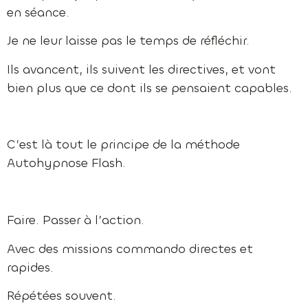
en séance.
Je ne leur laisse pas le temps de réfléchir.
Ils avancent, ils suivent les directives, et vont
bien plus que ce dont ils se pensaient capables.
C’est là tout le principe de la méthode
Autohypnose Flash.
Faire. Passer à l’action.
Avec des missions commando directes et
rapides.
Répétées souvent.