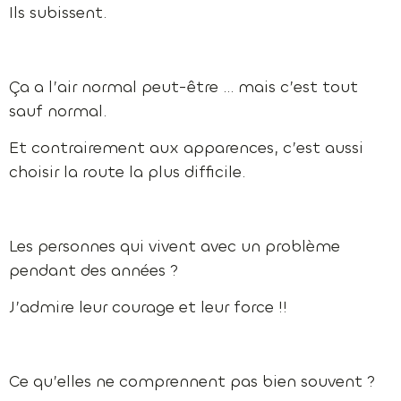
Ils subissent.
Ça a l’air normal peut-être … mais c’est tout
sauf normal.
Et contrairement aux apparences, c’est aussi
choisir la route la plus difficile.
Les personnes qui vivent avec un problème
pendant des années ?
J’admire leur courage et leur force !!
Ce qu’elles ne comprennent pas bien souvent ?