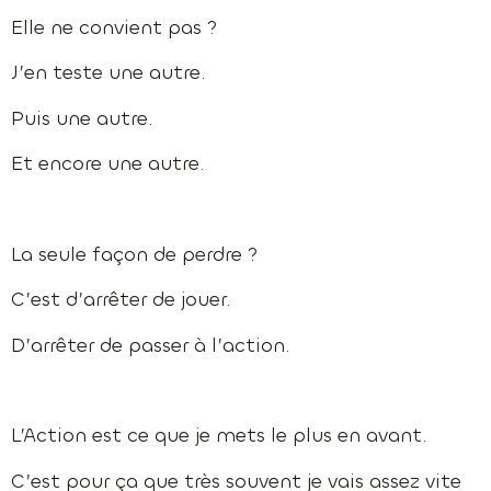
Elle ne convient pas ?
J’en teste une autre.
Puis une autre.
Et encore une autre.
La seule façon de perdre ?
C’est d’arrêter de jouer.
D’arrêter de passer à l’action.
L’Action est ce que je mets le plus en avant.
C’est pour ça que très souvent je vais assez vite