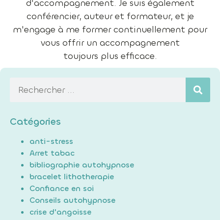
d'accompagnement. Je suis également
conférencier, auteur et formateur, et je
m'engage à me former continuellement pour
vous offrir un accompagnement
toujours plus efficace.
Catégories
anti-stress
Arret tabac
bibliographie autohypnose
bracelet lithotherapie
Confiance en soi
Conseils autohypnose
crise d'angoisse