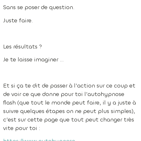
Sans se poser de question.
Juste faire.
Les résultats ?
Je te laisse imaginer …
Et si ça te dit de passer à l’action sur ce coup et
de voir ce que donne pour toi l’autohypnose
flash (que tout le monde peut faire, il y a juste à
suivre quelques étapes on ne peut plus simples),
c’est sur cette page que tout peut changer très
vite pour toi :