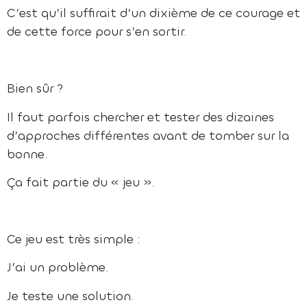
C’est qu’il suffirait d’un dixième de ce courage et
de cette force pour s’en sortir.
Bien sûr ?
Il faut parfois chercher et tester des dizaines
d’approches différentes avant de tomber sur la
bonne.
Ça fait partie du « jeu ».
Ce jeu est très simple :
J’ai un problème.
Je teste une solution.