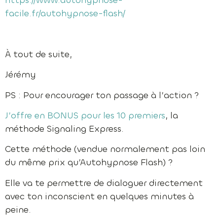
https://www.autohypnose-
facile.fr/autohypnose-flash/
À tout de suite,
Jérémy
PS : Pour encourager ton passage à l’action ?
J’offre en BONUS pour les 10 premiers
, la
méthode Signaling Express.
Cette méthode (vendue normalement pas loin
du même prix qu’Autohypnose Flash) ?
Elle va te permettre de dialoguer directement
avec ton inconscient en quelques minutes à
peine.