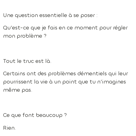
Une question essentielle à se poser :
Qu’est-ce que je fais en ce moment pour régler
mon problème ?
Tout le truc est là.
Certains ont des problèmes démentiels qui leur
pourrissent la vie à un point que tu n’imagines
même pas.
Ce que font beaucoup ?
Rien.