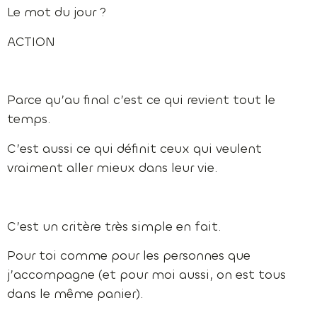
Le mot du jour ?
ACTION
Parce qu’au final c’est ce qui revient tout le
temps.
C’est aussi ce qui définit ceux qui veulent
vraiment aller mieux dans leur vie.
C’est un critère très simple en fait.
Pour toi comme pour les personnes que
j’accompagne (et pour moi aussi, on est tous
dans le même panier).