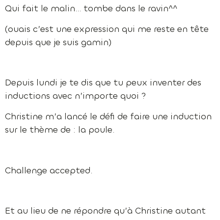
Qui fait le malin… tombe dans le ravin^^
(ouais c’est une expression qui me reste en tête
depuis que je suis gamin)
Depuis lundi je te dis que tu peux inventer des
inductions avec n’importe quoi ?
Christine m’a lancé le défi de faire une induction
sur le thème de : la poule.
Challenge accepted.
Et au lieu de ne répondre qu’à Christine autant