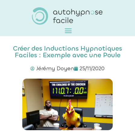
Créer des Inductions Hypnotiques
Faciles : Exemple avec une Poule
Jérémy Doyen
25/11/2020