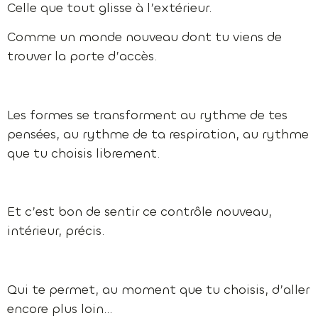
Celle que tout glisse à l’extérieur.
Comme un monde nouveau dont tu viens de
trouver la porte d’accès.
Les formes se transforment au rythme de tes
pensées, au rythme de ta respiration, au rythme
que tu choisis librement.
Et c’est bon de sentir ce contrôle nouveau,
intérieur, précis.
Qui te permet, au moment que tu choisis, d’aller
encore plus loin…