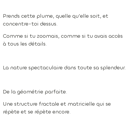
Prends cette plume, quelle qu’elle soit, et
concentre-toi dessus.
Comme si tu zoomais, comme si tu avais accès
à tous les détails.
La nature spectaculaire dans toute sa splendeur.
De la géométrie parfaite.
Une structure fractale et matricielle qui se
répète et se répète encore.