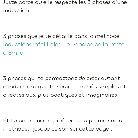
Juste parce qu’elle respecte les 3 phases d’une
induction.
3 phases que je te détaille dans la méthode
Inductions Infaillibles : le Principe de la Porte
d’Emile
.
3 phases qui te permettent de créer autant
d’inductions que tu veux … des très simples et
directes aux plus poétiques et imaginaires.
Et tu peux encore profiter de la promo sur la
méthode… jusque ce soir sur cette page :