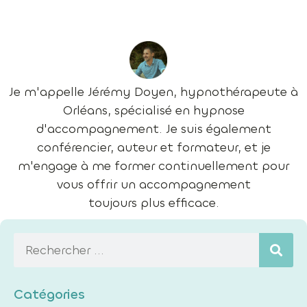
Je m'appelle Jérémy Doyen, hypnothérapeute à
Orléans, spécialisé en hypnose
d'accompagnement. Je suis également
conférencier, auteur et formateur, et je
m'engage à me former continuellement pour
vous offrir un accompagnement
toujours plus efficace.
Catégories