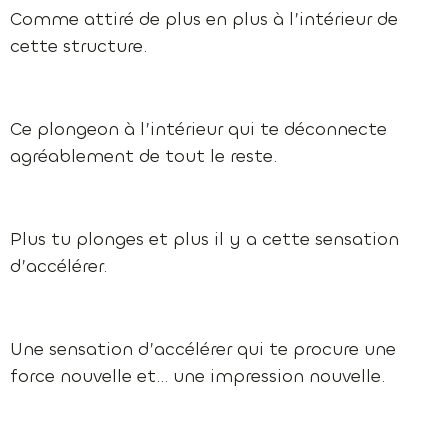
Comme attiré de plus en plus à l’intérieur de
cette structure.
Ce plongeon à l’intérieur qui te déconnecte
agréablement de tout le reste.
Plus tu plonges et plus il y a cette sensation
d’accélérer.
Une sensation d’accélérer qui te procure une
force nouvelle et… une impression nouvelle.