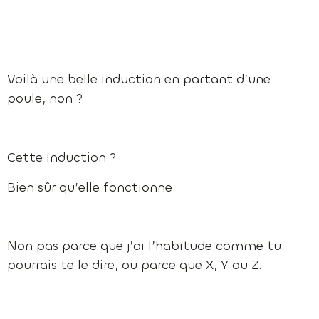
Voilà une belle induction en partant d’une
poule, non ?
Cette induction ?
Bien sûr qu’elle fonctionne.
Non pas parce que j’ai l’habitude comme tu
pourrais te le dire, ou parce que X, Y ou Z.