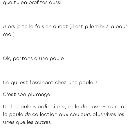
que tu en profites aussi.
Alors je te le fais en direct (il est pile 11h47 là pour
moi).
Ok, partons d’une poule …
Ce qui est fascinant chez une poule ?
C’est son plumage.
De la poule « ordinaire », celle de basse-cour… à
la poule de collection aux couleurs plus vives les
unes que les autres.