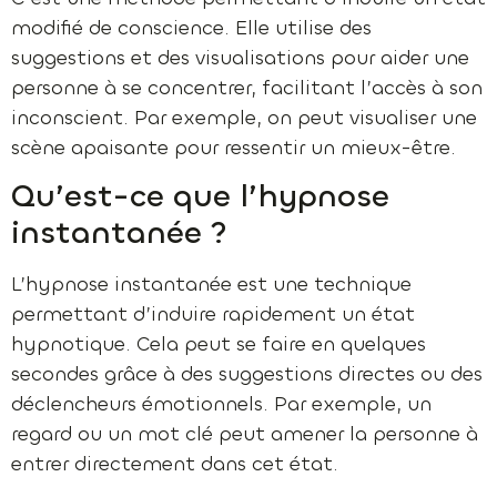
modifié de conscience. Elle utilise des
suggestions et des visualisations pour aider une
personne à se concentrer, facilitant l’accès à son
inconscient. Par exemple, on peut visualiser une
scène apaisante pour ressentir un mieux-être.
Qu’est-ce que l’hypnose
instantanée ?
L’hypnose instantanée est une technique
permettant d’induire rapidement un état
hypnotique. Cela peut se faire en quelques
secondes grâce à des suggestions directes ou des
déclencheurs émotionnels. Par exemple, un
regard ou un mot clé peut amener la personne à
entrer directement dans cet état.