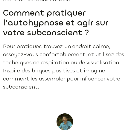
Comment pratiquer
l’autohypnose et agir sur
votre subconscient ?
Pour pratiquer, trouvez un endroit calme,
asseyez-vous confortablement, et utilisez des
techniques de respiration ou de visualisation.
Inspire des briques positives et imagine
comment les assembler pour influencer votre
subconscient.