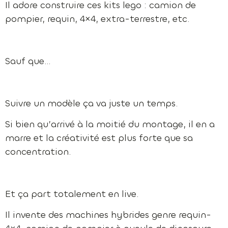
Il adore construire ces kits lego : camion de
pompier, requin, 4×4, extra-terrestre, etc.
Sauf que…
Suivre un modèle ça va juste un temps.
Si bien qu’arrivé à la moitié du montage, il en a
marre et la créativité est plus forte que sa
concentration.
Et ça part totalement en live.
Il invente des machines hybrides genre requin-