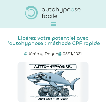
Libérez votre potentiel avec
l’autohypnose : méthode CPF rapide
Jérémy Doyen
06/11/2021