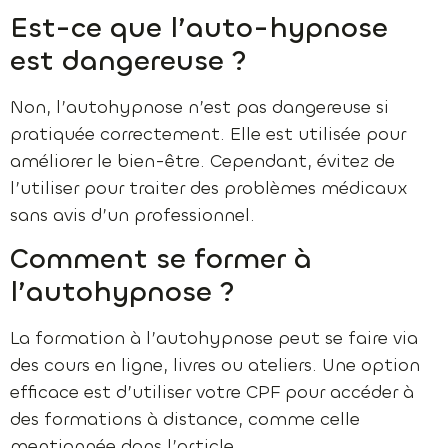
Est-ce que l’auto-hypnose
est dangereuse ?
Non, l’autohypnose n’est pas dangereuse si
pratiquée correctement. Elle est utilisée pour
améliorer le bien-être. Cependant, évitez de
l’utiliser pour traiter des problèmes médicaux
sans avis d’un professionnel.
Comment se former à
l’autohypnose ?
La formation à l’autohypnose peut se faire via
des cours en ligne, livres ou ateliers. Une option
efficace est d’utiliser votre CPF pour accéder à
des formations à distance, comme celle
mentionnée dans l’article.