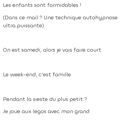
Les enfants sont formidables !
(Dans ce mail ? Une technique autohypnose
ultra puissante)
On est samedi, alors je vais faire court.
Le week-end, c’est famille.
Pendant la sieste du plus petit ?
Je joue aux legos avec mon grand.