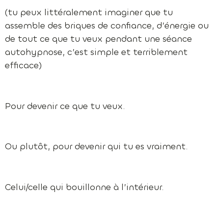
(tu peux littéralement imaginer que tu
assemble des briques de confiance, d’énergie ou
de tout ce que tu veux pendant une séance
autohypnose, c’est simple et terriblement
efficace)
Pour devenir ce que tu veux.
Ou plutôt, pour devenir qui tu es vraiment.
Celui/celle qui bouillonne à l’intérieur.