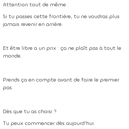
Attention tout de même :
Si tu passes cette frontière, tu ne voudras plus
jamais revenir en arrière.
Et être libre a un prix : ça ne plaît pas à tout le
monde.
Prends ça en compte avant de faire le premier
pas.
Dès que tu as choisi ?
Tu peux commencer dès aujourd’hui.