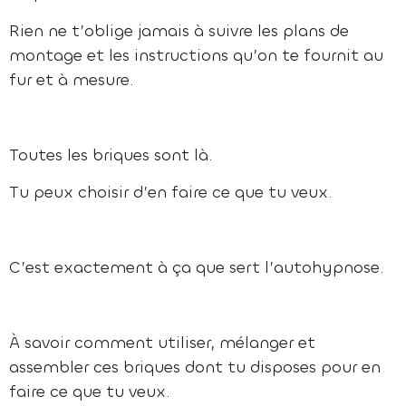
Rien ne t’oblige jamais à suivre les plans de
montage et les instructions qu’on te fournit au
fur et à mesure.
Toutes les briques sont là.
Tu peux choisir d’en faire ce que tu veux.
C’est exactement à ça que sert l’autohypnose.
À savoir comment utiliser, mélanger et
assembler ces briques dont tu disposes pour en
faire ce que tu veux.