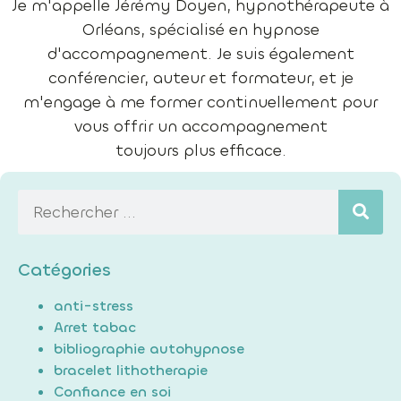
Je m'appelle Jérémy Doyen, hypnothérapeute à
Orléans, spécialisé en hypnose
d'accompagnement. Je suis également
conférencier, auteur et formateur, et je
m'engage à me former continuellement pour
vous offrir un accompagnement
toujours plus efficace.
Catégories
anti-stress
Arret tabac
bibliographie autohypnose
bracelet lithotherapie
Confiance en soi