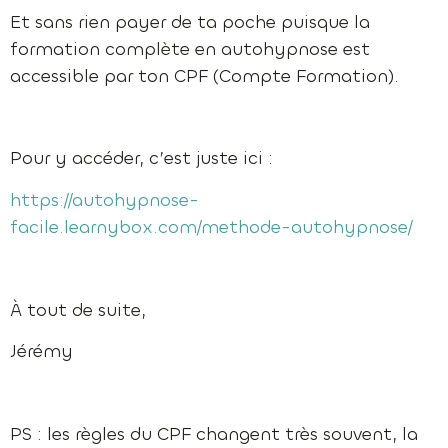
Et sans rien payer de ta poche puisque la
formation complète en autohypnose est
accessible par ton CPF (Compte Formation).
Pour y accéder, c’est juste ici :
https://autohypnose-
facile.learnybox.com/methode-autohypnose/
À tout de suite,
Jérémy
PS : les règles du CPF changent très souvent, la