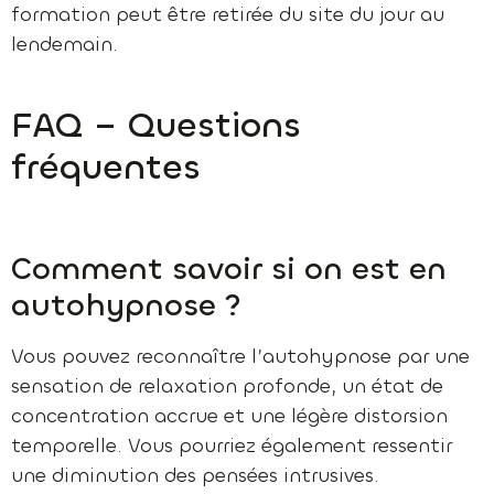
formation peut être retirée du site du jour au
lendemain.
FAQ – Questions
fréquentes
Comment savoir si on est en
autohypnose ?
Vous pouvez reconnaître l’autohypnose par une
sensation de relaxation profonde, un état de
concentration accrue et une légère distorsion
temporelle. Vous pourriez également ressentir
une diminution des pensées intrusives.