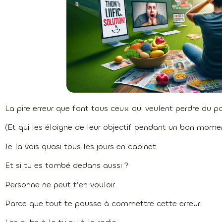
La pire erreur que font tous ceux qui veulent perdre du po
(Et qui les éloigne de leur objectif pendant un bon moment 
Je la vois quasi tous les jours en cabinet.
Et si tu es tombé dedans aussi ?
Personne ne peut t’en vouloir.
Parce que tout te pousse à commettre cette erreur.