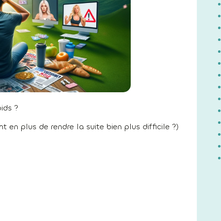
ids ?
en plus de rendre la suite bien plus difficile ?)