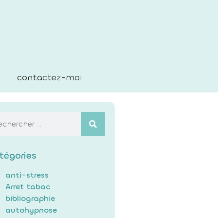
contactez-moi
tégories
anti-stress
Arret tabac
bibliographie
autohypnose