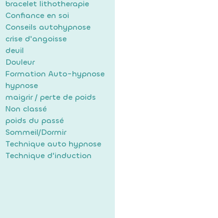
bracelet lithotherapie
Confiance en soi
Conseils autohypnose
crise d'angoisse
deuil
Douleur
Formation Auto-hypnose
hypnose
maigrir / perte de poids
Non classé
poids du passé
Sommeil/Dormir
Technique auto hypnose
Technique d'induction