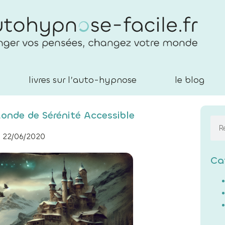
livres sur l’auto-hypnose
le blog
onde de Sérénité Accessible
22/06/2020
Ca