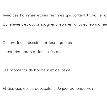
Avec ces hommes et ses femmes qui partent travailler ch
Qui élèvent et accompagnent leurs enfants et leurs aînés
Qui ont leurs réussites et leurs galères.
Leurs très hauts et leurs très bas.
Les moments de bonheur et de peine.
Et des vies qui se bousculent du jour au lendemain.