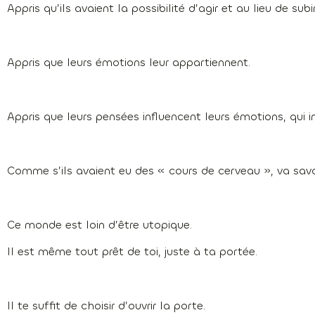
Appris qu’ils avaient la possibilité d’agir et au lieu de subir
Appris que leurs émotions leur appartiennent.
Appris que leurs pensées influencent leurs émotions, qui in
Comme s’ils avaient eu des « cours de cerveau », va savo
Ce monde est loin d’être utopique.
Il est même tout prêt de toi, juste à ta portée.
Il te suffit de choisir d’ouvrir la porte.