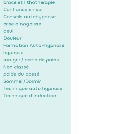
bracelet lithotherapie
Confiance en soi
Conseils autohypnose
crise d'angoisse
deuil
Douleur
Formation Auto-hypnose
hypnose
maigrir / perte de poids
Non classé
poids du passé
Sommeil/Dormir
Technique auto hypnose
Technique d'induction