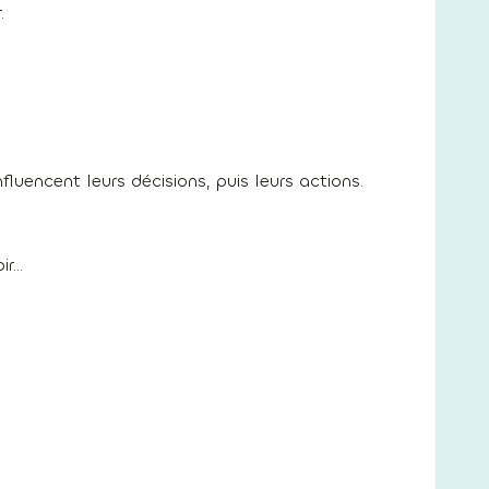
.
fluencent leurs décisions, puis leurs actions.
ir…