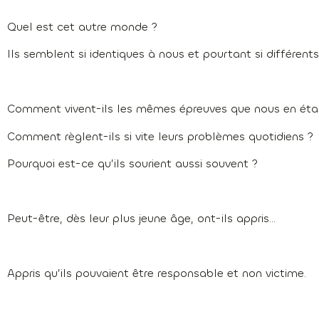
Quel est cet autre monde ?
Ils semblent si identiques à nous et pourtant si différent
Comment vivent-ils les mêmes épreuves que nous en étant s
Comment règlent-ils si vite leurs problèmes quotidiens ?
Pourquoi est-ce qu’ils sourient aussi souvent ?
Peut-être, dès leur plus jeune âge, ont-ils appris…
Appris qu’ils pouvaient être responsable et non victime.