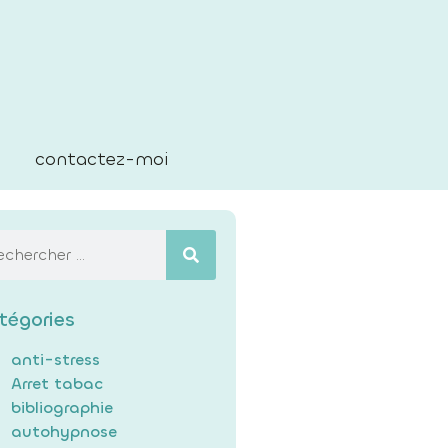
contactez-moi
tégories
anti-stress
Arret tabac
bibliographie
autohypnose