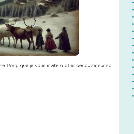
e Porry que je vous invite à aller découvrir sur sa