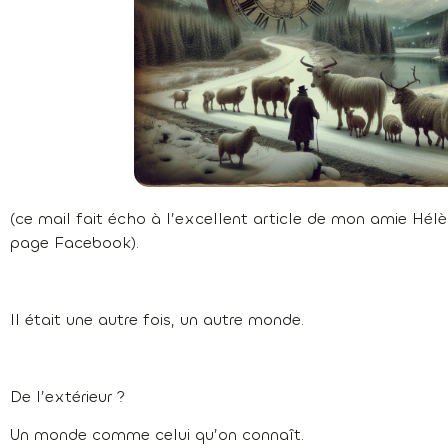
(ce mail fait écho à l’excellent article de mon amie Hélèn
page Facebook).
Il était une autre fois, un autre monde.
De l’extérieur ?
Un monde comme celui qu’on connaît.