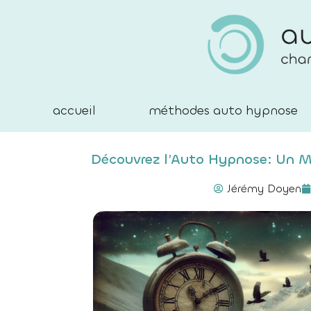
accueil
méthodes auto hypnose
Découvrez l’Auto Hypnose: Un M
Jérémy Doyen