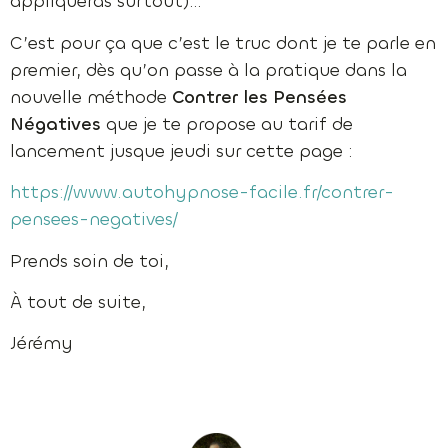
appliqueras surtout)…
C’est pour ça que c’est le truc dont je te parle en
premier, dès qu’on passe à la pratique dans la
nouvelle méthode
Contrer les Pensées
Négatives
que je te propose au tarif de
lancement jusque jeudi sur cette page :
https://www.autohypnose-facile.fr/contrer-
pensees-negatives/
Prends soin de toi,
À tout de suite,
Jérémy