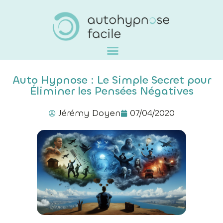
Auto Hypnose : Le Simple Secret pour
Éliminer les Pensées Négatives
Jérémy Doyen
07/04/2020