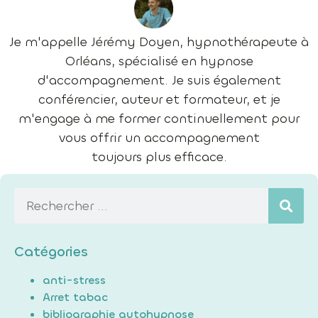
Je m'appelle Jérémy Doyen, hypnothérapeute à
Orléans, spécialisé en hypnose
d'accompagnement. Je suis également
conférencier, auteur et formateur, et je
m'engage à me former continuellement pour
vous offrir un accompagnement
toujours plus efficace.
Catégories
anti-stress
Arret tabac
bibliographie autohypnose