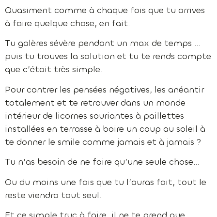
Quasiment comme à chaque fois que tu arrives
à faire quelque chose, en fait.
Tu galères sévère pendant un max de temps …
puis tu trouves la solution et tu te rends compte
que c’était très simple.
Pour contrer les pensées négatives, les anéantir
totalement et te retrouver dans un monde
intérieur de licornes souriantes à paillettes
installées en terrasse à boire un coup au soleil à
te donner le smile comme jamais et à jamais ?
Tu n’as besoin de ne faire qu’une seule chose…
Ou du moins une fois que tu l’auras fait, tout le
reste viendra tout seul.
Et ce simple truc à faire, il ne te prend que