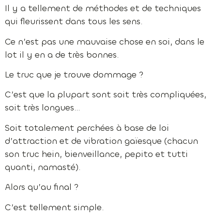
Il y a tellement de méthodes et de techniques
qui fleurissent dans tous les sens.
Ce n’est pas une mauvaise chose en soi, dans le
lot il y en a de très bonnes.
Le truc que je trouve dommage ?
C’est que la plupart sont soit très compliquées,
soit très longues…
Soit totalement perchées à base de loi
d’attraction et de vibration gaïesque (chacun
son truc hein, bienveillance, pepito et tutti
quanti, namasté).
Alors qu’au final ?
C’est tellement simple.