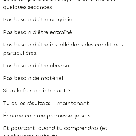
quelques secondes.
Pas besoin d’être un génie.
Pas besoin d’être entraîné.
Pas besoin d’être installé dans des conditions
particulières.
Pas besoin d’être chez soi.
Pas besoin de matériel.
Si tu le fais maintenant ?
Tu as les résultats … maintenant.
Énorme comme promesse, je sais.
Et pourtant, quand tu comprendras (et