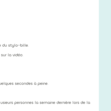
 du stylo-bille.
sur la vidéo.
uelques secondes à peine.
lusieurs personnes la semaine dernière lors de la