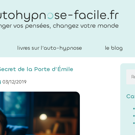
livres sur l’auto-hypnose
le blog
ecret de la Porte d’Émile
03/12/2019
Ca