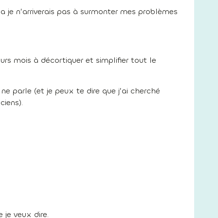
ça je n’arriverais pas à surmonter mes problèmes
urs mois à décortiquer et simplifier tout le
ne parle (et je peux te dire que j’ai cherché
ciens).
 je veux dire.