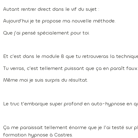
Autant rentrer direct dans le vif du sujet :
Aujourd’hui je te propose ma nouvelle méthode.
Que j’ai pensé spécialement pour toi.
Et c’est dans le module 8 que tu retrouveras la technique
Tu verras, c’est tellement puissant que ça en paraît faux 
Même moi je suis surpris du résultat.
Le truc t’embarque super profond en auto-hypnose en q
Ça me paraissait tellement énorme que je l’ai testé sur p
formation hypnose à Castres.