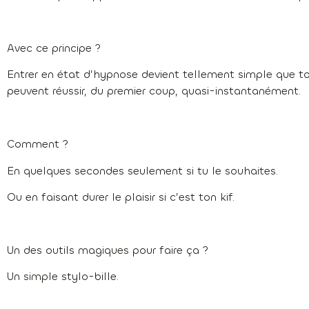
Avec ce principe ?
Entrer en état d’hypnose devient tellement simple que to
peuvent réussir, du premier coup, quasi-instantanément.
Comment ?
En quelques secondes seulement si tu le souhaites.
Ou en faisant durer le plaisir si c’est ton kif.
Un des outils magiques pour faire ça ?
Un simple stylo-bille.