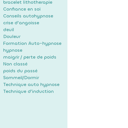
bracelet lithotherapie
Confiance en soi
Conseils autohypnose
crise d'angoisse
deuil
Douleur
Formation Auto-hypnose
hypnose
maigrir / perte de poids
Non classé
poids du passé
Sommeil/Dormir
Technique auto hypnose
Technique d'induction