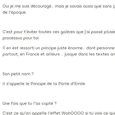
Oui je me suis découragé… mais je savais aussi que sans 
de l’époque.
C’est pour t’éviter toutes ces galères que j’ai passé plusie
processus pour toi.
Il en est ressorti un principe juste énorme… dont personne 
partout, en France et ailleurs … jusque dans les textes an
Son petit nom ?
Il s’appelle le Principe de la Porte d’Emile.
Une fois que tu l’as capté ?
C’est ce qu’on appelle l’effet WahOOOO si tu vois ce que