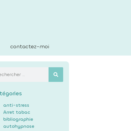
contactez-moi
tégories
anti-stress
Arret tabac
bibliographie
autohypnose