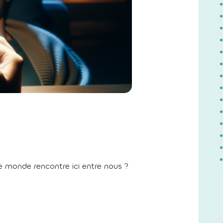
e monde rencontre ici entre nous ?