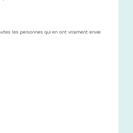
utes les personnes qui en ont vraiment envie