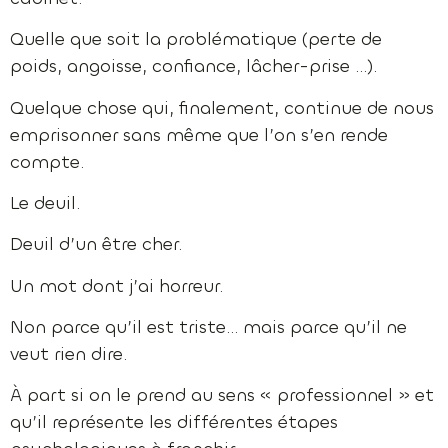
Quelle que soit la problématique (perte de
poids, angoisse, confiance, lâcher-prise …).
Quelque chose qui, finalement, continue de nous
emprisonner sans même que l’on s’en rende
compte.
Le deuil.
Deuil d’un être cher.
Un mot dont j’ai horreur.
Non parce qu’il est triste… mais parce qu’il ne
veut rien dire.
À part si on le prend au sens « professionnel » et
qu’il représente les différentes étapes