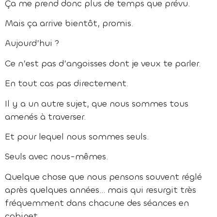
Ça me prend donc plus de temps que prévu.
Mais ça arrive bientôt, promis.
Aujourd’hui ?
Ce n’est pas d’angoisses dont je veux te parler.
En tout cas pas directement.
Il y a un autre sujet, que nous sommes tous
amenés à traverser.
Et pour lequel nous sommes seuls.
Seuls avec nous-mêmes.
Quelque chose que nous pensons souvent réglé
après quelques années… mais qui resurgit très
fréquemment dans chacune des séances en
cabinet.