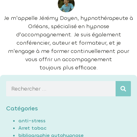
Je m'appelle Jérémy Doyen, hypnothérapeute à
Orléans, spécialisé en hypnose
d'accompagnement. Je suis également
conférencier, auteur et formateur, et je
m'engage à me former continuellement pour
vous offrir un accompagnement
toujours plus efficace.
Catégories
anti-stress
Arret tabac
bibliographie autohypnose