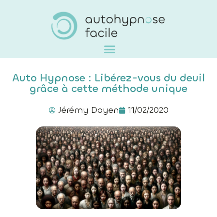
Auto Hypnose : Libérez-vous du deuil
grâce à cette méthode unique
Jérémy Doyen
11/02/2020