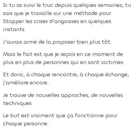
Si tu as suivi le truc depuis quelques semaines, tu
sais que je travaille sur une méthode pour
Stopper les crises d’angoisses en quelques
instants.
J’aurais aimé de la proposer bien plus tôt.
Mais le fait est que je reçois en ce moment de
plus en plus de personnes qui en sont victimes.
Et donc, à chaque rencontre, à chaque échange,
j’améliore encore.
Je trouve de nouvelles approches, de nouvelles
techniques.
Le but est vraiment que ça fonctionne pour
chaque personne.