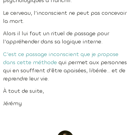
psychologiques à franchir.
Le cerveau, l’inconscient ne peut pas concevoir
la mort.
Alors il lui faut un rituel de passage pour
l’appréhender dans sa logique interne.
C’est ce passage inconscient que je propose
dans cette méthode
qui permet aux personnes
qui en souffrent d’être apaisées, libérée… et de
reprendre leur vie.
À tout de suite,
Jérémy