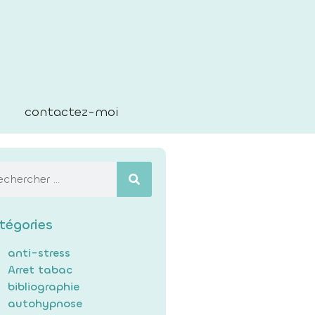
contactez-moi
tégories
anti-stress
Arret tabac
bibliographie
autohypnose