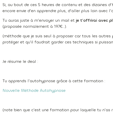
Si, au bout de ces 5 heures de contenu et des dizaines d’
encore envie d’en apprendre plus, d’aller plus loin avec 
Tu auras juste à m’envoyer un mail et
je t’offrirai avec
(proposée normalement à 197€…).
(méthode que je suis seul à proposer car tous les autres 
protéger et qu’il faudrait garder ces techniques si puissa
Je résume le deal :
Tu apprends l’autohypnose grâce à cette formation :
Nouvelle Méthode Autohypnose
(note bien que c’est une formation pour laquelle tu n’as r