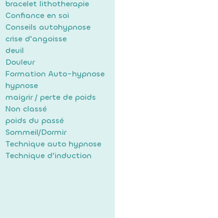
bracelet lithotherapie
Confiance en soi
Conseils autohypnose
crise d'angoisse
deuil
Douleur
Formation Auto-hypnose
hypnose
maigrir / perte de poids
Non classé
poids du passé
Sommeil/Dormir
Technique auto hypnose
Technique d'induction