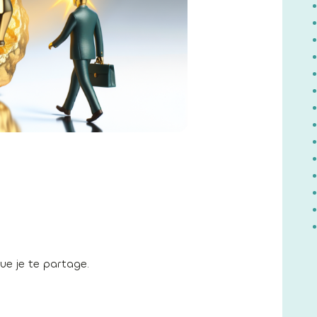
e je te partage.