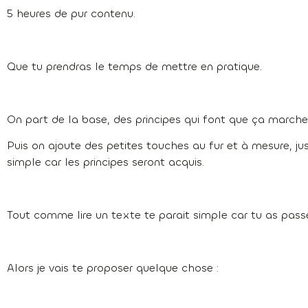
5 heures de pur contenu.
Que tu prendras le temps de mettre en pratique.
On part de la base, des principes qui font que ça marche
Puis on ajoute des petites touches au fur et à mesure, jus
simple car les principes seront acquis.
Tout comme lire un texte te parait simple car tu as pass
Alors je vais te proposer quelque chose :