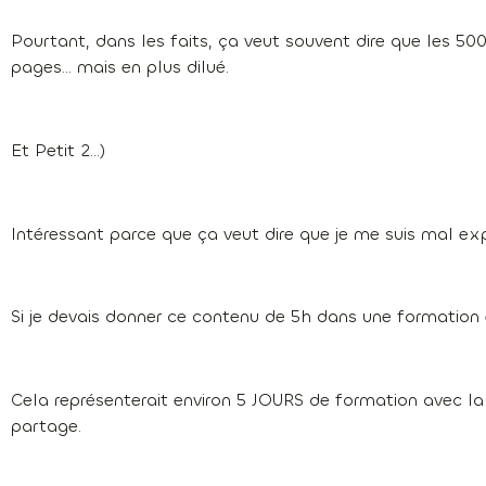
Pourtant, dans les faits, ça veut souvent dire que les 
pages… mais en plus dilué.
Et Petit 2…)
Intéressant parce que ça veut dire que je me suis mal ex
Si je devais donner ce contenu de 5h dans une formation 
Cela représenterait environ 5 JOURS de formation avec la
partage.